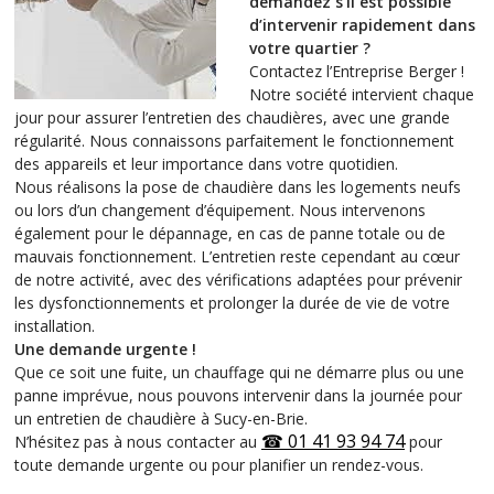
demandez s’il est possible
d’intervenir rapidement dans
votre quartier ?
Contactez l’Entreprise Berger !
Notre société intervient chaque
jour pour assurer l’entretien des chaudières, avec une grande
régularité. Nous connaissons parfaitement le fonctionnement
des appareils et leur importance dans votre quotidien.
Nous réalisons la pose de chaudière dans les logements neufs
ou lors d’un changement d’équipement. Nous intervenons
également pour le dépannage, en cas de panne totale ou de
mauvais fonctionnement. L’entretien reste cependant au cœur
de notre activité, avec des vérifications adaptées pour prévenir
les dysfonctionnements et prolonger la durée de vie de votre
installation.
Une demande urgente !
Que ce soit une fuite, un chauffage qui ne démarre plus ou une
panne imprévue, nous pouvons intervenir dans la journée pour
un entretien de chaudière à Sucy-en-Brie.
☎ 01 41 93 94 74
N’hésitez pas à nous contacter au
pour
toute demande urgente ou pour planifier un rendez-vous.