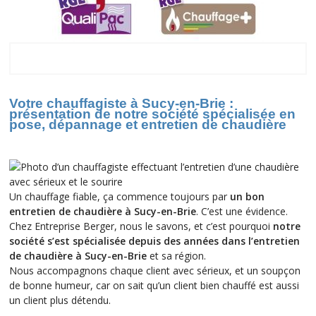
Sucy-en-Brie
Votre chauffagiste à Sucy-en-Brie :
présentation de notre société spécialisée en
pose, dépannage et entretien de chaudière
Un chauffage fiable, ça commence toujours par
un bon
entretien de chaudière à Sucy-en-Brie
. C’est une évidence.
Chez Entreprise Berger, nous le savons, et c’est pourquoi
notre
société s’est spécialisée depuis des années dans l’entretien
de chaudière à Sucy-en-Brie
et sa région.
Nous accompagnons chaque client avec sérieux, et un soupçon
de bonne humeur, car on sait qu’un client bien chauffé est aussi
un client plus détendu.