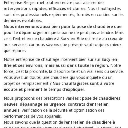
Entreprise Berger met tout en œuvre pour assurer des
interventions rapides, efficaces et claires
. Nos chauffagistes
sont des professionnels expérimentés, formés en continu sur les
dernières évolutions.
Nous intervenons aussi bien pour la pose de chaudière que
pour le dépannage
lorsque la panne ne peut pas attendre. Mais
c’est l’entretien de chaudière à Sucy-en-Brie qui reste au cœur de
nos services, car nous savons que prévenir vaut toujours mieux
que réparer.
Notre entreprise de chauffage intervient bien sûr sur
Sucy-en-
Brie et ses environs, mais aussi dans toute la région.
Notre
force, c’est la proximité, la disponibilité et un vrai sens du service.
Vous avez un doute, une chaudière qui vous inquiète ou un
projet de remplacement ?
Nos chauffagistes sont à votre
écoute et prennent le temps d’expliquer.
Nous proposons des prestations variées :
pose de chaudières
neuves, dépannage en urgence, contrats d’entretien
annuels
, vérification de la sécurité et optimisation des
performances de vos appareils.
Nous savons que la question de l’
entretien de chaudière à