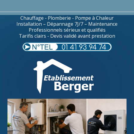
Chauffage - Plomberie - Pompe à Chaleur
Installation – Dépannage 7J/7 – Maintenance
Professionnels sérieux et qualifiés
Tarifis clairs - Devis validé avant prestation
01 41 93 94 74