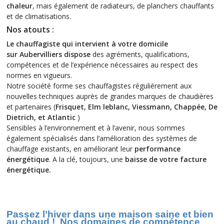
chaleur
, mais également de radiateurs, de planchers chauffants
et de climatisations.
Nos atouts :
Le chauffagiste qui intervient à votre domicile
sur Aubervilliers dispose
des agréments, qualifications,
compétences et de l’expérience nécessaires au respect des
normes en vigueurs.
Notre société forme ses chauffagistes régulièrement aux
nouvelles techniques auprès de grandes marques de chaudières
et partenaires (
Frisquet, Elm leblanc, Viessmann, Chappée,
De
Dietrich, et Atlantic
)
Sensibles à l’environnement et à l’avenir, nous sommes
également spécialisés dans l’amélioration des systèmes de
chauffage existants, en améliorant leur
performance
énergétique
. A la clé, toujours, une
baisse de votre facture
énergétique.
Passez l’hiver dans une maison saine et bien
au chaud ! Nos
domaines de compétence