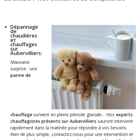
Dépannage
de
chaudières
et
chauffages
sur
Aubervilliers:
Mauvaise
surprise : une
panne de
chauffage
survient en pleine période glaciale… Nos
experts
chauffagistes
présents sur Aubervilliers
sauront intervenir
rapidement dans la matinée pour répondre à vos besoins.
Rien de plus simple, contactez-nous pour une intervention et