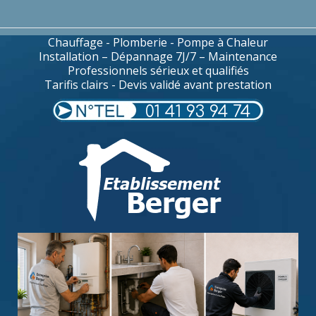
Chauffage - Plomberie - Pompe à Chaleur
Installation – Dépannage 7J/7 – Maintenance
Professionnels sérieux et qualifiés
Tarifis clairs - Devis validé avant prestation
01 41 93 94 74