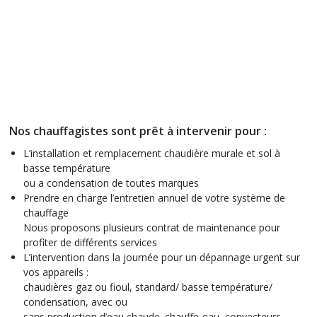
Nos chauffagistes sont prêt à intervenir pour :
L’installation et remplacement chaudière murale et sol à
basse température
ou a condensation de toutes marques
Prendre en charge l’entretien annuel de votre système de
chauffage
Nous proposons plusieurs contrat de maintenance pour
profiter de différents services
L’intervention dans la journée pour un dépannage urgent sur
vos appareils :
chaudières gaz ou fioul, standard/ basse température/
condensation, avec ou
sans production d’eau chaude. chauffe-eau, convecteurs……