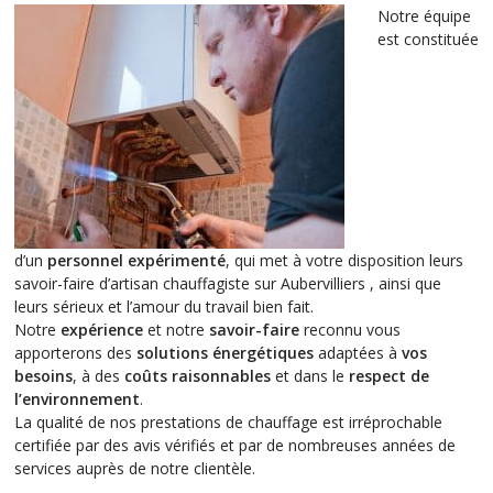
Notre équipe
est constituée
d’un
personnel expérimenté
, qui met à votre disposition leurs
savoir-faire d’artisan chauffagiste sur Aubervilliers , ainsi que
leurs sérieux et l’amour du travail bien fait.
Notre
expérience
et notre
savoir-faire
reconnu vous
apporterons des
solutions énergétiques
adaptées à
vos
besoins
, à des
coûts raisonnables
et dans le
respect de
l’environnement
.
La qualité de nos prestations de chauffage est irréprochable
certifiée par des avis vérifiés et par de nombreuses années de
services auprès de notre clientèle.