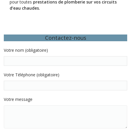
pour toutes
prestations de plomberie sur vos circuits
d’eau chaudes.
Contactez-nous
Votre nom (obligatoire)
Votre Téléphone (obligatoire)
Votre message