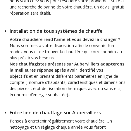
nous voila chez vous pour résoudre votre problème ! Suite à
une recherche de panne de votre chaudière, un devis
gratuit
réparation sera établi.
Installation de tous systèmes de chauffe
Votre chaudière rend l’âme et vous devez la changer ?
Nous sommes à votre disposition afin de convenir d’un
rendez-vous et de trouver la chaudière qui correspondra au
plus près à vos besoins.
Nos chauffagistes présents sur Aubervilliers adapterons
la meilleures réponse après avoir identifié vos
objectifs
et en prenant différents paramètres en ligne de
compte ( nombre d’habitants, caractéristiques et dimensions
des pièces , état de l’isolation thermique, avec ou sans ecs,
économie d’énergie souhaitée)..
Entretien de chauffage sur Aubervilliers
Pensez à entretenir régulièrement votre chaudière. Un
nettoyage et un réglage chaque année vous feront