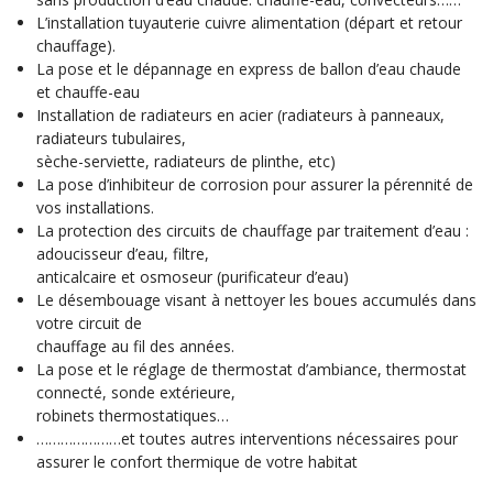
L’installation tuyauterie cuivre alimentation (départ et retour
chauffage).
La pose et le dépannage en express de ballon d’eau chaude
et chauffe-eau
Installation de radiateurs en acier (radiateurs à panneaux,
radiateurs tubulaires,
sèche-serviette, radiateurs de plinthe, etc)
La pose d’inhibiteur de corrosion pour assurer la pérennité de
vos installations.
La protection des circuits de chauffage par traitement d’eau :
adoucisseur d’eau, filtre,
anticalcaire et osmoseur (purificateur d’eau)
Le désembouage visant à nettoyer les boues accumulés dans
votre circuit de
chauffage au fil des années.
La pose et le réglage de thermostat d’ambiance, thermostat
connecté, sonde extérieure,
robinets thermostatiques…
…………………et toutes autres interventions nécessaires pour
assurer le confort thermique de votre habitat