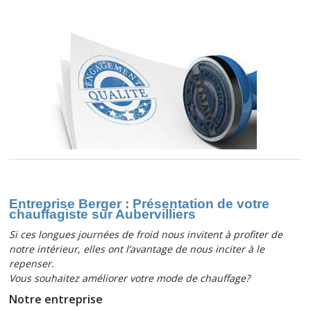
Entreprise Berger : Présentation de votre
chauffagiste sur Aubervilliers
Si ces longues journées de froid nous invitent à profiter de
notre intérieur, elles ont l’avantage de nous inciter à le
repenser.
Vous souhaitez améliorer votre mode de chauffage?
Notre entreprise