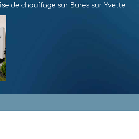
ise de chauffage sur Bures sur Yvette