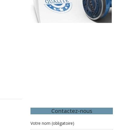
Contactez-nous
Votre nom (obligatoire)