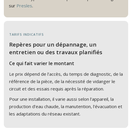
sur
Presles
.
TARIFS INDICATIFS
Repères pour un dépannage, un
entretien ou des travaux planifiés
Ce qui fait varier le montant
Le prix dépend de l’accès, du temps de diagnostic, de la
référence de la pièce, de la nécessité de vidanger le
circuit et des essais requis après la réparation.
Pour une installation, il varie aussi selon l’appareil, la
production d’eau chaude, la manutention, l’évacuation et
les adaptations du réseau existant.