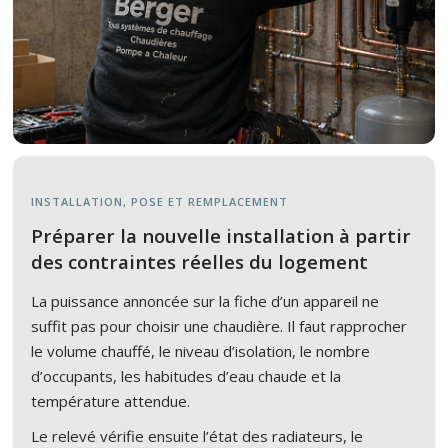
INSTALLATION, POSE ET REMPLACEMENT
Préparer la nouvelle installation à partir
des contraintes réelles du logement
La puissance annoncée sur la fiche d’un appareil ne
suffit pas pour choisir une chaudière. Il faut rapprocher
le volume chauffé, le niveau d’isolation, le nombre
d’occupants, les habitudes d’eau chaude et la
température attendue.
Le relevé vérifie ensuite l’état des radiateurs, le