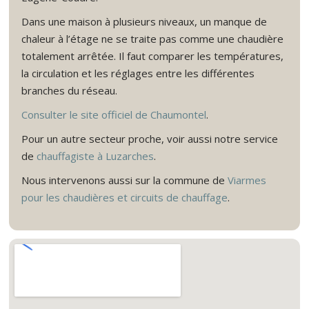
Dans une maison à plusieurs niveaux, un manque de
chaleur à l’étage ne se traite pas comme une chaudière
totalement arrêtée. Il faut comparer les températures,
la circulation et les réglages entre les différentes
branches du réseau.
Consulter le site officiel de Chaumontel
.
Pour un autre secteur proche, voir aussi notre service
de
chauffagiste à Luzarches
.
Nous intervenons aussi sur la commune de
Viarmes
pour les chaudières et circuits de chauffage
.