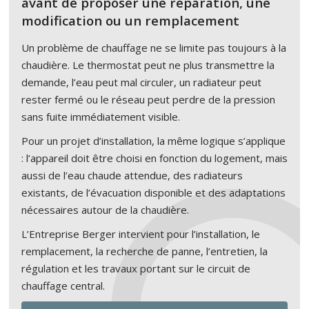
avant de proposer une réparation, une
modification ou un remplacement
Un problème de chauffage ne se limite pas toujours à la
chaudière. Le thermostat peut ne plus transmettre la
demande, l’eau peut mal circuler, un radiateur peut
rester fermé ou le réseau peut perdre de la pression
sans fuite immédiatement visible.
Pour un projet d’installation, la même logique s’applique
: l’appareil doit être choisi en fonction du logement, mais
aussi de l’eau chaude attendue, des radiateurs
existants, de l’évacuation disponible et des adaptations
nécessaires autour de la chaudière.
L’Entreprise Berger intervient pour l’installation, le
remplacement, la recherche de panne, l’entretien, la
régulation et les travaux portant sur le circuit de
chauffage central.