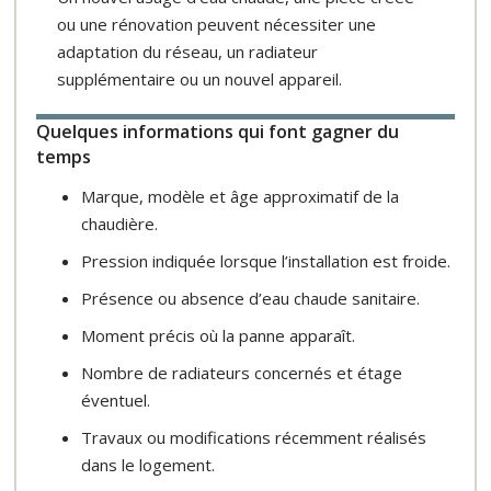
ou une rénovation peuvent nécessiter une
adaptation du réseau, un radiateur
supplémentaire ou un nouvel appareil.
Quelques informations qui font gagner du
temps
Marque, modèle et âge approximatif de la
chaudière.
Pression indiquée lorsque l’installation est froide.
Présence ou absence d’eau chaude sanitaire.
Moment précis où la panne apparaît.
Nombre de radiateurs concernés et étage
éventuel.
Travaux ou modifications récemment réalisés
dans le logement.