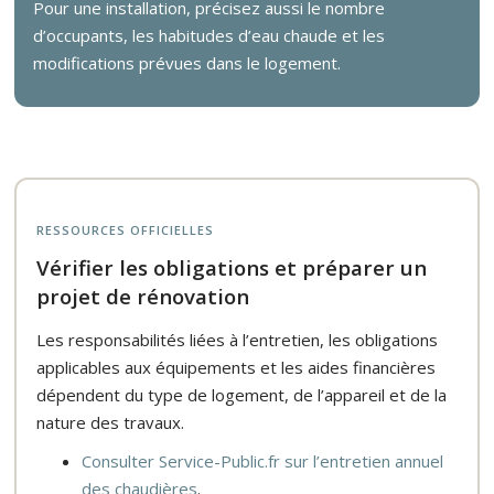
Pour une installation, précisez aussi le nombre
d’occupants, les habitudes d’eau chaude et les
modifications prévues dans le logement.
RESSOURCES OFFICIELLES
Vérifier les obligations et préparer un
projet de rénovation
Les responsabilités liées à l’entretien, les obligations
applicables aux équipements et les aides financières
dépendent du type de logement, de l’appareil et de la
nature des travaux.
Consulter Service-Public.fr sur l’entretien annuel
des chaudières
.