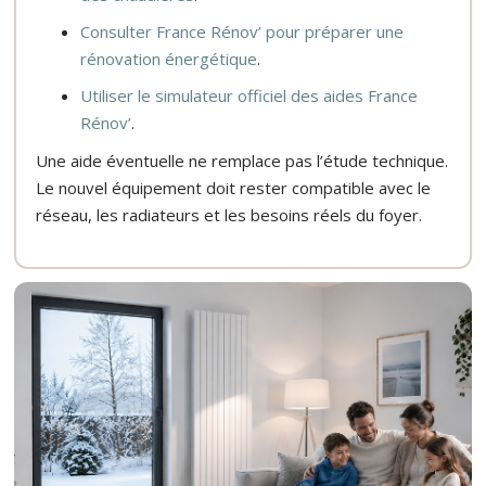
Consulter France Rénov’ pour préparer une
rénovation énergétique
.
Utiliser le simulateur officiel des aides France
Rénov’
.
Une aide éventuelle ne remplace pas l’étude technique.
Le nouvel équipement doit rester compatible avec le
réseau, les radiateurs et les besoins réels du foyer.