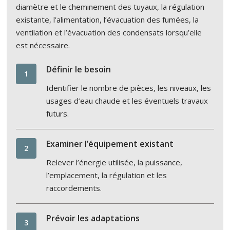
diamètre et le cheminement des tuyaux, la régulation
existante, l’alimentation, l’évacuation des fumées, la
ventilation et l’évacuation des condensats lorsqu’elle
est nécessaire.
Définir le besoin
1
Identifier le nombre de pièces, les niveaux, les
usages d’eau chaude et les éventuels travaux
futurs.
Examiner l’équipement existant
2
Relever l’énergie utilisée, la puissance,
l’emplacement, la régulation et les
raccordements.
Prévoir les adaptations
3