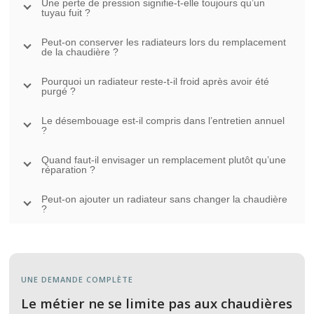
Une perte de pression signifie-t-elle toujours qu’un
tuyau fuit ?
Peut-on conserver les radiateurs lors du remplacement
de la chaudière ?
Pourquoi un radiateur reste-t-il froid après avoir été
purgé ?
Le désembouage est-il compris dans l’entretien annuel
?
Quand faut-il envisager un remplacement plutôt qu’une
réparation ?
Peut-on ajouter un radiateur sans changer la chaudière
?
UNE DEMANDE COMPLÈTE
Le métier ne se limite pas aux chaudières