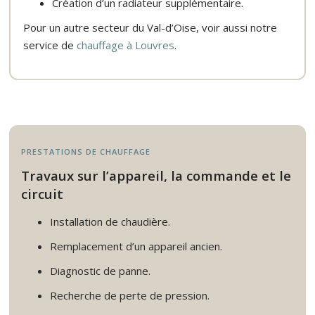
Création d’un radiateur supplémentaire.
Pour un autre secteur du Val-d’Oise, voir aussi notre
service de
chauffage à Louvres
.
PRESTATIONS DE CHAUFFAGE
Travaux sur l’appareil, la commande et le
circuit
Installation de chaudière.
Remplacement d’un appareil ancien.
Diagnostic de panne.
Recherche de perte de pression.