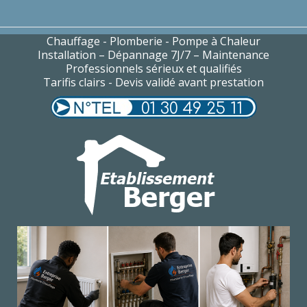
Chauffage - Plomberie - Pompe à Chaleur
Installation – Dépannage 7J/7 – Maintenance
Professionnels sérieux et qualifiés
Tarifis clairs - Devis validé avant prestation
01 30 49 25 11