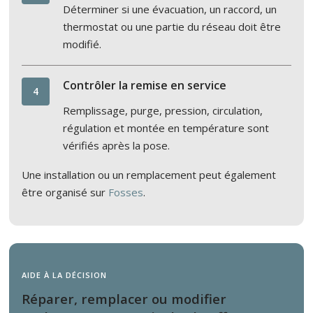
Déterminer si une évacuation, un raccord, un
thermostat ou une partie du réseau doit être
modifié.
Contrôler la remise en service
4
Remplissage, purge, pression, circulation,
régulation et montée en température sont
vérifiés après la pose.
Une installation ou un remplacement peut également
être organisé sur
Fosses
.
AIDE À LA DÉCISION
Réparer, remplacer ou modifier