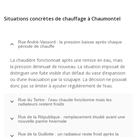
Situations concrètes de chauffage à Chaumontel
Rue André-Vassord : la pression baisse après chaque
période de chauffe
La chaudière fonctionnait après une remise en eau, mais
la pression diminuait de nouveau. La situation imposait de
distinguer une fuite visible d’un défaut du vase d’expansion
ou d’une évacuation par la soupape. La décision ne pouvait
donc pas se limiter à ajouter régulièrement de l’eau.
Rue du Tertre : l’eau chaude fonctionne mais les
radiateurs restent froids
Rue de la République : remplacement étudié avant une
nouvelle panne hivernale
Rue de la Guillotte : un radiateur reste froid après la