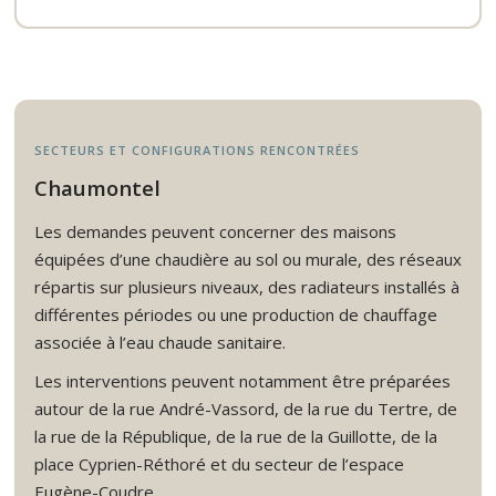
SECTEURS ET CONFIGURATIONS RENCONTRÉES
Chaumontel
Les demandes peuvent concerner des maisons
équipées d’une chaudière au sol ou murale, des réseaux
répartis sur plusieurs niveaux, des radiateurs installés à
différentes périodes ou une production de chauffage
associée à l’eau chaude sanitaire.
Les interventions peuvent notamment être préparées
autour de la rue André-Vassord, de la rue du Tertre, de
la rue de la République, de la rue de la Guillotte, de la
place Cyprien-Réthoré et du secteur de l’espace
Eugène-Coudre.