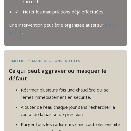
raccord.
Noter les manipulations déjà effectuées.
Une intervention peut être organisée aussi sur
Marly-
la-Ville
.
LIMITER LES MANIPULATIONS INUTILES
Ce qui peut aggraver ou masquer le
défaut
Réarmer plusieurs fois une chaudière qui se
remet immédiatement en sécurité.
Ajouter de l’eau chaque jour sans rechercher la
cause de la baisse de pression.
Purger tous les radiateurs sans contrôler ensuite