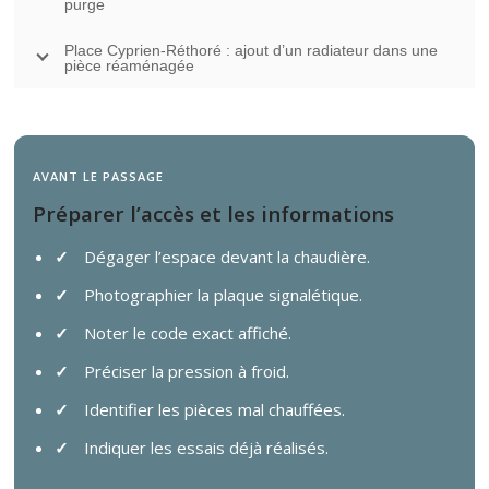
purge
Place Cyprien-Réthoré : ajout d’un radiateur dans une
pièce réaménagée
AVANT LE PASSAGE
Préparer l’accès et les informations
Dégager l’espace devant la chaudière.
Photographier la plaque signalétique.
Noter le code exact affiché.
Préciser la pression à froid.
Identifier les pièces mal chauffées.
Indiquer les essais déjà réalisés.