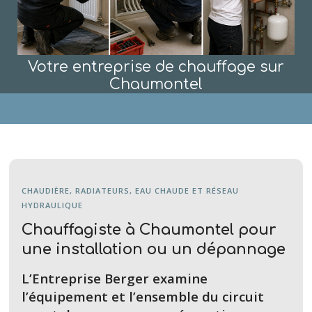
Votre entreprise de chauffage sur
Chaumontel
MENU
CHAUDIÈRE, RADIATEURS, EAU CHAUDE ET RÉSEAU
HYDRAULIQUE
Chauffagiste à Chaumontel pour
une installation ou un dépannage
L’Entreprise Berger examine
l’équipement et l’ensemble du circuit