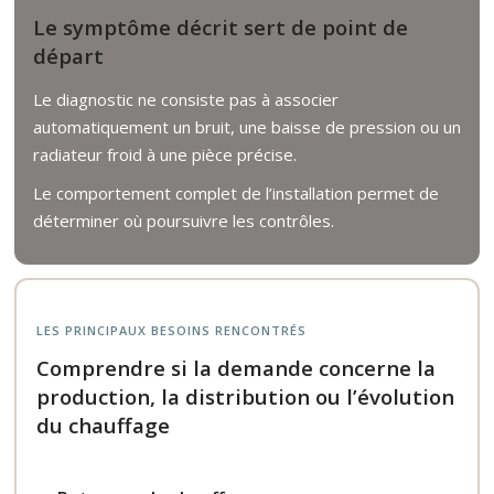
Le symptôme décrit sert de point de
départ
Le diagnostic ne consiste pas à associer
automatiquement un bruit, une baisse de pression ou un
radiateur froid à une pièce précise.
Le comportement complet de l’installation permet de
déterminer où poursuivre les contrôles.
LES PRINCIPAUX BESOINS RENCONTRÉS
Comprendre si la demande concerne la
production, la distribution ou l’évolution
du chauffage