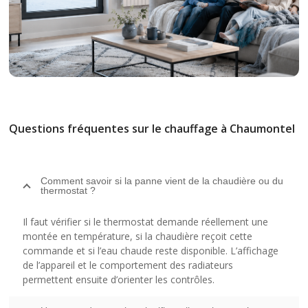
Questions fréquentes sur le chauffage à Chaumontel
Comment savoir si la panne vient de la chaudière ou du
thermostat ?
Il faut vérifier si le thermostat demande réellement une
montée en température, si la chaudière reçoit cette
commande et si l’eau chaude reste disponible. L’affichage
de l’appareil et le comportement des radiateurs
permettent ensuite d’orienter les contrôles.