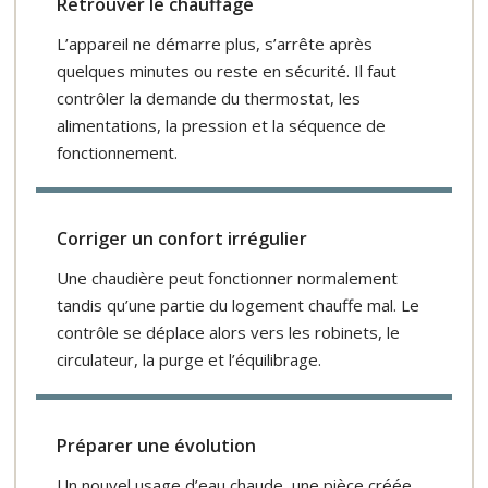
Retrouver le chauffage
L’appareil ne démarre plus, s’arrête après
quelques minutes ou reste en sécurité. Il faut
contrôler la demande du thermostat, les
alimentations, la pression et la séquence de
fonctionnement.
Corriger un confort irrégulier
Une chaudière peut fonctionner normalement
tandis qu’une partie du logement chauffe mal. Le
contrôle se déplace alors vers les robinets, le
circulateur, la purge et l’équilibrage.
Préparer une évolution
Un nouvel usage d’eau chaude, une pièce créée