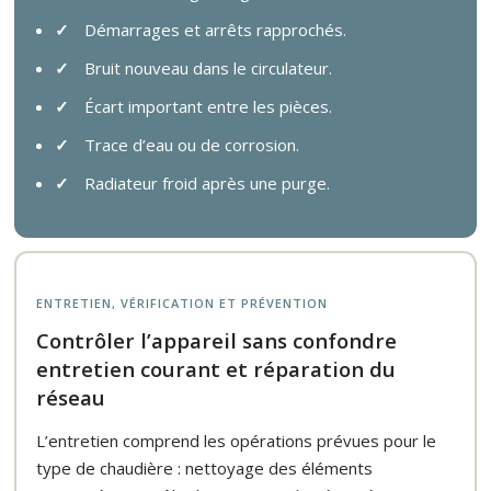
Démarrages et arrêts rapprochés.
Bruit nouveau dans le circulateur.
Écart important entre les pièces.
Trace d’eau ou de corrosion.
Radiateur froid après une purge.
ENTRETIEN, VÉRIFICATION ET PRÉVENTION
Contrôler l’appareil sans confondre
entretien courant et réparation du
réseau
L’entretien comprend les opérations prévues pour le
type de chaudière : nettoyage des éléments