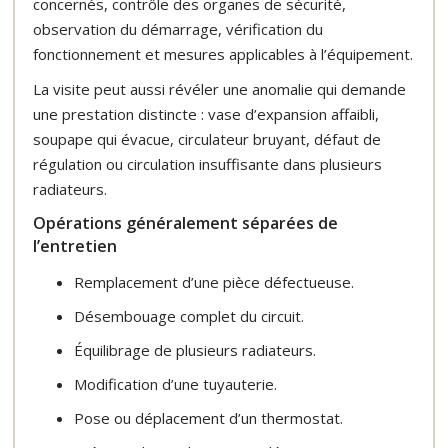
concernés, contrôle des organes de sécurité,
observation du démarrage, vérification du
fonctionnement et mesures applicables à l’équipement.
La visite peut aussi révéler une anomalie qui demande
une prestation distincte : vase d’expansion affaibli,
soupape qui évacue, circulateur bruyant, défaut de
régulation ou circulation insuffisante dans plusieurs
radiateurs.
Opérations généralement séparées de
l’entretien
Remplacement d’une pièce défectueuse.
Désembouage complet du circuit.
Équilibrage de plusieurs radiateurs.
Modification d’une tuyauterie.
Pose ou déplacement d’un thermostat.