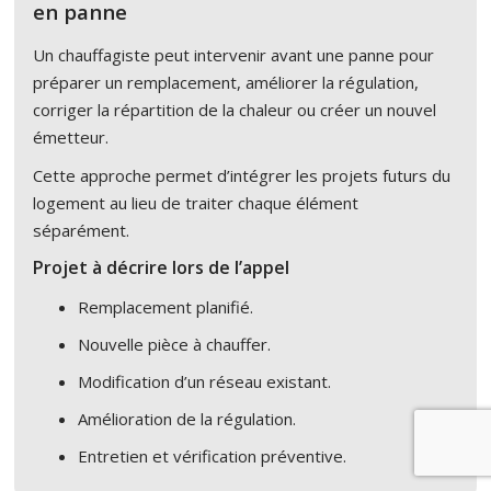
en panne
Un chauffagiste peut intervenir avant une panne pour
préparer un remplacement, améliorer la régulation,
corriger la répartition de la chaleur ou créer un nouvel
émetteur.
Cette approche permet d’intégrer les projets futurs du
logement au lieu de traiter chaque élément
séparément.
Projet à décrire lors de l’appel
Remplacement planifié.
Nouvelle pièce à chauffer.
Modification d’un réseau existant.
Amélioration de la régulation.
Entretien et vérification préventive.