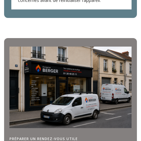
concernés avant de réinitialiser l’appareil.
PRÉPARER UN RENDEZ-VOUS UTILE