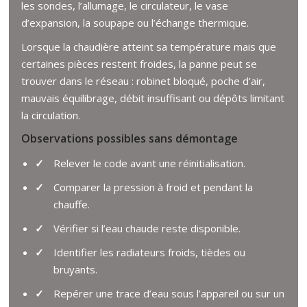
les sondes, l’allumage, le circulateur, le vase
d’expansion, la soupape ou l’échange thermique.
Lorsque la chaudière atteint sa température mais que
certaines pièces restent froides, la panne peut se
trouver dans le réseau : robinet bloqué, poche d’air,
mauvais équilibrage, débit insuffisant ou dépôts limitant
la circulation.
Observations possibles sans démontage
Relever le code avant une réinitialisation.
Comparer la pression à froid et pendant la
chauffe.
Vérifier si l’eau chaude reste disponible.
Identifier les radiateurs froids, tièdes ou
bruyants.
Repérer une trace d’eau sous l’appareil ou sur un