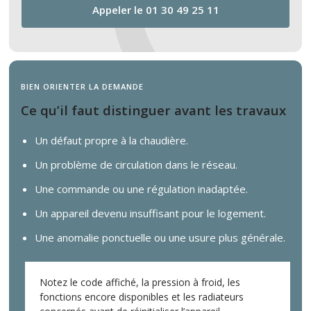
Appeler le 01 30 49 25 11
BIEN ORIENTER LA DEMANDE
Ce qu’il faut distinguer avant les travaux
Un défaut propre à la chaudière.
Un problème de circulation dans le réseau.
Une commande ou une régulation inadaptée.
Un appareil devenu insuffisant pour le logement.
Une anomalie ponctuelle ou une usure plus générale.
Notez le code affiché, la pression à froid, les
fonctions encore disponibles et les radiateurs