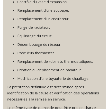
Contrôle du vase d’expansion.
Remplacement d’une soupape.
Remplacement d’un circulateur.
Purge de radiateur.
Équilibrage du circuit.
Désembouage du réseau.
Pose d’un thermostat.
Remplacement de robinets thermostatiques.
Création ou déplacement de radiateur.
Modification d’une tuyauterie de chauffage.
La prestation définitive est déterminée après
identification de la cause et vérification des opérations
nécessaires à la remise en service.
Le même type de demande peut être pris en charge