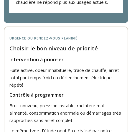
chaudière ne répond plus aux usages actuels.
URGENCE OU RENDEZ-VOUS PLANIFIÉ
Choisir le bon niveau de priorité
Intervention à prioriser
Fuite active, odeur inhabituelle, trace de chauffe, arrêt
total par temps froid ou déclenchement électrique
répété.
Contrôle à programmer
Bruit nouveau, pression instable, radiateur mal
alimenté, consommation anormale ou démarrages très
rapprochés sans arrêt complet.
Le même type d’étude peut être réalisé par notre