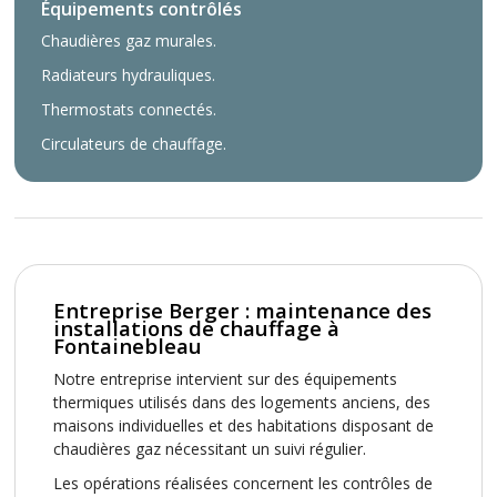
Équipements contrôlés
Chaudières gaz murales.
Radiateurs hydrauliques.
Thermostats connectés.
Circulateurs de chauffage.
Entreprise Berger : maintenance des
installations de chauffage à
Fontainebleau
Notre entreprise intervient sur des équipements
thermiques utilisés dans des logements anciens, des
maisons individuelles et des habitations disposant de
chaudières gaz nécessitant un suivi régulier.
Les opérations réalisées concernent les contrôles de