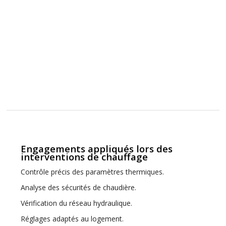
Engagements appliqués lors des
interventions de chauffage
Contrôle précis des paramètres thermiques.
Analyse des sécurités de chaudière.
Vérification du réseau hydraulique.
Réglages adaptés au logement.