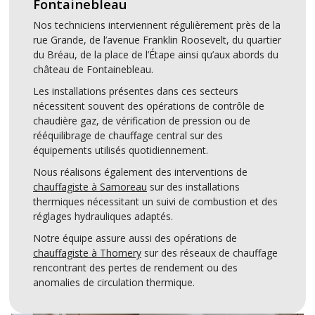
Fontainebleau
Nos techniciens interviennent régulièrement près de la
rue Grande, de l’avenue Franklin Roosevelt, du quartier
du Bréau, de la place de l’Étape ainsi qu’aux abords du
château de Fontainebleau.
Les installations présentes dans ces secteurs
nécessitent souvent des opérations de contrôle de
chaudière gaz, de vérification de pression ou de
rééquilibrage de chauffage central sur des
équipements utilisés quotidiennement.
Nous réalisons également des interventions de
chauffagiste à Samoreau
sur des installations
thermiques nécessitant un suivi de combustion et des
réglages hydrauliques adaptés.
Notre équipe assure aussi des opérations de
chauffagiste à Thomery
sur des réseaux de chauffage
rencontrant des pertes de rendement ou des
anomalies de circulation thermique.