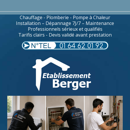
Chauffage - Plomberie - Pompe à Chaleur
Installation – Dépannage 7J/7 – Maintenance
Professionnels sérieux et qualifiés
Tarifis clairs - Devis validé avant prestation
01 64 62 01 92