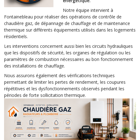
énergétique.
Notre équipe intervient à
Fontainebleau pour réaliser des opérations de contrôle de
chaudière gaz, de dépannage de chauffage et de maintenance
thermique sur différents équipements utilisés dans les logements
résidentiels.
Les interventions concernent aussi bien les circuits hydrauliques
que les dispositifs de sécurité, les organes de régulation ou les
paramètres de combustion nécessaires au bon fonctionnement
des installations de chauffage.
Nous assurons également des vérifications techniques
permettant de limiter les pertes de rendement, les coupures
répétitives et les dysfonctionnements observés pendant les
périodes de forte sollicitation thermique.