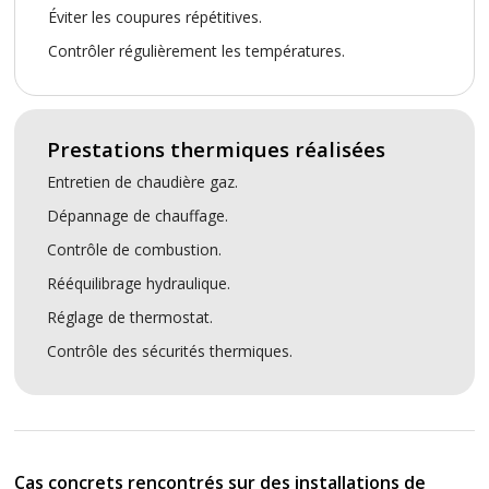
Éviter les coupures répétitives.
Contrôler régulièrement les températures.
Prestations thermiques réalisées
Entretien de chaudière gaz.
Dépannage de chauffage.
Contrôle de combustion.
Rééquilibrage hydraulique.
Réglage de thermostat.
Contrôle des sécurités thermiques.
Cas concrets rencontrés sur des installations de