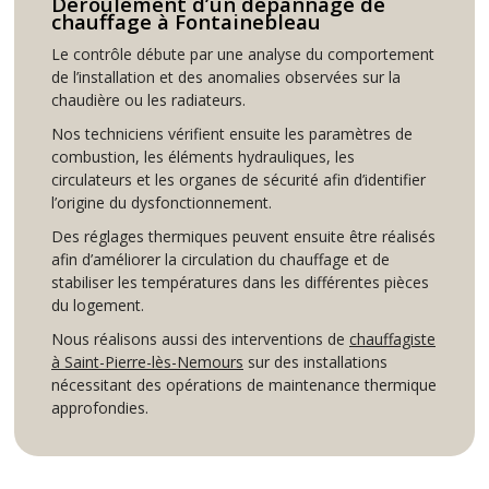
Déroulement d’un dépannage de
chauffage à Fontainebleau
Le contrôle débute par une analyse du comportement
de l’installation et des anomalies observées sur la
chaudière ou les radiateurs.
Nos techniciens vérifient ensuite les paramètres de
combustion, les éléments hydrauliques, les
circulateurs et les organes de sécurité afin d’identifier
l’origine du dysfonctionnement.
Des réglages thermiques peuvent ensuite être réalisés
afin d’améliorer la circulation du chauffage et de
stabiliser les températures dans les différentes pièces
du logement.
Nous réalisons aussi des interventions de
chauffagiste
à Saint-Pierre-lès-Nemours
sur des installations
nécessitant des opérations de maintenance thermique
approfondies.