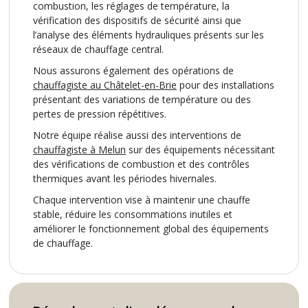
combustion, les réglages de température, la
vérification des dispositifs de sécurité ainsi que
l’analyse des éléments hydrauliques présents sur les
réseaux de chauffage central.
Nous assurons également des opérations de
chauffagiste au Châtelet-en-Brie
pour des installations
présentant des variations de température ou des
pertes de pression répétitives.
Notre équipe réalise aussi des interventions de
chauffagiste à Melun
sur des équipements nécessitant
des vérifications de combustion et des contrôles
thermiques avant les périodes hivernales.
Chaque intervention vise à maintenir une chauffe
stable, réduire les consommations inutiles et
améliorer le fonctionnement global des équipements
de chauffage.