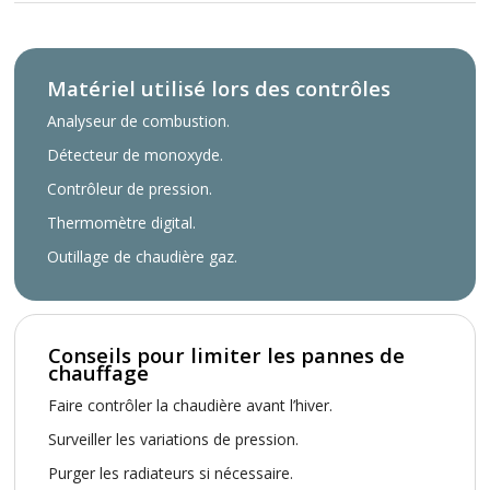
Matériel utilisé lors des contrôles
Analyseur de combustion.
Détecteur de monoxyde.
Contrôleur de pression.
Thermomètre digital.
Outillage de chaudière gaz.
Conseils pour limiter les pannes de
chauffage
Faire contrôler la chaudière avant l’hiver.
Surveiller les variations de pression.
Purger les radiateurs si nécessaire.