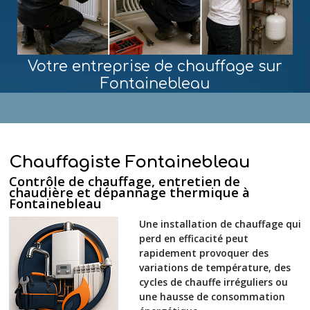
Votre entreprise de chauffage sur
Fontainebleau
MENU
Chauffagiste Fontainebleau
Contrôle de chauffage, entretien de
chaudière et dépannage thermique à
Fontainebleau
Une installation de chauffage qui
perd en efficacité peut
rapidement provoquer des
variations de température, des
cycles de chauffe irréguliers ou
une hausse de consommation