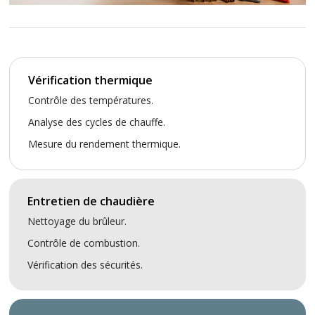
Vérification thermique
Contrôle des températures.
Analyse des cycles de chauffe.
Mesure du rendement thermique.
Entretien de chaudière
Nettoyage du brûleur.
Contrôle de combustion.
Vérification des sécurités.