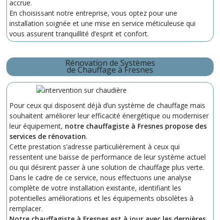
accrue.
En choisissant notre entreprise, vous optez pour une
installation soignée et une mise en service méticuleuse qui
vous assurent tranquillité d’esprit et confort.
Rénovation de Systèmes
de Chauffage à Fresnes
Pour ceux qui disposent déjà d’un système de chauffage mais
souhaitent améliorer leur efficacité énergétique ou moderniser
leur équipement,
notre chauffagiste à Fresnes propose des
services de rénovation
.
Cette prestation s’adresse particulièrement à ceux qui
ressentent une baisse de performance de leur système actuel
ou qui désirent passer à une solution de chauffage plus verte.
Dans le cadre de ce service, nous effectuons une analyse
complète de votre installation existante, identifiant les
potentielles améliorations et les équipements obsolètes à
remplacer.
Notre chauffagiste à Fresnes est à jour avec les dernières