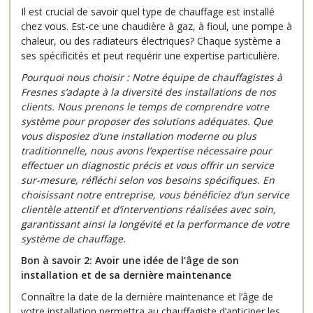
Il est crucial de savoir quel type de chauffage est installé
chez vous. Est-ce une chaudière à gaz, à fioul, une pompe à
chaleur, ou des radiateurs électriques? Chaque système a
ses spécificités et peut requérir une expertise particulière.
Pourquoi nous choisir :
Notre équipe de chauffagistes à
Fresnes s’adapte à la diversité des installations de nos
clients. Nous prenons le temps de comprendre votre
système pour proposer des solutions adéquates. Que
vous disposiez d’une installation moderne ou plus
traditionnelle, nous avons l’expertise nécessaire pour
effectuer un diagnostic précis et vous offrir un service
sur-mesure, réfléchi selon vos besoins spécifiques. En
choisissant notre entreprise, vous bénéficiez d’un service
clientèle attentif et d’interventions réalisées avec soin,
garantissant ainsi la longévité et la performance de votre
système de chauffage.
Bon à savoir 2: Avoir une idée de l’âge de son
installation et de sa dernière maintenance
Connaître la date de la dernière maintenance et l’âge de
votre installation permettra au chauffagiste d’anticiper les