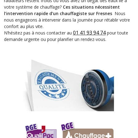
radiateurs restent froids ou vous avez un dégât des eaux lié à
votre système de chauffage?
Ces situations nécessitent
l’intervention rapide d’un chauffagiste sur Fresnes
Nous
nous engageons à intervenir dans la journée pour rétablir votre
confort au plus vite.
01 41 93 94 74
N’hésitez pas à nous contacter au
pour toute
demande urgente ou pour planifier un rendez-vous.