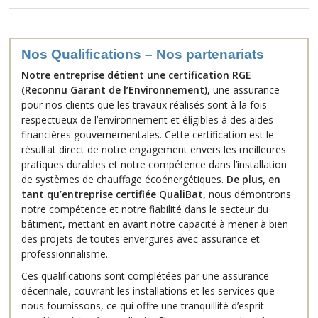
Nos Qualifications – Nos partenariats
Notre entreprise détient une certification RGE
(Reconnu Garant de l’Environnement),
une assurance
pour nos clients que les travaux réalisés sont à la fois
respectueux de l’environnement et éligibles à des aides
financières gouvernementales. Cette certification est le
résultat direct de notre engagement envers les meilleures
pratiques durables et notre compétence dans l’installation
de systèmes de chauffage écoénergétiques.
De plus, en
tant qu’entreprise certifiée QualiBat,
nous démontrons
notre compétence et notre fiabilité dans le secteur du
bâtiment, mettant en avant notre capacité à mener à bien
des projets de toutes envergures avec assurance et
professionnalisme.
Ces qualifications sont complétées par une assurance
décennale, couvrant les installations et les services que
nous fournissons, ce qui offre une tranquillité d’esprit