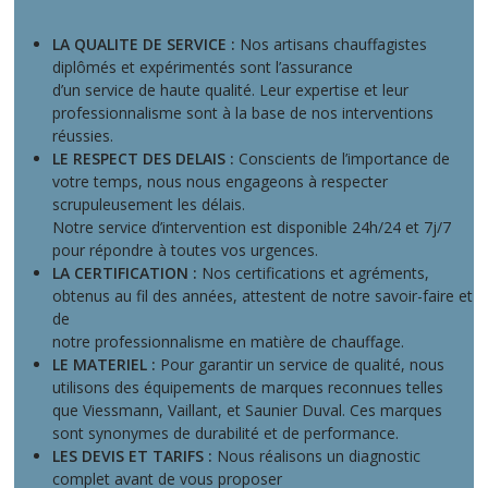
LA QUALITE DE SERVICE :
Nos artisans chauffagistes
diplômés et expérimentés sont l’assurance
d’un service de haute qualité. Leur expertise et leur
professionnalisme sont à la base de nos interventions
réussies.
LE RESPECT DES DELAIS :
Conscients de l’importance de
votre temps, nous nous engageons à respecter
scrupuleusement les délais.
Notre service d’intervention est disponible 24h/24 et 7j/7
pour répondre à toutes vos urgences.
LA CERTIFICATION :
Nos certifications et agréments,
obtenus au fil des années, attestent de notre savoir-faire et
de
notre professionnalisme en matière de chauffage.
LE MATERIEL :
Pour garantir un service de qualité, nous
utilisons des équipements de marques reconnues telles
que Viessmann, Vaillant, et Saunier Duval. Ces marques
sont synonymes de durabilité et de performance.
LES DEVIS ET TARIFS :
Nous réalisons un diagnostic
complet avant de vous proposer