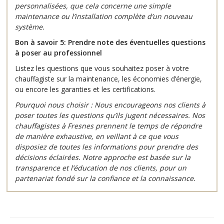
personnalisées, que cela concerne une simple
maintenance ou l’installation complète d’un nouveau
système.
Bon à savoir 5: Prendre note des éventuelles questions
à poser au professionnel
Listez les questions que vous souhaitez poser à votre
chauffagiste sur la maintenance, les économies d’énergie,
ou encore les garanties et les certifications.
Pourquoi nous choisir :
Nous encourageons nos clients à
poser toutes les questions qu’ils jugent nécessaires. Nos
chauffagistes à Fresnes prennent le temps de répondre
de manière exhaustive, en veillant à ce que vous
disposiez de toutes les informations pour prendre des
décisions éclairées. Notre approche est basée sur la
transparence et l’éducation de nos clients, pour un
partenariat fondé sur la confiance et la connaissance.