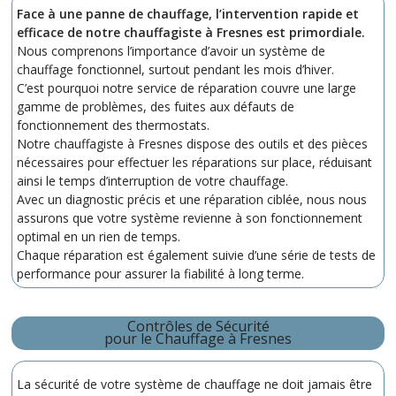
Face à une panne de chauffage, l’intervention rapide et
efficace de notre chauffagiste à Fresnes est primordiale.
Nous comprenons l’importance d’avoir un système de
chauffage fonctionnel, surtout pendant les mois d’hiver.
C’est pourquoi notre service de réparation couvre une large
gamme de problèmes, des fuites aux défauts de
fonctionnement des thermostats.
Notre chauffagiste à Fresnes dispose des outils et des pièces
nécessaires pour effectuer les réparations sur place, réduisant
ainsi le temps d’interruption de votre chauffage.
Avec un diagnostic précis et une réparation ciblée, nous nous
assurons que votre système revienne à son fonctionnement
optimal en un rien de temps.
Chaque réparation est également suivie d’une série de tests de
performance pour assurer la fiabilité à long terme.
Contrôles de Sécurité
pour le Chauffage à Fresnes
La sécurité de votre système de chauffage ne doit jamais être