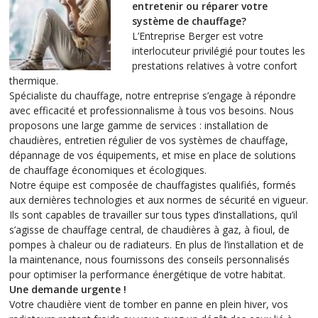
entretenir ou réparer votre
système de chauffage?
L’Entreprise Berger est votre
interlocuteur privilégié pour toutes les
prestations relatives à votre confort
thermique.
Spécialiste du chauffage, notre entreprise s’engage à répondre
avec efficacité et professionnalisme à tous vos besoins. Nous
proposons une large gamme de services : installation de
chaudières, entretien régulier de vos systèmes de chauffage,
dépannage de vos équipements, et mise en place de solutions
de chauffage économiques et écologiques.
Notre équipe est composée de chauffagistes qualifiés, formés
aux dernières technologies et aux normes de sécurité en vigueur.
Ils sont capables de travailler sur tous types d’installations, qu’il
s’agisse de chauffage central, de chaudières à gaz, à fioul, de
pompes à chaleur ou de radiateurs. En plus de l’installation et de
la maintenance, nous fournissons des conseils personnalisés
pour optimiser la performance énergétique de votre habitat.
Une demande urgente !
Votre chaudière vient de tomber en panne en plein hiver, vos