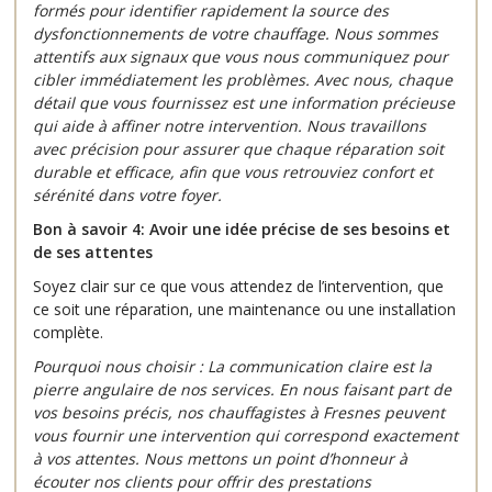
formés pour identifier rapidement la source des
dysfonctionnements de votre chauffage. Nous sommes
attentifs aux signaux que vous nous communiquez pour
cibler immédiatement les problèmes. Avec nous, chaque
détail que vous fournissez est une information précieuse
qui aide à affiner notre intervention. Nous travaillons
avec précision pour assurer que chaque réparation soit
durable et efficace, afin que vous retrouviez confort et
sérénité dans votre foyer.
Bon à savoir 4: Avoir une idée précise de ses besoins et
de ses attentes
Soyez clair sur ce que vous attendez de l’intervention, que
ce soit une réparation, une maintenance ou une installation
complète.
Pourquoi nous choisir : La communication claire est la
pierre angulaire de nos services. En nous faisant part de
vos besoins précis, nos chauffagistes à Fresnes peuvent
vous fournir une intervention qui correspond exactement
à vos attentes. Nous mettons un point d’honneur à
écouter nos clients pour offrir des prestations