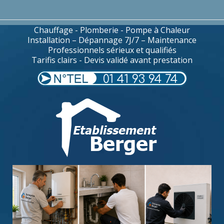
Chauffage - Plomberie - Pompe à Chaleur
Installation – Dépannage 7J/7 – Maintenance
Professionnels sérieux et qualifiés
Tarifis clairs - Devis validé avant prestation
01 41 93 94 74