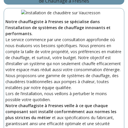
de Chauffage à Fresnes
Notre chauffagiste à Fresnes se spécialise dans
l’installation de systèmes de chauffage innovants et
performants.
Le service commence par une consultation approfondie où
nous évaluons vos besoins spécifiques. Nous prenons en
compte la taille de votre propriété, vos préférences en matière
de chauffage, et surtout, votre budget. Notre objectif est
d’installer un système qui non seulement chauffe efficacement
votre espace mais réduit aussi votre consommation d’énergie.
Nous proposons une gamme de systèmes de chauffage, des
chaudières traditionnelles aux pompes à chaleur, toutes
installées par notre équipe qualifiée.
Lors de l’installation, nous veillons à perturber le moins
possible votre quotidien.
Notre chauffagiste à Fresnes veille à ce que chaque
composant soit installé conformément aux normes les
plus strictes du métier
et aux spécifications du fabricant,
garantissant ainsi une efficacité optimale et une sécurité