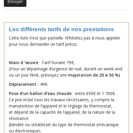
Les différents tarifs de nos prestations
Cette liste n’est que partielle. N’hésitez pas à nous appeler
pour nous demander un tarif précis.
Main d ‘œuvre
: Tarif horaire 79€,
(Pour un dépannage d’urgence de nuit, durant un week-end
ou un jour férié, prévoyez une
majoration de 20 à 50 %
)
Déplacement :
49€.
Pose d’un ballon d’eau chaude
: entre 650€ et 1 700€.
Ce prix inclut tous les travaux nécessaires, y compris la
manutention de l’appareil et le réglage du thermostat,
et dépend de la capacité de l’appareil, de la nature de la
résistance
(blindée ou stéatite)et du type de thermostat (mécanique
ou électronique).