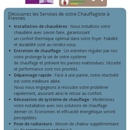
Découvrez les Services de votre Chauffagiste à
Fresnes
Installation de chaudières
: Nous installons votre
chaudière avec savoir-faire, garantissant
un confort thermique optimal dans votre foyer. Fiabilité
et durabilité sont au rendez-vous.
Entretien de chauffage
: Un entretien régulier par nos
soins prolonge la vie de votre système
de chauffage et prévient les pannes inattendues. Sécurité
et performance sont nos priorités.
Dépannage rapide
: Face à une panne, notre réactivité
est votre meilleure alliée.
Nous nous engageons à résoudre votre problème
rapidement, assurant ainsi le retour au confort.
Rénovation de système de chauffage
: Modernisez
votre installation avec nos solutions de chauffage
dernier cri. Économies et efficacité énergétique seront
perceptibles.
Pose de radiateurs
: Besoin de chaleur supplémentaire
ou de remplacer un radiateur ?