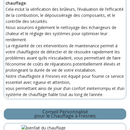
chauffage
.
Cela inclut la vérification des brûleurs, l’évaluation de l’efficacité
de la combustion, le dépoussiérage des composants, et le
contrôle des sécurités.
Nous assurons également le nettoyage des échangeurs de
chaleur et le réglage des systèmes pour optimiser leur
rendement.
La régularité de ces interventions de maintenance permet à
votre chauffagiste de détecter et de résoudre rapidement les
problèmes avant qu’ils n’escaladent, vous permettant de faire
l’économie de coûts de réparations potentiellement élevés et
prolongeant la durée de vie de votre installation.
Notre chauffagiste à Fresnes est équipé pour fournir ce service
essentiel avec rigueur et attention,
vous permettant ainsi de jouir d’un confort ininterrompu et d’un
système de chauffage fiable tout au long de l’année.
Conseil Personnalisé
pour le Chauffage à Fresnes