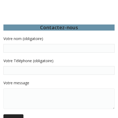
Contactez-nous
Votre nom (obligatoire)
Votre Téléphone (obligatoire)
Votre message