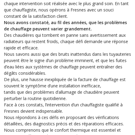
chaque intervention soit réalisée avec le plus grand soin. En tant
que chauffagiste, nous opérons à Fresnes avec un souci
constant de la satisfaction client.
Nous avons constaté, au fil des années, que les problèmes
de chauffage peuvent varier grandement.
Des chaudières qui tombent en panne sans avertissement aux
radiateurs qui restent froids, chaque défi demande une réponse
rapide et efficace.
Nous savons aussi que des bruits inattendus dans les tuyauteries
peuvent être le signe d’un problème imminent, et que les fuites
d’eau liées aux systèmes de chauffage peuvent entraîner des
dégâts considérables.
De plus, une hausse inexpliquée de la facture de chauffage est
souvent le symptôme d’une installation inefficace,
tandis que des problèmes d’allumage de chaudière peuvent
perturber la routine quotidienne.
Face à ces constats, l’intervention d’un chauffagiste qualifié à
Fresnes devient indispensable.
Nous répondons à ces défis en proposant des vérifications
détaillées, des diagnostics précis et des réparations efficaces.
Nous comprenons que le confort thermique est essentiel et