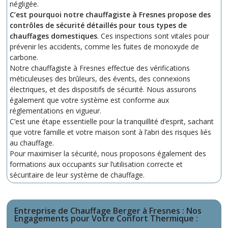
négligée.
C’est pourquoi notre chauffagiste à Fresnes propose des
contrôles de sécurité détaillés pour tous types de
chauffages domestiques
. Ces inspections sont vitales pour
prévenir les accidents, comme les fuites de monoxyde de
carbone.
Notre chauffagiste à Fresnes effectue des vérifications
méticuleuses des brûleurs, des évents, des connexions
électriques, et des dispositifs de sécurité. Nous assurons
également que votre système est conforme aux
réglementations en vigueur.
C’est une étape essentielle pour la tranquillité d’esprit, sachant
que votre famille et votre maison sont à l’abri des risques liés
au chauffage.
Pour maximiser la sécurité, nous proposons également des
formations aux occupants sur l’utilisation correcte et
sécuritaire de leur système de chauffage.
Entreprise de Chauffage Berger à Fresnes : Nos
Engagements pour Votre Confort Thermique
: