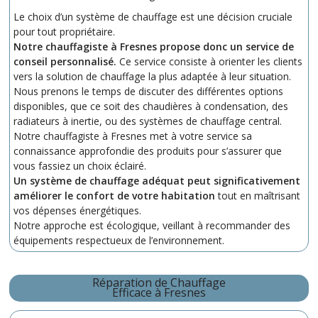
Le choix d’un système de chauffage est une décision cruciale
pour tout propriétaire.
Notre chauffagiste à Fresnes propose donc un service de
conseil personnalisé.
Ce service consiste à orienter les clients
vers la solution de chauffage la plus adaptée à leur situation.
Nous prenons le temps de discuter des différentes options
disponibles, que ce soit des chaudières à condensation, des
radiateurs à inertie, ou des systèmes de chauffage central.
Notre chauffagiste à Fresnes met à votre service sa
connaissance approfondie des produits pour s’assurer que
vous fassiez un choix éclairé.
Un système de chauffage adéquat peut significativement
améliorer le confort de votre habitation
tout en maîtrisant
vos dépenses énergétiques.
Notre approche est écologique, veillant à recommander des
équipements respectueux de l’environnement.
Réparation de Chauffage
Efficace à Fresnes