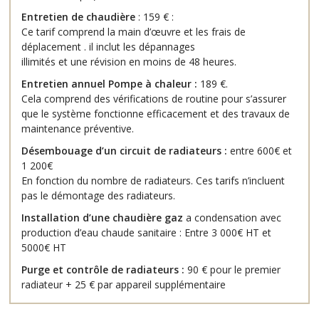
Entretien de chaudière
: 159 € :
Ce tarif comprend la main d’œuvre et les frais de
déplacement . il inclut les dépannages
illimités et une révision en moins de 48 heures.
Entretien annuel Pompe à chaleur :
189 €.
Cela comprend des vérifications de routine pour s’assurer
que le système fonctionne efficacement et des travaux de
maintenance préventive.
Désembouage d’un circuit de radiateurs :
entre 600€ et
1 200€
En fonction du nombre de radiateurs. Ces tarifs n’incluent
pas le démontage des radiateurs.
Installation d’une chaudière gaz
a condensation avec
production d’eau chaude sanitaire : Entre 3 000€ HT et
5000€ HT
Purge et contrôle de radiateurs :
90 € pour le premier
radiateur + 25 € par appareil supplémentaire