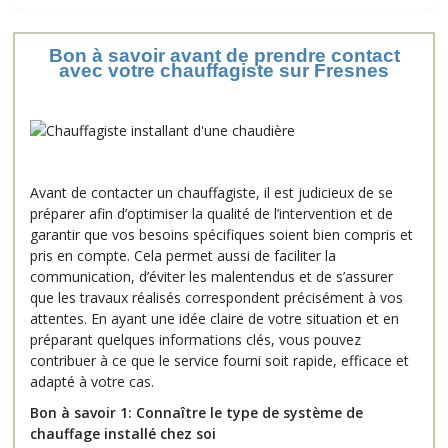
Bon à savoir avant de prendre contact
avec votre chauffagiste sur Fresnes
Avant de contacter un chauffagiste, il est judicieux de se
préparer afin d’optimiser la qualité de l’intervention et de
garantir que vos besoins spécifiques soient bien compris et
pris en compte. Cela permet aussi de faciliter la
communication, d’éviter les malentendus et de s’assurer
que les travaux réalisés correspondent précisément à vos
attentes. En ayant une idée claire de votre situation et en
préparant quelques informations clés, vous pouvez
contribuer à ce que le service fourni soit rapide, efficace et
adapté à votre cas.
Bon à savoir 1: Connaître le type de système de
chauffage installé chez soi