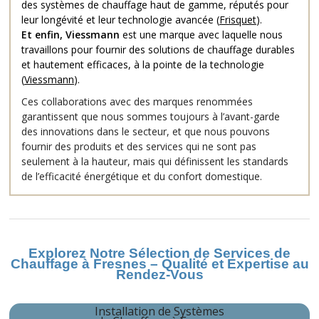
des systèmes de chauffage haut de gamme, réputés pour
leur longévité et leur technologie avancée (
Frisquet
).
Et enfin, Viessmann
est une marque avec laquelle nous
travaillons pour fournir des solutions de chauffage durables
et hautement efficaces, à la pointe de la technologie
(
Viessmann
).
Ces collaborations avec des marques renommées
garantissent que nous sommes toujours à l’avant-garde
des innovations dans le secteur, et que nous pouvons
fournir des produits et des services qui ne sont pas
seulement à la hauteur, mais qui définissent les standards
de l’efficacité énergétique et du confort domestique.
Explorez Notre Sélection de Services de
Chauffage à Fresnes – Qualité et Expertise au
Rendez-Vous
Installation de Systèmes