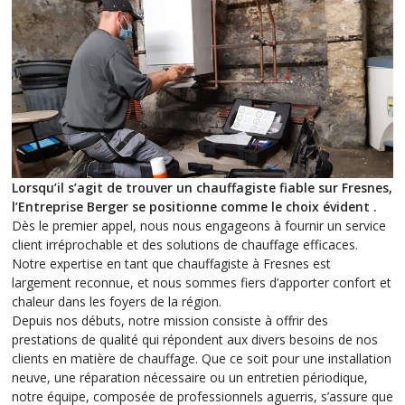
Lorsqu’il s’agit de trouver un chauffagiste fiable sur Fresnes,
l’Entreprise Berger se positionne comme le choix évident .
Dès le premier appel, nous nous engageons à fournir un service
client irréprochable et des solutions de chauffage efficaces.
Notre expertise en tant que chauffagiste à Fresnes est
largement reconnue, et nous sommes fiers d’apporter confort et
chaleur dans les foyers de la région.
Depuis nos débuts, notre mission consiste à offrir des
prestations de qualité qui répondent aux divers besoins de nos
clients en matière de chauffage. Que ce soit pour une installation
neuve, une réparation nécessaire ou un entretien périodique,
notre équipe, composée de professionnels aguerris, s’assure que