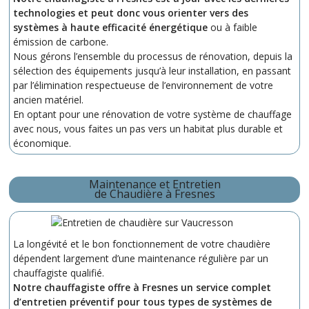
technologies et peut donc vous orienter vers des
systèmes à haute efficacité énergétique
ou à faible
émission de carbone.
Nous gérons l’ensemble du processus de rénovation, depuis la
sélection des équipements jusqu’à leur installation, en passant
par l’élimination respectueuse de l’environnement de votre
ancien matériel.
En optant pour une rénovation de votre système de chauffage
avec nous, vous faites un pas vers un habitat plus durable et
économique.
Maintenance et Entretien
de Chaudière à Fresnes
La longévité et le bon fonctionnement de votre chaudière
dépendent largement d’une maintenance régulière par un
chauffagiste qualifié.
Notre chauffagiste offre à Fresnes un service complet
d’entretien préventif pour tous types de systèmes de