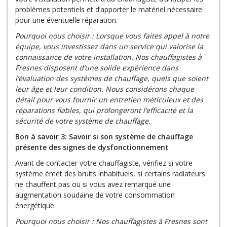
problèmes potentiels et d’apporter le matériel nécessaire
pour une éventuelle réparation.
Pourquoi nous choisir :
Lorsque vous faites appel à notre
équipe, vous investissez dans un service qui valorise la
connaissance de votre installation. Nos chauffagistes à
Fresnes disposent d’une solide expérience dans
l’évaluation des systèmes de chauffage, quels que soient
leur âge et leur condition. Nous considérons chaque
détail pour vous fournir un entretien méticuleux et des
réparations fiables, qui prolongeront l’efficacité et la
sécurité de votre système de chauffage.
Bon à savoir 3: Savoir si son système de chauffage
présente des signes de dysfonctionnement
Avant de contacter votre chauffagiste, vérifiez si votre
système émet des bruits inhabituels, si certains radiateurs
ne chauffent pas ou si vous avez remarqué une
augmentation soudaine de votre consommation
énergétique.
Pourquoi nous choisir : Nos chauffagistes à Fresnes sont