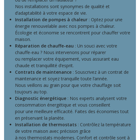
Nos installations sont synonymes de qualité et
d’adaptabilité à votre espace de vie.
Installation de pompes à chaleur
: Optez pour une
énergie renouvelable avec nos pompes à chaleur.
Écologie et économie se rencontrent pour chauffer votre
maison.
Réparation de chauffe-eau
: Un souci avec votre
chauffe-eau ? Nous intervenons pour réparer
ou remplacer votre équipement, vous assurant eau
chaude et tranquillité d’esprit.
Contrats de maintenance
: Souscrivez à un contrat de
maintenance et soyez tranquille toute l’année.
Nous veillons au grain pour que votre chauffage soit
toujours au top.
Diagnostic énergétique
: Nos experts analysent votre
consommation énergétique et vous conseillent
pour une meilleure efficacité. Faites des économies tout
en préservant la planète.
Installation de thermostats
: Contrôlez la température
de votre maison avec précision grâce
à nos thermostats modernes. Confort et contrôle sont à