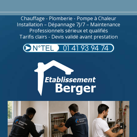
Chauffage - Plomberie - Pompe à Chaleur
Installation – Dépannage 7J/7 – Maintenance
Professionnels sérieux et qualifiés
Tarifis clairs - Devis validé avant prestation
01 41 93 94 74