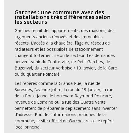
Garches : une commune avec des
installations très différentes selon
les secteurs
Garches réunit des appartements, des maisons, des
logements anciens rénovés et des immeubles
récents. L’accès à la chaudière, l’âge du réseau de
radiateurs et les possibilités de stationnement
changent fortement selon le secteur. Les demandes
peuvent venir du Centre-ville, de Petit Garches, de
Buzenval, du secteur Verboise / 19 Janvier, de la Gare
ou du quartier Poincaré.
Les repères comme la Grande Rue, la rue de
Suresnes, l’avenue Joffre, la rue du 19 Janvier, la rue
de la Porte Jaune, le boulevard Raymond Poincaré,
l’avenue de Lorraine ou la rue des Quatre Vents
permettent de préparer le déplacement sans inventer
d’adresse. Pour les informations pratiques de la
commune, le
site officiel de Garches
reste le repère
local principal.