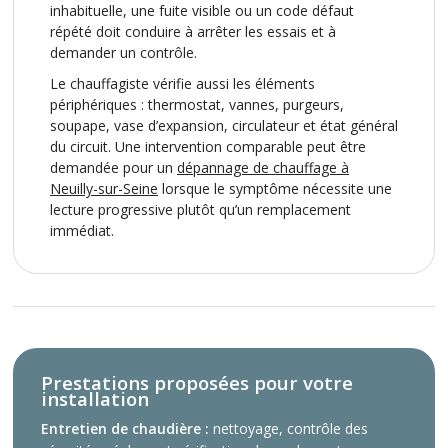
inhabituelle, une fuite visible ou un code défaut
répété doit conduire à arrêter les essais et à
demander un contrôle.
Le chauffagiste vérifie aussi les éléments
périphériques : thermostat, vannes, purgeurs,
soupape, vase d’expansion, circulateur et état général
du circuit. Une intervention comparable peut être
demandée pour un
dépannage de chauffage à
Neuilly-sur-Seine
lorsque le symptôme nécessite une
lecture progressive plutôt qu’un remplacement
immédiat.
Prestations proposées pour votre
installation
Entretien de chaudière :
nettoyage, contrôle des