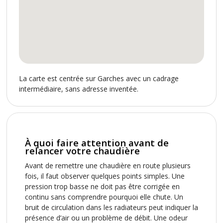
La carte est centrée sur Garches avec un cadrage
intermédiaire, sans adresse inventée.
À quoi faire attention avant de
relancer votre chaudière
Avant de remettre une chaudière en route plusieurs
fois, il faut observer quelques points simples. Une
pression trop basse ne doit pas être corrigée en
continu sans comprendre pourquoi elle chute. Un
bruit de circulation dans les radiateurs peut indiquer la
présence d’air ou un problème de débit. Une odeur