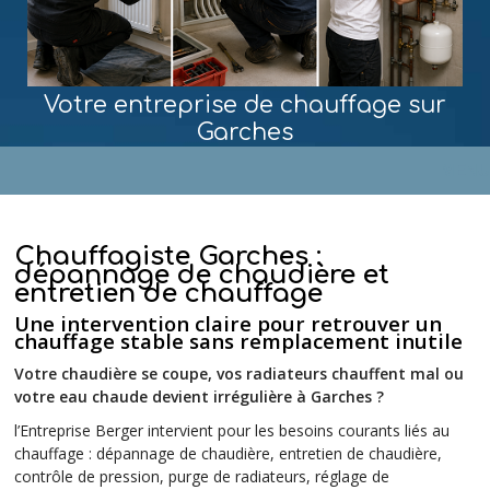
Votre entreprise de chauffage sur
Garches
MENU
Chauffagiste Garches :
dépannage de chaudière et
entretien de chauffage
Une intervention claire pour retrouver un
chauffage stable sans remplacement inutile
Votre chaudière se coupe, vos radiateurs chauffent mal ou
votre eau chaude devient irrégulière à Garches ?
l’Entreprise Berger intervient pour les besoins courants liés au
chauffage : dépannage de chaudière, entretien de chaudière,
contrôle de pression, purge de radiateurs, réglage de