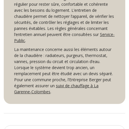
régulier pour rester sûre, confortable et cohérente
avec les besoins du logement. L’entretien de
chaudière permet de nettoyer l’appareil, de vérifier les
sécurités, de contrôler les réglages et de limiter les
pannes évitables. Les règles générales concernant
l’entretien annuel peuvent être consultées sur
Service-
Public
.
La maintenance concerne aussi les éléments autour
de la chaudière : radiateurs, purgeurs, thermostat,
vannes, pression du circuit et circulation d’eau.
Lorsque le système devient trop ancien, un
remplacement peut être étudié avec un devis séparé.
Pour une commune proche, l’Entreprise Berger peut
également assurer un
suivi de chauffage à La
Garenne-Colombes
.