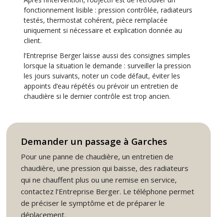
fonctionnement lisible : pression contrôlée, radiateurs
testés, thermostat cohérent, pièce remplacée
uniquement si nécessaire et explication donnée au
client.
l’Entreprise Berger laisse aussi des consignes simples
lorsque la situation le demande : surveiller la pression
les jours suivants, noter un code défaut, éviter les
appoints d’eau répétés ou prévoir un entretien de
chaudière si le dernier contrôle est trop ancien.
Demander un passage à Garches
Pour une panne de chaudière, un entretien de
chaudière, une pression qui baisse, des radiateurs
qui ne chauffent plus ou une remise en service,
contactez l’Entreprise Berger. Le téléphone permet
de préciser le symptôme et de préparer le
déplacement.