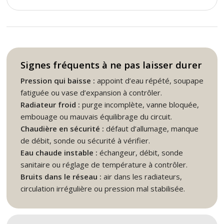
Signes fréquents à ne pas laisser durer
Pression qui baisse :
appoint d’eau répété, soupape
fatiguée ou vase d’expansion à contrôler.
Radiateur froid :
purge incomplète, vanne bloquée,
embouage ou mauvais équilibrage du circuit.
Chaudière en sécurité :
défaut d’allumage, manque
de débit, sonde ou sécurité à vérifier.
Eau chaude instable :
échangeur, débit, sonde
sanitaire ou réglage de température à contrôler.
Bruits dans le réseau :
air dans les radiateurs,
circulation irrégulière ou pression mal stabilisée.