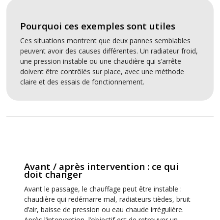
Pourquoi ces exemples sont utiles
Ces situations montrent que deux pannes semblables
peuvent avoir des causes différentes. Un radiateur froid,
une pression instable ou une chaudière qui s’arrête
doivent être contrôlés sur place, avec une méthode
claire et des essais de fonctionnement.
Avant / après intervention : ce qui
doit changer
Avant le passage, le chauffage peut être instable :
chaudière qui redémarre mal, radiateurs tièdes, bruit
d’air, baisse de pression ou eau chaude irrégulière.
Après l’intervention, l’objectif est de retrouver un