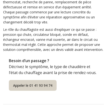
thermostat, recherche de panne, remplacement de pièce
défectueuse et remise en service d’un équipement arrêté.
Chaque passage commence par une lecture concrète du
symptôme afin d’éviter une réparation approximative ou un
changement décidé trop vite.
Le rôle du chauffagiste est aussi d’expliquer ce qui se passe :
pression qui chute, circulateur bloqué, sonde en défaut,
échangeur encrassé, vanne mal ouverte, air dans le circuit ou
thermostat mal réglé. Cette approche permet de proposer une
solution compréhensible, avec un devis validé avant intervention.
Besoin d’un passage ?
Décrivez le symptôme, le type de chaudière et
l’état du chauffage avant la prise de rendez-vous.
Appeler le 01 41 93 94 74