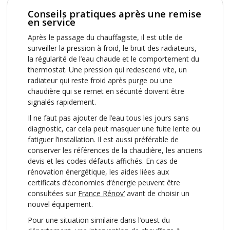
Conseils pratiques après une remise
en service
Après le passage du chauffagiste, il est utile de
surveiller la pression à froid, le bruit des radiateurs,
la régularité de l’eau chaude et le comportement du
thermostat. Une pression qui redescend vite, un
radiateur qui reste froid après purge ou une
chaudière qui se remet en sécurité doivent être
signalés rapidement.
Il ne faut pas ajouter de l’eau tous les jours sans
diagnostic, car cela peut masquer une fuite lente ou
fatiguer l’installation. Il est aussi préférable de
conserver les références de la chaudière, les anciens
devis et les codes défauts affichés. En cas de
rénovation énergétique, les aides liées aux
certificats d’économies d’énergie peuvent être
consultées sur
France Rénov’
avant de choisir un
nouvel équipement.
Pour une situation similaire dans l’ouest du