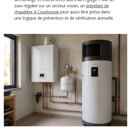
suivi régulier sur un secteur voisin, un
entretien de
chaudière à Courbevoie
peut aussi être prévu dans
une logique de prévention et de vérification annuelle.