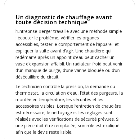
Un diagnostic de chauffage avant
toute décision technique
l’Entreprise Berger travaille avec une méthode simple
: écouter le problème, vérifier les organes
accessibles, tester le comportement de l’appareil et
expliquer la suite avant d’agir. Une chaudière qui
redémarre après un appoint d’eau peut cacher un
vase d’expansion affaibli. Un radiateur froid peut venir
d’un manque de purge, d’une vanne bloquée ou d’un
déséquilibre du circuit.
Le technicien contrôle la pression, la demande du
thermostat, la circulation d’eau, l’état des purgeurs, la
montée en température, les sécurités et les
accessoires visibles. Lorsque l’entretien de chaudière
est nécessaire, le nettoyage et les réglages sont
réalisés avec les vérifications de sécurité prévues. Si
une pièce doit être remplacée, son rôle est expliqué
afin que le devis reste lisible.