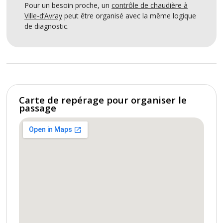
Pour un besoin proche, un
contrôle de chaudière à
Ville-d’Avray
peut être organisé avec la même logique
de diagnostic.
Carte de repérage pour organiser le
passage