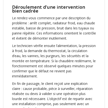
Déroulement d’une intervention
bien cadrée
Le rendez-vous commence par une description du
problème : arrêt complet, radiateur froid, eau chaude
instable, baisse de pression, bruit dans les tuyaux ou
panne répétée. Ces informations orientent le contrôle
et évitent de démonter inutilement.
Le technicien vérifie ensuite l’alimentation, la pression
à froid, la demande du thermostat, la circulation
d’eau, les vannes, les purgeurs, les sécurités et la
montée en température. Si la chaudière redémarre, le
fonctionnement est observé quelques minutes pour
confirmer que le défaut ne revient pas
immédiatement.
En fin de passage, le client reçoit une explication
claire : cause probable, pièce à surveiller, réparation
réalisée ou devis à valider si une opération plus
lourde est nécessaire. L’objectif est de repartir avec
une installation comprise, pas seulement avec un