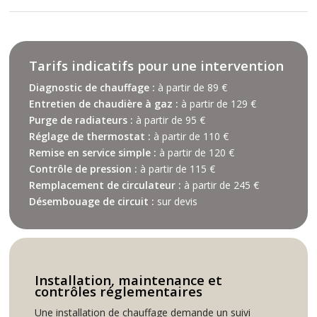
Tarifs indicatifs pour une intervention
Diagnostic de chauffage :
à partir de 89 €
Entretien de chaudière à gaz :
à partir de 129 €
Purge de radiateurs :
à partir de 95 €
Réglage de thermostat :
à partir de 110 €
Remise en service simple :
à partir de 120 €
Contrôle de pression :
à partir de 115 €
Remplacement de circulateur :
à partir de 245 €
Désembouage de circuit :
sur devis
Installation, maintenance et
contrôles réglementaires
Une installation de chauffage demande un suivi