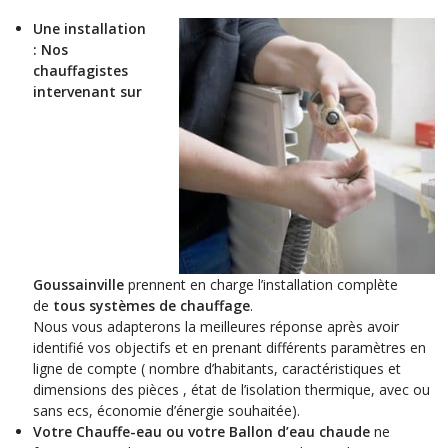
Une installation
: Nos
chauffagistes
intervenant sur
Goussainville
prennent en charge l’installation complète
de
tous systèmes de chauffage
.
Nous vous adapterons la meilleures réponse après avoir
identifié vos objectifs et en prenant différents paramètres en
ligne de compte ( nombre d’habitants, caractéristiques et
dimensions des pièces , état de l’isolation thermique, avec ou
sans ecs, économie d’énergie souhaitée).
Votre Chauffe-eau ou votre Ballon d’eau chaude
ne