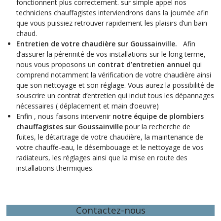
fonctionnent plus correctement. sur simple appel nos
techniciens chauffagistes interviendrons dans la journée afin
que vous puissiez retrouver rapidement les plaisirs d’un bain
chaud.
Entretien de votre chaudière sur Goussainville.
Afin
d’assurer la pérennité de vos installations sur le long terme,
nous vous proposons un
contrat d’entretien annuel
qui
comprend notamment la vérification de votre chaudière ainsi
que son nettoyage et son réglage. Vous aurez la possibilité de
souscrire un contrat d’entretien qui inclut tous les dépannages
nécessaires ( déplacement et main d’oeuvre)
Enfin , nous faisons intervenir
notre équipe de plombiers
chauffagistes sur Goussainville
pour la
recherche de
fuites, le détartrage de votre chaudière, la maintenance de
votre chauffe-eau, le désembouage et le nettoyage de vos
radiateurs, les réglages ainsi que la mise en route des
installations thermiques.
Contactez-nous