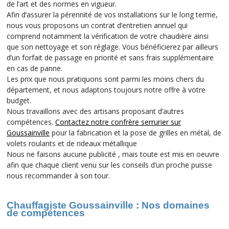
de l’art et des normes en vigueur.
Afin d’assurer la pérennité de vos installations sur le long terme,
nous vous proposons un contrat d’entretien annuel qui
comprend notamment la vérification de votre chaudière ainsi
que son nettoyage et son réglage. Vous bénéficierez par ailleurs
d’un forfait de passage en priorité et sans frais supplémentaire
en cas de panne.
Les prix que nous pratiquons sont parmi les moins chers du
département, et nous adaptons toujours notre offre à votre
budget.
Nous travaillons avec des artisans proposant d’autres
compétences.
Contactez notre confrère serrurier sur
Goussainville
pour la fabrication et la pose de grilles en métal, de
volets roulants et de rideaux métallique
Nous ne faisons aucune publicité , mais toute est mis en oeuvre
afin que chaque client venu sur les conseils d’un proche puisse
nous recommander à son tour.
Chauffagiste Goussainville : Nos domaines
de compétences