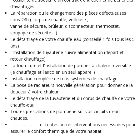
d’avantages.
La réparation ou le changement des pièces défectueuses
sous 24h ( corps de chauffe, veilleuse ,
vanne de sécurité, brûleur, disconnecteur, thermostat,
soupape de sécurité….).
Le détartrage de votre chauffe-eau (conseillé 1 fois tous les 5
ans)
L’installation de tuyauterie cuivre alimentation (départ et
retour chauffage)
La fourniture et l’installation de pompes à chaleur réversible
(le chauffage et l’airco en un seul appareil)
Installation complète de
tous systèmes de chauffage.
La pose de radiateurs nouvelle génération pour donner de la
douceur à votre chaleur
Le détartrage de la tuyauterie et du corps de chauffe de votre
chauffe-eau
Toutes prestations de plomberie sur vos circuits d’eau
chaudes.
……………………. et toutes autres interventions nécessaires pour
assurer le confort thermique de votre habitat