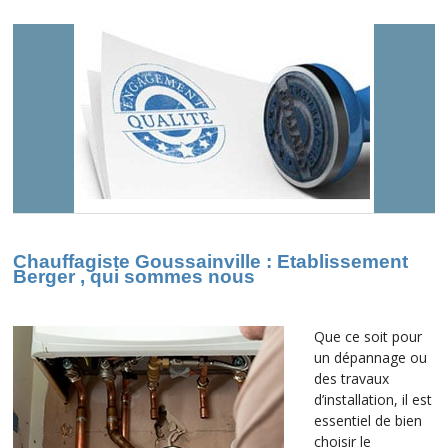
Chauffagiste Goussainville : Etablissement
Berger , qui sommes nous
Que ce soit pour
un dépannage ou
des travaux
d’installation, il est
essentiel de bien
choisir le