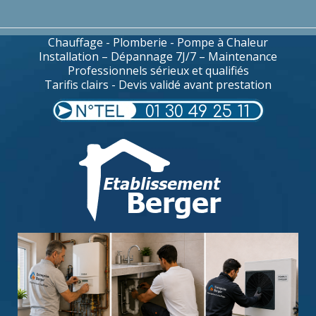
Chauffage - Plomberie - Pompe à Chaleur
Installation – Dépannage 7J/7 – Maintenance
Professionnels sérieux et qualifiés
Tarifis clairs - Devis validé avant prestation
01 30 49 25 11