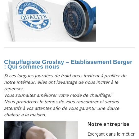
Chauffagiste Groslay – Etablissement Berger
: Qui sommes nous
Si ces longues journées de froid nous invitent à profiter de
notre intérieur, elles ont l’avantage de nous inciter à le
repenser.
Vous souhaitez améliorer votre mode de chauffage?
Nous prendrons le temps de vous rencontrer et serons
attentifs à vos attentes afin de vous garantir une douce
chaleur à la maison.
Notre entreprise
Exerçant dans le métier