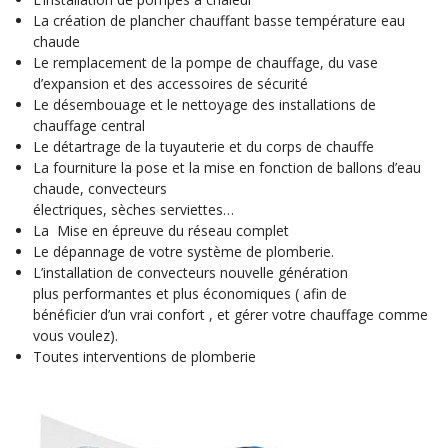
La création de plancher chauffant basse température eau
chaude
Le remplacement de la pompe de chauffage, du vase
d’expansion et des accessoires de sécurité
Le désembouage et le nettoyage des installations de
chauffage central
Le détartrage de la tuyauterie et du corps de chauffe
La fourniture la pose et la mise en fonction de ballons d’eau
chaude, convecteurs
électriques, sèches serviettes…
La Mise en épreuve du réseau complet
Le dépannage de votre système de plomberie.
L’installation de convecteurs nouvelle génération
plus performantes et plus économiques ( afin de
bénéficier d’un vrai confort , et gérer votre chauffage comme
vous voulez).
Toutes interventions de plomberie