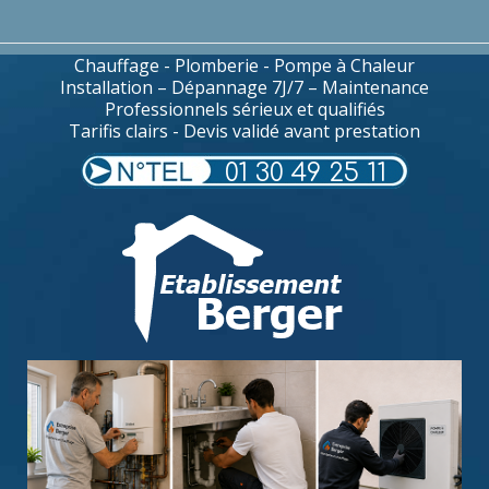
Chauffage - Plomberie - Pompe à Chaleur
Installation – Dépannage 7J/7 – Maintenance
Professionnels sérieux et qualifiés
Tarifis clairs - Devis validé avant prestation
01 30 49 25 11