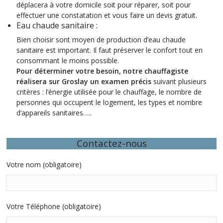
déplacera à votre domicile soit pour réparer, soit pour
effectuer une constatation et vous faire un devis gratuit.
Eau chaude sanitaire :
Bien choisir sont
moyen de production d’eau chaude
sanitaire est important. Il faut préserver le confort tout en
consommant le moins possible.
Pour déterminer votre besoin, notre chauffagiste
réalisera sur Groslay un examen précis
suivant plusieurs
critères : l’énergie utilisée pour le chauffage, le nombre de
personnes qui occupent le logement, les types et nombre
d’appareils sanitaires…..
Contactez-nous
Votre nom (obligatoire)
Votre Téléphone (obligatoire)