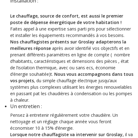
installation :
Le chauffage, source de confort, est aussi le premier
poste de dépense énergétique de votre habitation !
Faites appel à une expertise sans parti pris pour sélectionner
et installer les équipements recommandés à vos besoins.
Nos chauffagistes présents sur Groslay adapterons la
meilleures réponse
après avoir identifié vos objectifs et en
prenant différents paramètres en ligne de compte ( nombre
d’habitants, caractéristiques et dimensions des pièces , état
de l’isolation thermique, avec ou sans ecs, économie
d’énergie souhaitée)t.
Nous vous accompagnons dans tous
vos projets
, du simple chauffage électrique jusqu’aux
systèmes plus complexes utilisant les énergies renouvelables
en passant pat les chaudières à condensation ou les pompes
à chaleur.
Un entretien :
Pensez à entretenir régulièrement votre chaudière. Un
nettoyage et un réglage chaque année vous feront
économiser 10 à 15% d’énergie.
Lorsque notre chauffagiste va intervenir sur Groslay,
il va