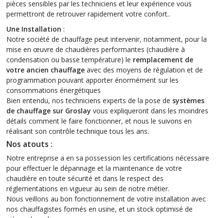
pièces sensibles par les techniciens et leur expérience vous
permettront de retrouver rapidement votre confort..
Une Installation
:
Notre société de chauffage peut intervenir, notamment, pour la
mise en œuvre de chaudières performantes (chaudière à
condensation ou basse température) le
remplacement de
votre ancien chauffage
avec des moyens de régulation et de
programmation pouvant apporter énormément sur les
consommations énergétiques
Bien entendu, nos techniciens experts de la pose de
systèmes
de chauffage sur Groslay
vous expliqueront dans les moindres
détails comment le faire fonctionner, et nous le suivons en
réalisant son contrôle technique tous les ans.
Nos atouts :
Notre entreprise a en sa possession les certifications nécessaire
pour effectuer le dépannage et la maintenance de votre
chaudière en toute sécurité et dans le respect des
réglementations en vigueur au sein de notre métier.
Nous veillons au bon fonctionnement de votre installation avec
nos chauffagistes formés en usine, et un stock optimisé de