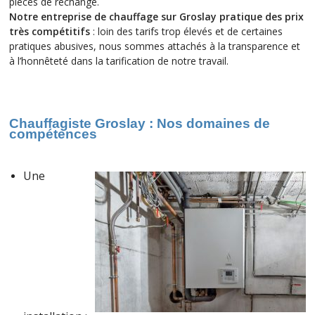
pièces de rechange.
Notre entreprise de chauffage sur Groslay pratique des prix
très compétitifs
: loin des tarifs trop élevés et de certaines
pratiques abusives, nous sommes attachés à la transparence et
à l’honnêteté dans la tarification de notre travail.
Chauffagiste Groslay : Nos
domaines de
compétences
Une