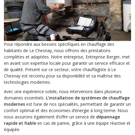
Pour répondre aux besoins spécifiques en chauffage des
habitants de Le Chesnay, nous offrons des prestations
complètes et adaptées. Notre entreprise, Entreprise Berger, met
en avant son expertise locale pour garantir un service efficace et
de qualité. Présent sur ce secteur, votre chauffagiste à Le
Chesnay est reconnu pour sa disponibilité et sa maîtrise des
technologies modernes.
Avec une expérience solide, nous intervenons dans plusieurs
domaines essentiels.
L’installation de systèmes de chauffage
modernes
est l’une de nos spécialités, permettant de garantir un
confort optimal et des économies d’énergie à long terme. Nous
nous assurons également d’offrir un service de
dépannage
rapide et fiable
en cas de panne, grâce à une équipe réactive et
équipée.