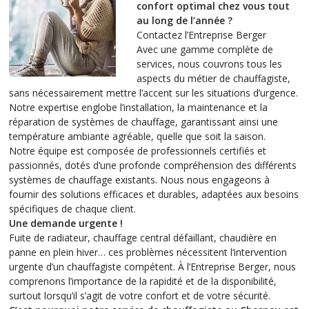
confort optimal chez vous tout
au long de l’année ?
Contactez l’Entreprise Berger
Avec une gamme complète de
services, nous couvrons tous les
aspects du métier de chauffagiste,
sans nécessairement mettre l’accent sur les situations d’urgence.
Notre expertise englobe l’installation, la maintenance et la
réparation de systèmes de chauffage, garantissant ainsi une
température ambiante agréable, quelle que soit la saison.
Notre équipe est composée de professionnels certifiés et
passionnés, dotés d’une profonde compréhension des différents
systèmes de chauffage existants. Nous nous engageons à
fournir des solutions efficaces et durables, adaptées aux besoins
spécifiques de chaque client.
Une demande urgente !
Fuite de radiateur, chauffage central défaillant, chaudière en
panne en plein hiver… ces problèmes nécessitent l’intervention
urgente d’un chauffagiste compétent. À l’Entreprise Berger, nous
comprenons l’importance de la rapidité et de la disponibilité,
surtout lorsqu’il s’agit de votre confort et de votre sécurité.