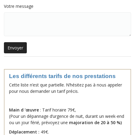
Votre message
Les différents tarifs de nos prestations
Cette liste n’est que partielle. N’hésitez pas à nous appeler
pour nous demander un tarif précis.
Main d ‘œuvre
: Tarif horaire 79€,
(Pour un dépannage d’urgence de nuit, durant un week-end
ou un jour férié, prévoyez une
majoration de 20 à 50 %
)
Déplacement :
49€.