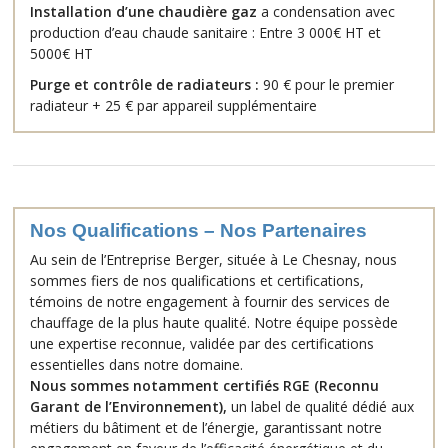
Installation d’une chaudière gaz
a condensation avec
production d’eau chaude sanitaire : Entre 3 000€ HT et
5000€ HT
Purge et contrôle de radiateurs :
90 € pour le premier
radiateur + 25 € par appareil supplémentaire
Nos Qualifications – Nos Partenaires
Au sein de l’Entreprise Berger, située à Le Chesnay, nous
sommes fiers de nos qualifications et certifications,
témoins de notre engagement à fournir des services de
chauffage de la plus haute qualité. Notre équipe possède
une expertise reconnue, validée par des certifications
essentielles dans notre domaine.
Nous sommes notamment certifiés RGE (Reconnu
Garant de l’Environnement),
un label de qualité dédié aux
métiers du bâtiment et de l’énergie, garantissant notre