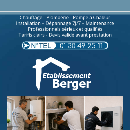
Chauffage - Plomberie - Pompe à Chaleur
Installation – Dépannage 7J/7 – Maintenance
Professionnels sérieux et qualifiés
Tarifis clairs - Devis validé avant prestation
01 30 49 25 11