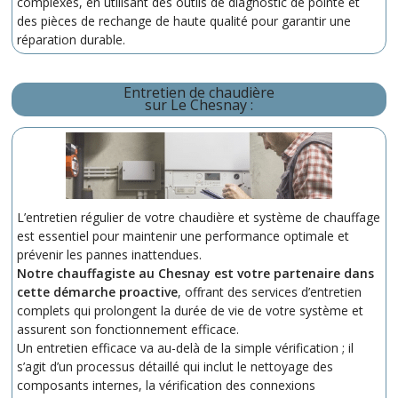
complexes, en utilisant des outils de diagnostic de pointe et
des pièces de rechange de haute qualité pour garantir une
réparation durable.
Entretien de chaudière
sur Le Chesnay
:
L’entretien régulier de votre chaudière et système de chauffage
est essentiel pour maintenir une performance optimale et
prévenir les pannes inattendues.
Notre chauffagiste au Chesnay est votre partenaire dans
cette démarche proactive
, offrant des services d’entretien
complets qui prolongent la durée de vie de votre système et
assurent son fonctionnement efficace.
Un entretien efficace va au-delà de la simple vérification ; il
s’agit d’un processus détaillé qui inclut le nettoyage des
composants internes, la vérification des connexions