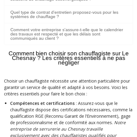
Quel type de contrat d'entretien proposez-vous pour les
systèmes de chauffage ?
Comment votre entreprise s'assure-t-elle que le calendrier
des travaux est respecté et que les délais sont
communiqués au client ?
Comment bien choisir son chauffagiste
sur Le
Chesnay
? Les critères essentiels à ne pas
négliger
Choisir un chauffagiste nécessite une attention particulière pour
garantir un service de qualité et adapté à vos besoins. Voici les
critères essentiels pour faire le bon choix :
Compétences et certifications
: Assurez-vous que le
chauffagiste dispose des certifications nécessaires, comme la
qualification RGE (Reconnu Garant de l’Environnement), gage
de professionnalisme et de conformité aux normes.
Notre
entreprise de serrurerie au Chesnay travaille
exclusivement avec des chauffagistes qualifiés pour