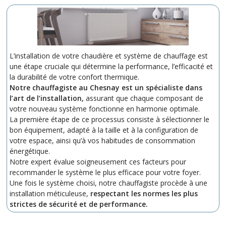
L’installation de votre chaudière et système de chauffage est
une étape cruciale qui détermine la performance, l’efficacité et
la durabilité de votre confort thermique.
Notre chauffagiste au Chesnay est un spécialiste dans
l’art de l’installation,
assurant que chaque composant de
votre nouveau système fonctionne en harmonie optimale.
La première étape de ce processus consiste à sélectionner le
bon équipement, adapté à la taille et à la configuration de
votre espace, ainsi qu’à vos habitudes de consommation
énergétique.
Notre expert évalue soigneusement ces facteurs pour
recommander le système le plus efficace pour votre foyer.
Une fois le système choisi, notre chauffagiste procède à une
installation méticuleuse,
respectant les normes les plus
strictes de sécurité et de performance.