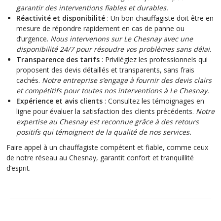
garantir des interventions fiables et durables.
Réactivité et disponibilité
: Un bon chauffagiste doit être en
mesure de répondre rapidement en cas de panne ou
d’urgence.
Nous intervenons sur Le Chesnay avec une
disponibilité 24/7 pour résoudre vos problèmes sans délai.
Transparence des tarifs
: Privilégiez les professionnels qui
proposent des devis détaillés et transparents, sans frais
cachés.
Notre entreprise s’engage à fournir des devis clairs
et compétitifs pour toutes nos interventions à Le Chesnay.
Expérience et avis clients
: Consultez les témoignages en
ligne pour évaluer la satisfaction des clients précédents.
Notre
expertise au Chesnay est reconnue grâce à des retours
positifs qui témoignent de la qualité de nos services.
Faire appel à un chauffagiste compétent et fiable, comme ceux
de notre réseau au Chesnay, garantit confort et tranquillité
d’esprit.