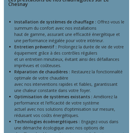
Chesnay
Installation de systèmes de chauffage :
Offrez-vous le
summum du confort avec nos installations
haut de gamme, assurant une efficacité énergétique et
une performance inégalée pour votre intérieur.
Entretien préventif :
Prolongez la durée de vie de votre
équipement grâce à des contrôles réguliers
et un entretien minutieux, évitant ainsi des défaillances
imprévues et coûteuses.
Réparation de chaudières :
Restaurez la fonctionnalité
optimale de votre chaudière
avec nos interventions rapides et fiables, garantissant
une chaleur constante dans votre foyer.
Optimisation de systèmes existants :
Améliorez la
performance et l’efficacité de votre système
actuel avec nos solutions d’optimisation sur mesure,
réduisant vos coûts énergétiques.
Technologies écoénergétiques :
Engagez-vous dans
une démarche écologique avec nos options de