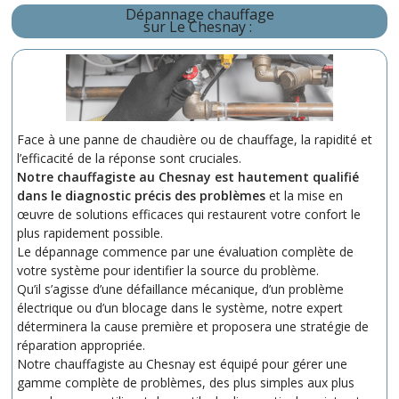
Dépannage chauffage
sur Le Chesnay :
Face à une panne de chaudière ou de chauffage, la rapidité et
l’efficacité de la réponse sont cruciales.
Notre chauffagiste au Chesnay est hautement qualifié
dans le diagnostic précis des problèmes
et la mise en
œuvre de solutions efficaces qui restaurent votre confort le
plus rapidement possible.
Le dépannage commence par une évaluation complète de
votre système pour identifier la source du problème.
Qu’il s’agisse d’une défaillance mécanique, d’un problème
électrique ou d’un blocage dans le système, notre expert
déterminera la cause première et proposera une stratégie de
réparation appropriée.
Notre chauffagiste au Chesnay est équipé pour gérer une
gamme complète de problèmes, des plus simples aux plus