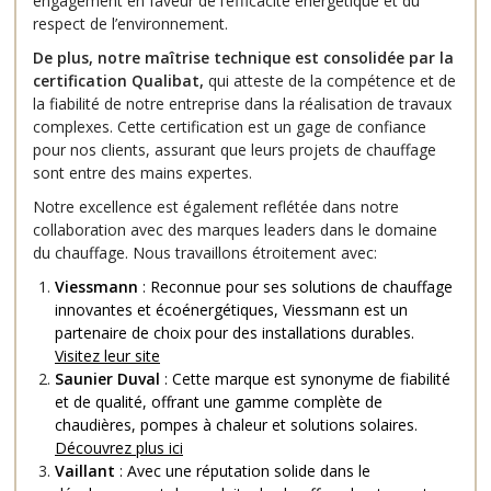
engagement en faveur de l’efficacité énergétique et du
respect de l’environnement.
De plus, notre maîtrise technique est consolidée par la
certification Qualibat,
qui atteste de la compétence et de
la fiabilité de notre entreprise dans la réalisation de travaux
complexes. Cette certification est un gage de confiance
pour nos clients, assurant que leurs projets de chauffage
sont entre des mains expertes.
Notre excellence est également reflétée dans notre
collaboration avec des marques leaders dans le domaine
du chauffage. Nous travaillons étroitement avec:
Viessmann
: Reconnue pour ses solutions de chauffage
innovantes et écoénergétiques, Viessmann est un
partenaire de choix pour des installations durables.
Visitez leur site
Saunier Duval
: Cette marque est synonyme de fiabilité
et de qualité, offrant une gamme complète de
chaudières, pompes à chaleur et solutions solaires.
Découvrez plus ici
Vaillant
: Avec une réputation solide dans le