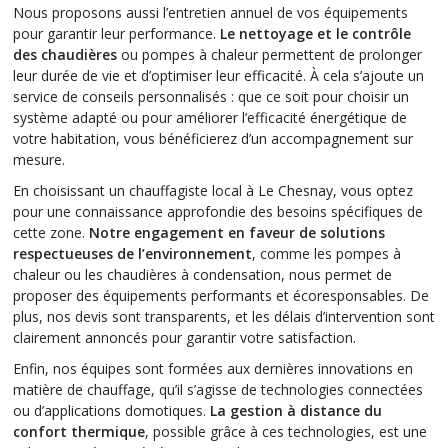
Nous proposons aussi l’entretien annuel de vos équipements
pour garantir leur performance.
Le nettoyage et le contrôle
des chaudières
ou pompes à chaleur permettent de prolonger
leur durée de vie et d’optimiser leur efficacité. À cela s’ajoute un
service de conseils personnalisés : que ce soit pour choisir un
système adapté ou pour améliorer l’efficacité énergétique de
votre habitation, vous bénéficierez d’un accompagnement sur
mesure.
En choisissant un chauffagiste local à Le Chesnay, vous optez
pour une connaissance approfondie des besoins spécifiques de
cette zone.
Notre engagement en faveur de solutions
respectueuses de l’environnement
, comme les pompes à
chaleur ou les chaudières à condensation, nous permet de
proposer des équipements performants et écoresponsables. De
plus, nos devis sont transparents, et les délais d’intervention sont
clairement annoncés pour garantir votre satisfaction.
Enfin, nos équipes sont formées aux dernières innovations en
matière de chauffage, qu’il s’agisse de technologies connectées
ou d’applications domotiques.
La gestion à distance du
confort thermique
, possible grâce à ces technologies, est une