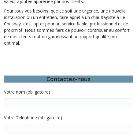
valeur ajoutée appréciée par nos clients.
Pour tous vos besoins, que ce soit une urgence, une nouvelle
installation ou un entretien, faire appel à un chauffagiste à Le
Chesnay, c’est opter pour un service fiable, professionnel et de
proximité. Nous sommes fiers de pouvoir contribuer au confort
de nos clients tout en garantissant un rapport qualité-prix
optimal.
Contactez-nous
Votre nom (obligatoire)
Votre Téléphone (obligatoire)