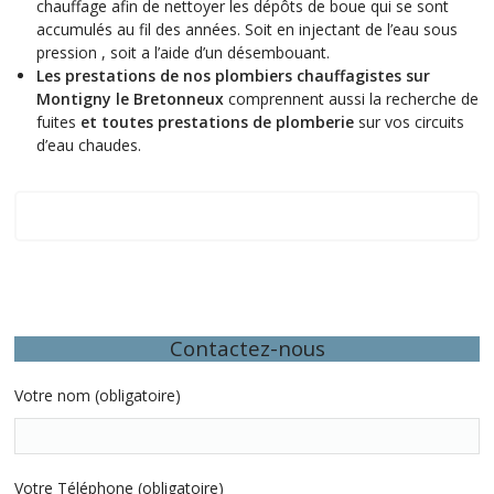
chauffage afin de nettoyer les dépôts de boue qui se sont
accumulés au fil des années. Soit en injectant de l’eau sous
pression , soit a l’aide d’un désembouant.
Les prestations de nos plombiers chauffagistes sur
Montigny le Bretonneux
comprennent aussi la recherche de
fuites
et toutes prestations de plomberie
sur vos circuits
d’eau chaudes.
Secteur
Contactez-nous
Votre nom (obligatoire)
Votre Téléphone (obligatoire)