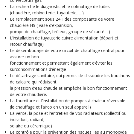
convecteurs gaz.
La recherche le diagnostic et le colmatage de fuites
(chaudière, robinetterie, tuyauterie, …)
Le remplacement sous 24H des composants de votre
chaudière HS ( vase d’expansion,
pompe de chauffage, brûleur, groupe de sécurité….)
L’installation de tuyauterie cuivre alimentation (départ et
retour chauffage).
Le désembouage de votre circuit de chauffage central pour
assurer un bon
fonctionnement et permettant également d’éviter les
surconsommations d’énergie
Le détartrage sanitaire, qui permet de dissoudre les bouchons
de calcaire qui réduisent
la pression d’eau chaude et empêche le bon fonctionnement
de votre chaudière.
La fourniture et l’installation de pompes à chaleur réversible
(le chauffage et l’airco en un seul appareil)
La vente, la pose et l’entretien de vos radiateurs (collectif ou
individuel, radiant,
solaire ou céramique)
Le contrôle pour la prévention des risques liés au monoxyde