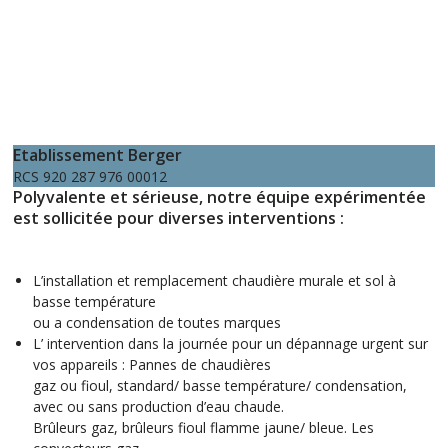
Etablissement Berger
RCS 920 287 976 00012
Polyvalente et sérieuse, notre équipe expérimentée
est sollicitée pour diverses interventions :
L’installation et remplacement chaudière murale et sol à
basse température
ou a condensation de toutes marques
L’ intervention dans la journée pour un dépannage urgent sur
vos appareils : Pannes de chaudières
gaz ou fioul, standard/ basse température/ condensation,
avec ou sans production d’eau chaude.
Brûleurs gaz, brûleurs fioul flamme jaune/ bleue. Les