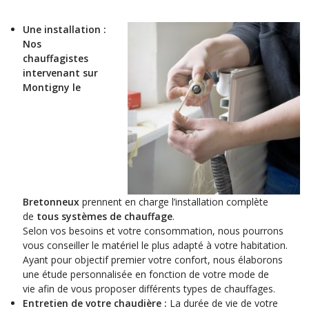
Une installation :
Nos
chauffagistes
intervenant sur
Montigny le
Bretonneux
prennent en charge l’installation complète
de
tous systèmes de chauffage
.
Selon vos besoins et votre consommation, nous pourrons
vous conseiller le matériel le plus adapté à votre habitation.
Ayant pour objectif premier votre confort, nous élaborons
une étude personnalisée en fonction de votre mode de
vie afin de vous proposer différents types de chauffages.
Entretien de votre chaudière :
La durée de vie de votre