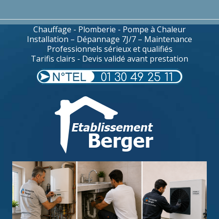
Chauffage - Plomberie - Pompe à Chaleur
Installation – Dépannage 7J/7 – Maintenance
Professionnels sérieux et qualifiés
Tarifis clairs - Devis validé avant prestation
01 30 49 25 11