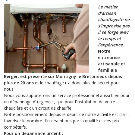
Le métier
d’artisan
chauffagiste ne
s’improvise pas,
il se forge avec
le temps et
l’expérience.
Notre
entreprise
artisanale et
familiale
Berger, est présente sur Montigny le Bretonneux depuis
plus de 20 ans
et le chauffage n’a donc plus de secret pour
nous.
Nous vous apporterons un service professionnel aussi bien pour
un dépannage d’ urgence , que pour l’installation de votre
chaudière et d’un circuit de chauffe
Notre positionnement depuis le début de notre activité est clair :
favoriser le nombre d’interventions par la qualité et des prix
compétitifs.
Pour un dépannage urgent :