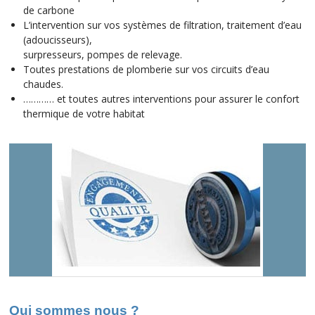
de carbone
L’intervention sur vos systèmes de filtration, traitement d’eau
(adoucisseurs),
surpresseurs, pompes de relevage.
Toutes prestations de plomberie sur vos circuits d’eau
chaudes.
………… et toutes autres interventions pour assurer le confort
thermique de votre habitat
Qui sommes nous ?