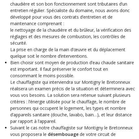
chaudière et son bon fonctionnement sont tributaires d’un
entretien régulier. Spécialiste du domaine, nous avons donc
développé pour vous des contrats d’entretien et de
maintenance comprenant :
le nettoyage de la chaudière et du brûleur, la vérification des
réglages et des mesures de combustion, les contrôles de
sécurité.
La prise en charge de la main d’œuvre et du déplacement
quelque soit le nombre d’interventions.
Bien choisir sont moyen de production d’eau chaude sanitaire
est important. Il faut préserver le confort tout en
consommant le moins possible.
Le chauffagiste qui interviendra sur Montigny le Bretonneux
réalisera un examen précis de la situation et déterminera avec
vous vos besoins. La solution sera retenue suivant plusieurs
critères : l’énergie utilisée pour le chauffage, le nombre de
personnes qui occupent le logement, les types et nombre
d’appareils sanitaire (douche, lavabo, bain…), et leur distance
par rapport à l’appareil.
Suivant le cas notre chauffagiste sur Montigny le Bretonneux
vous proposera le
désembouage
de votre circuit de