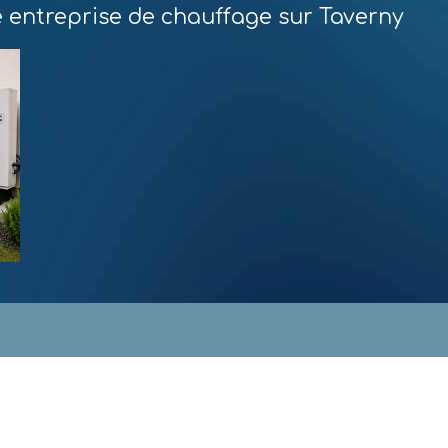
e entreprise de chauffage sur Taverny