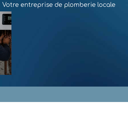
Votre entreprise de plomberie locale