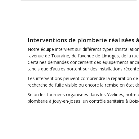
Interventions de plomberie réalisées à
Notre équipe intervient sur différents types d’installati
l’avenue de Touraine, de l’avenue de Limoges, de la rue
Certaines demandes concernent des équipements ancien
tandis que d’autres portent sur des installations récent
Les interventions peuvent comprendre la réparation de
recherche de fuite visible ou encore la remise en état d
Selon les tournées organisées dans les Yvelines, notre
plomberie à Jouy-en-Josas
, un
contrôle sanitaire à Bois