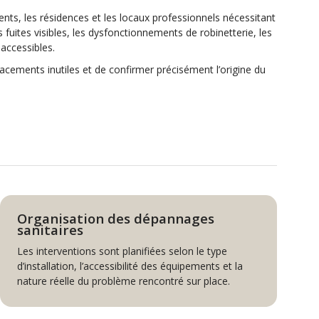
nts, les résidences et les locaux professionnels nécessitant
uites visibles, les dysfonctionnements de robinetterie, les
accessibles.
cements inutiles et de confirmer précisément l’origine du
Organisation des dépannages
sanitaires
Les interventions sont planifiées selon le type
d’installation, l’accessibilité des équipements et la
nature réelle du problème rencontré sur place.