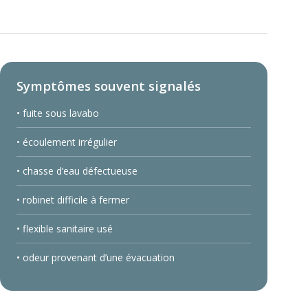
Symptômes souvent signalés
• fuite sous lavabo
• écoulement irrégulier
• chasse d’eau défectueuse
• robinet difficile à fermer
• flexible sanitaire usé
• odeur provenant d’une évacuation