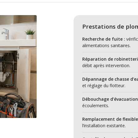
Prestations de plo
Recherche de fuite :
vérifi
alimentations sanitaires.
Réparation de robinetteri
débit après intervention.
Dépannage de chasse d’ea
et réglage du flotteur.
Débouchage d’évacuation
écoulements.
Remplacement de flexible
l’installation existante.