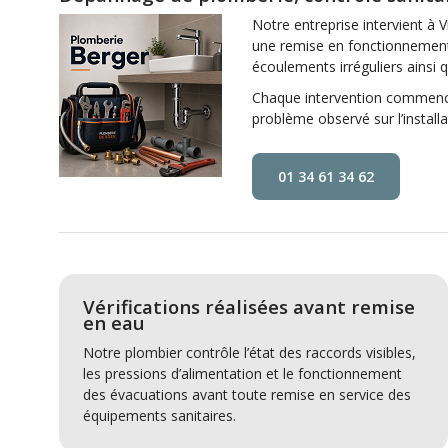
Notre entreprise intervient à 
une remise en fonctionnement 
écoulements irréguliers ainsi 
Chaque intervention commence 
problème observé sur l’installa
01 34 61 34 62
Vérifications réalisées avant remise
en eau
Notre plombier contrôle l’état des raccords visibles,
les pressions d’alimentation et le fonctionnement
des évacuations avant toute remise en service des
équipements sanitaires.