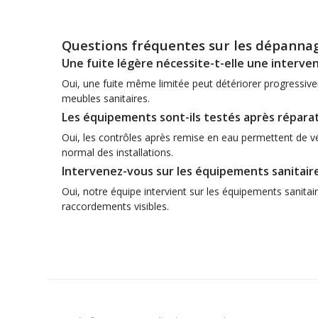
Questions fréquentes sur les dépannag
Une fuite légère nécessite-t-elle une interven
Oui, une fuite même limitée peut détériorer progressive
meubles sanitaires.
Les équipements sont-ils testés après réparat
Oui, les contrôles après remise en eau permettent de vé
normal des installations.
Intervenez-vous sur les équipements sanitair
Oui, notre équipe intervient sur les équipements sanitai
raccordements visibles.