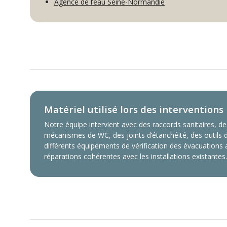
Agence de l’eau Seine-Normandie
Matériel utilisé lors des interventions
Notre équipe intervient avec des raccords sanitaires, de
mécanismes de WC, des joints d’étanchéité, des outils d
différents équipements de vérification des évacuations a
réparations cohérentes avec les installations existantes.