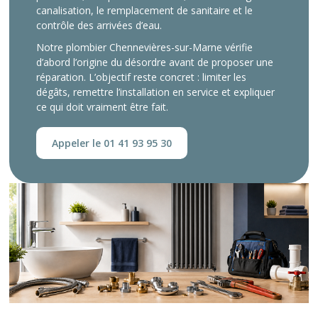
canalisation, le remplacement de sanitaire et le
contrôle des arrivées d’eau.
Notre plombier Chennevières-sur-Marne vérifie
d’abord l’origine du désordre avant de proposer une
réparation. L’objectif reste concret : limiter les
dégâts, remettre l’installation en service et expliquer
ce qui doit vraiment être fait.
Appeler le 01 41 93 95 30