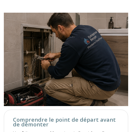
Comprendre le point de départ avant
de démonter