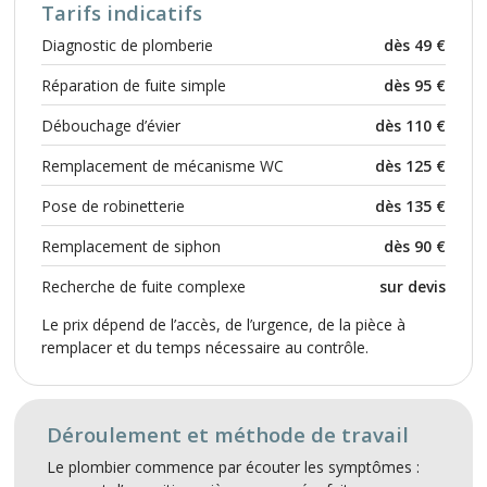
Tarifs indicatifs
Diagnostic de plomberie
dès 49 €
Réparation de fuite simple
dès 95 €
Débouchage d’évier
dès 110 €
Remplacement de mécanisme WC
dès 125 €
Pose de robinetterie
dès 135 €
Remplacement de siphon
dès 90 €
Recherche de fuite complexe
sur devis
Le prix dépend de l’accès, de l’urgence, de la pièce à
remplacer et du temps nécessaire au contrôle.
Déroulement et méthode de travail
Le plombier commence par écouter les symptômes :