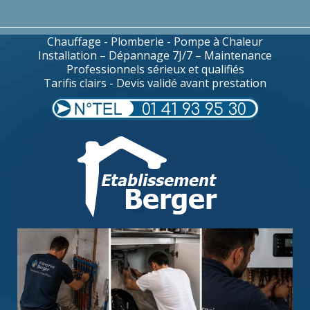
Chauffage - Plomberie - Pompe à Chaleur
Installation – Dépannage 7J/7 – Maintenance
Professionnels sérieux et qualifiés
Tarifis clairs - Devis validé avant prestation
01 41 93 95 30