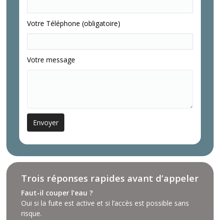
Votre Téléphone (obligatoire)
Votre message
Trois réponses rapides avant d’appeler
Faut-il couper l’eau ?
Oui si la fuite est active et si l’accès est possible sans
risque.