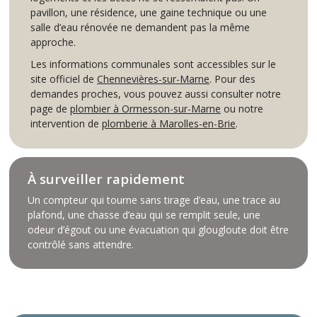
pavillon, une résidence, une gaine technique ou une
salle d’eau rénovée ne demandent pas la même
approche.
Les informations communales sont accessibles sur le
site officiel de
Chennevières-sur-Marne
. Pour des
demandes proches, vous pouvez aussi consulter notre
page de
plombier à Ormesson-sur-Marne
ou notre
intervention de
plomberie à Marolles-en-Brie
.
À surveiller rapidement
Un compteur qui tourne sans tirage d’eau, une trace au
plafond, une chasse d’eau qui se remplit seule, une
odeur d’égout ou une évacuation qui glougloute doit être
contrôlé sans attendre.