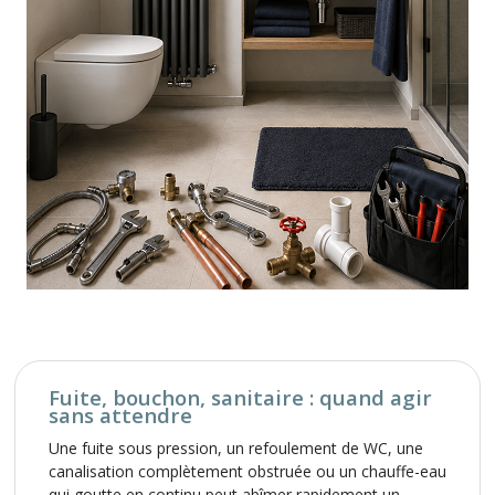
Fuite, bouchon, sanitaire : quand agir
sans attendre
Une fuite sous pression, un refoulement de WC, une
canalisation complètement obstruée ou un chauffe-eau
qui goutte en continu peut abîmer rapidement un