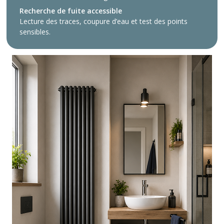
Recherche de fuite accessible
Lecture des traces, coupure d’eau et test des points
sensibles.