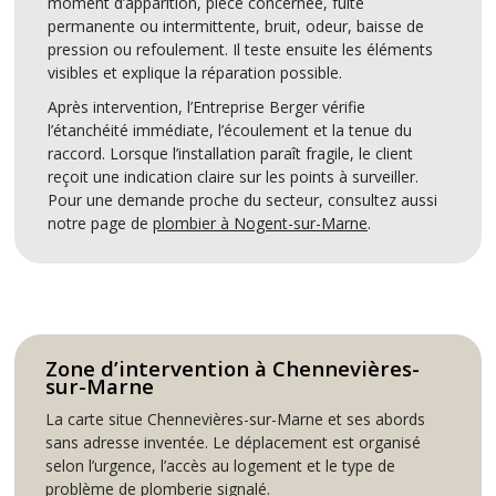
moment d’apparition, pièce concernée, fuite
permanente ou intermittente, bruit, odeur, baisse de
pression ou refoulement. Il teste ensuite les éléments
visibles et explique la réparation possible.
Après intervention, l’Entreprise Berger vérifie
l’étanchéité immédiate, l’écoulement et la tenue du
raccord. Lorsque l’installation paraît fragile, le client
reçoit une indication claire sur les points à surveiller.
Pour une demande proche du secteur, consultez aussi
notre page de
plombier à Nogent-sur-Marne
.
Zone d’intervention à Chennevières-
sur-Marne
La carte situe Chennevières-sur-Marne et ses abords
sans adresse inventée. Le déplacement est organisé
selon l’urgence, l’accès au logement et le type de
problème de plomberie signalé.