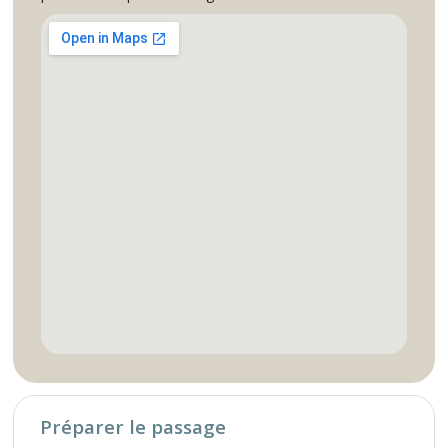
Préparer le passage