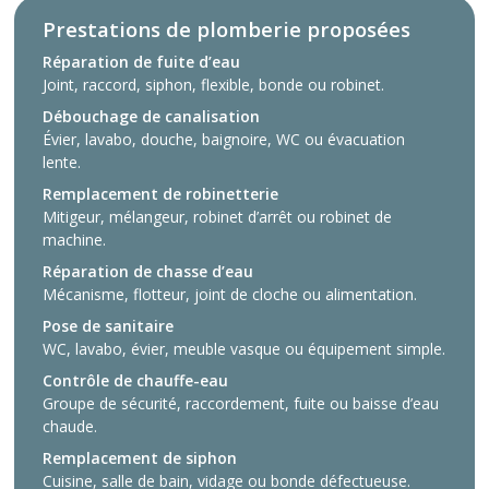
Prestations de plomberie proposées
Réparation de fuite d’eau
Joint, raccord, siphon, flexible, bonde ou robinet.
Débouchage de canalisation
Évier, lavabo, douche, baignoire, WC ou évacuation
lente.
Remplacement de robinetterie
Mitigeur, mélangeur, robinet d’arrêt ou robinet de
machine.
Réparation de chasse d’eau
Mécanisme, flotteur, joint de cloche ou alimentation.
Pose de sanitaire
WC, lavabo, évier, meuble vasque ou équipement simple.
Contrôle de chauffe-eau
Groupe de sécurité, raccordement, fuite ou baisse d’eau
chaude.
Remplacement de siphon
Cuisine, salle de bain, vidage ou bonde défectueuse.