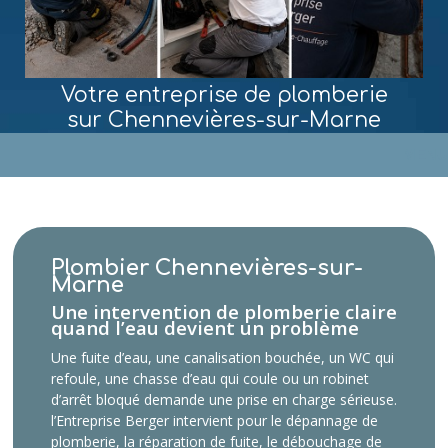
Votre entreprise de plomberie
sur Chennevières-sur-Marne
MENU
Plombier Chennevières-sur-
Marne
Une intervention de plomberie claire
quand l’eau devient un problème
Une fuite d’eau, une canalisation bouchée, un WC qui
refoule, une chasse d’eau qui coule ou un robinet
d’arrêt bloqué demande une prise en charge sérieuse.
l’Entreprise Berger intervient pour le dépannage de
plomberie, la réparation de fuite, le débouchage de