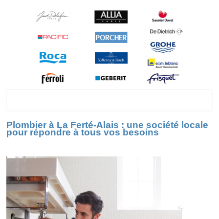
La Ferté-Alais
Plombier à La Ferté-Alais : une société locale
pour répondre à tous vos besoins