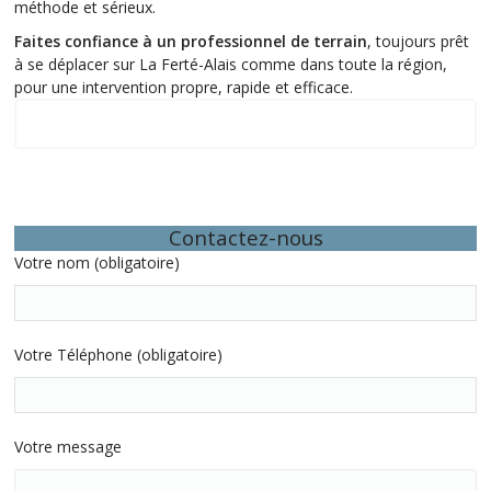
méthode et sérieux.
Faites confiance à un professionnel de terrain
, toujours prêt
à se déplacer sur La Ferté-Alais comme dans toute la région,
pour une intervention propre, rapide et efficace.
Quelques exemples d’interventions récentes
Contactez-nous
Votre nom (obligatoire)
Votre Téléphone (obligatoire)
Votre message