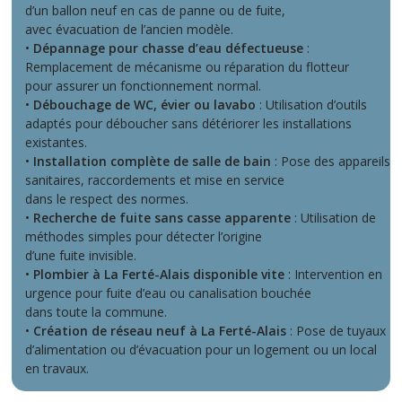
d’un ballon neuf en cas de panne ou de fuite,
avec évacuation de l’ancien modèle.
•
Dépannage pour chasse d’eau défectueuse
:
Remplacement de mécanisme ou réparation du flotteur
pour assurer un fonctionnement normal.
•
Débouchage de WC, évier ou lavabo
: Utilisation d’outils
adaptés pour déboucher sans détériorer les installations
existantes.
•
Installation complète de salle de bain
: Pose des appareils
sanitaires, raccordements et mise en service
dans le respect des normes.
•
Recherche de fuite sans casse apparente
: Utilisation de
méthodes simples pour détecter l’origine
d’une fuite invisible.
•
Plombier à La Ferté-Alais disponible vite
: Intervention en
urgence pour fuite d’eau ou canalisation bouchée
dans toute la commune.
•
Création de réseau neuf à La Ferté-Alais
: Pose de tuyaux
d’alimentation ou d’évacuation pour un logement ou un local
en travaux.