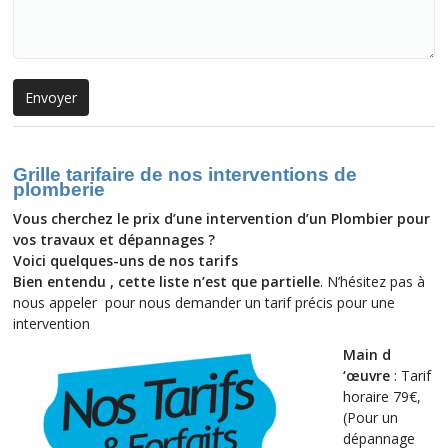
Grille tarifaire de nos interventions de
plomberie
Vous cherchez le prix d’une intervention d’un Plombier pour
vos travaux et dépannages ?
Voici
quelques-uns
de nos tarifs
Bien entendu , cette liste n’est que partielle
. N’hésitez pas à
nous appeler
pour nous demander un tarif précis pour une
intervention
Main d
‘œuvre
: Tarif
horaire 79€,
(Pour un
dépannage