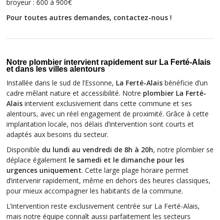
broyeur : 600 à 900€
Pour toutes autres demandes, contactez-nous !
Notre plombier intervient rapidement sur La Ferté-Alais
et dans les villes alentours
Installée dans le sud de l’Essonne,
La Ferté-Alais
bénéficie d’un
cadre mêlant nature et accessibilité. Notre
plombier La Ferté-
Alais
intervient exclusivement dans cette commune et ses
alentours, avec un réel engagement de proximité. Grâce à cette
implantation locale, nos délais d’intervention sont courts et
adaptés aux besoins du secteur.
Disponible
du lundi au vendredi de 8h à 20h
, notre plombier se
déplace également
le samedi et le dimanche pour les
urgences uniquement
. Cette large plage horaire permet
d’intervenir rapidement, même en dehors des heures classiques,
pour mieux accompagner les habitants de la commune.
L’intervention reste exclusivement centrée sur La Ferté-Alais,
mais notre équipe connaît aussi parfaitement les secteurs