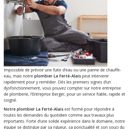
Impossible de prévoir une fuite d’eau ou une panne de chauffe-
eau, mais notre
plombier La Ferté-Alais
peut intervenir
rapidement pour y remédier. Dès les premiers signes d’un
dysfonctionnement, vous pouvez compter sur notre entreprise
de plomberie, l’Entreprise Berger, pour un service fiable, rapide et
soigné.
Notre plombier La Ferté-Alais
est formé pour répondre à
toutes les demandes du quotidien comme aux travaux plus
importants. Forte d’une solide expérience dans le domaine, notre
équipe se distingue par sa rigueur, sa ponctualité et son souci du