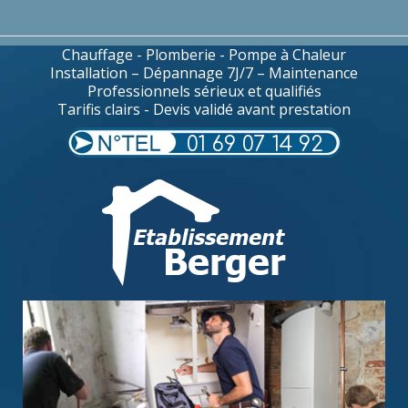
Chauffage - Plomberie - Pompe à Chaleur
Installation – Dépannage 7J/7 – Maintenance
Professionnels sérieux et qualifiés
Tarifis clairs - Devis validé avant prestation
01 69 07 14 92