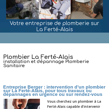
Votre entreprise de plomberie sur
La Ferté-Alais
MENU
Plombier La Ferté-Alais
installation et dépannage Plomberie
Sanitaire
Entreprise Berger : intervention d’un plombier
sur La Ferté-Alais, pour tous travaux ou
dépannages en urgence ou sur rendez-vous
Vous cherchez un plombier à La
Ferté-Alais capable d’intervenir