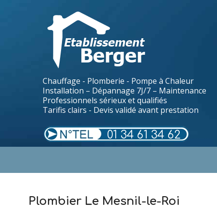
Chauffage - Plomberie - Pompe à Chaleur
Installation – Dépannage 7J/7 – Maintenance
Professionnels sérieux et qualifiés
Tarifis clairs - Devis validé avant prestation
01 34 61 34 62
.
Plombier Le Mesnil-le-Roi