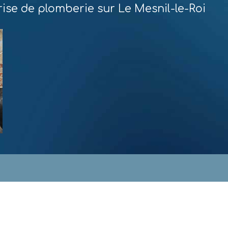
ise de plomberie sur Le Mesnil-le-Roi