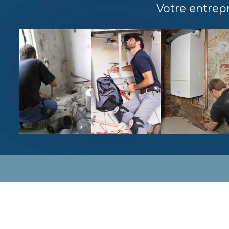
Votre entrepr