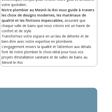
votre quotidien.
Notre plombier au Mesnil-le-Roi vous guide à travers
les choix de designs modernes, les matériaux de
qualité et les finitions impeccables,
assurant que
chaque salle de bains que nous créons est un havre de
confort et de style.
Transformez votre espace en un lieu de détente et de
bien-être avec notre expertise en plomberie.
L’engagement envers la qualité et l’attention aux détails
font de notre plombier le choix idéal pour tous vos
projets d’installation sanitaire et de salles de bains au
Mesnil-le-Roi.