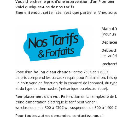
Vous cherchez le prix d’une intervention d’un Plombie
Voici
quelques-uns
de nos tarifs
Bien entendu , cette liste n’est que partielle
. N’hésitez 
Main d 
(Pour un
Déplace
Débouch
Le tarif 
Recherch
Pose d’un ballon d’eau chaude
: entre 750€ et 1 600€.
Le prix comprend les travaux requis pour l’installation, tels 
Le coût varie en fonction de la capacité de l’appareil, du typ
et du type de thermostat (mécanique ou électronique).
Remplacement d’un wc :
En fonction de la complexité de l
d’une alimentation électrique le tarif peut varier :
wc classique : de 300 à 450€ wc suspendu : de 800 à 1400 €
Pour toutes autres demandes, contactez-nous !