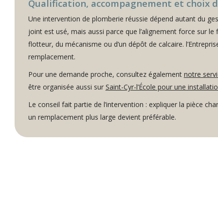
Qualification, accompagnement et choix d
Une intervention de plomberie réussie dépend autant du gest
joint est usé, mais aussi parce que l’alignement force sur le
flotteur, du mécanisme ou d’un dépôt de calcaire. l’Entrepris
remplacement.
Pour une demande proche, consultez également
notre serv
être organisée aussi sur
Saint-Cyr-l’École pour une installati
Le conseil fait partie de l’intervention : expliquer la pièce ch
un remplacement plus large devient préférable.