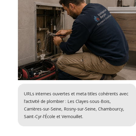
URLs internes ouvertes et meta titles cohérents avec
l’activité de plombier : Les Clayes-sous-Bois,
Carrières-sur-Seine, Rosny-sur-Seine, Chambourcy,
Saint-Cyr-l’École et Vernouillet.