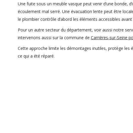
Une fuite sous un meuble vasque peut venir d’une bonde, d’un 
écoulement mal serré. Une évacuation lente peut être locale 
le plombier contrôle d’abord les éléments accessibles avant
Pour un autre secteur du département, voir aussi notre ser
intervenons aussi sur la commune de
Carrières-sur-Seine 
Cette approche limite les démontages inutiles, protège les 
ce qui a été réparé.