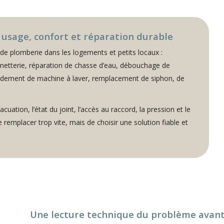
usage, confort et réparation durable
 de plomberie dans les logements et petits locaux :
inetterie, réparation de chasse d’eau, débouchage de
cordement de machine à laver, remplacement de siphon, de
acuation, l’état du joint, l’accès au raccord, la pression et le
remplacer trop vite, mais de choisir une solution fiable et
Une lecture technique du problème avant