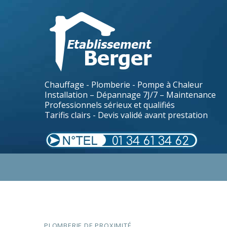
Chauffage - Plomberie - Pompe à Chaleur
Installation – Dépannage 7J/7 – Maintenance
Professionnels sérieux et qualifiés
Tarifis clairs - Devis validé avant prestation
01 34 61 34 62
.
PLOMBERIE DE PROXIMITÉ