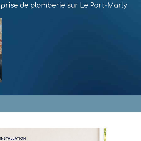
eprise de plomberie sur Le Port-Marly