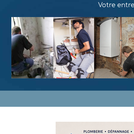
Votre entr