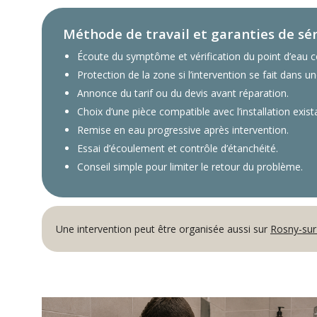
Méthode de travail et garanties de sé
Écoute du symptôme et vérification du point d’eau 
Protection de la zone si l’intervention se fait dans 
Annonce du tarif ou du devis avant réparation.
Choix d’une pièce compatible avec l’installation exist
Remise en eau progressive après intervention.
Essai d’écoulement et contrôle d’étanchéité.
Conseil simple pour limiter le retour du problème.
Une intervention peut être organisée aussi sur
Rosny-sur