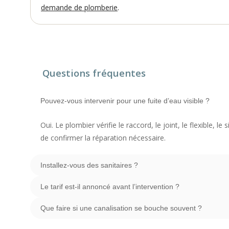
demande de plomberie
.
Questions fréquentes
Pouvez-vous intervenir pour une fuite d’eau visible ?
Oui. Le plombier vérifie le raccord, le joint, le flexible, le
de confirmer la réparation nécessaire.
Installez-vous des sanitaires ?
Le tarif est-il annoncé avant l’intervention ?
Que faire si une canalisation se bouche souvent ?