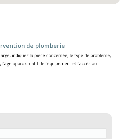
rvention de plomberie
harge, indiquez la pièce concernée, le type de problème,
u, l’âge approximatif de l’équipement et l’accès au