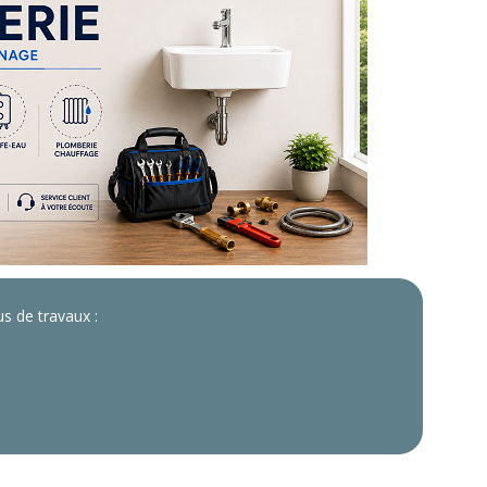
s de travaux :