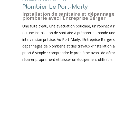
Plombier Le Port-Marly
Installation de sanitaire et dépannage
plomberie avec l’Entreprise Berger
Une fuite d’eau, une évacuation bouchée, un robinet à 
ou une installation de sanitaire à préparer demande un
intervention précise. Au Port-Marly, l’Entreprise Berger 
dépannages de plomberie et des travaux d’installation 
priorité simple : comprendre le problème avant de dém
réparer proprement et laisser un équipement utilisable.