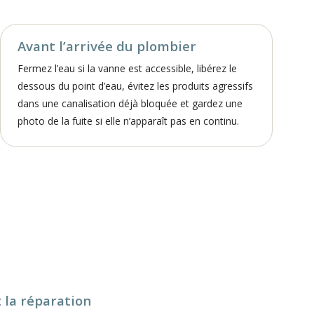
Avant l’arrivée du plombier
Fermez l’eau si la vanne est accessible, libérez le
dessous du point d’eau, évitez les produits agressifs
dans une canalisation déjà bloquée et gardez une
photo de la fuite si elle n’apparaît pas en continu.
 la réparation