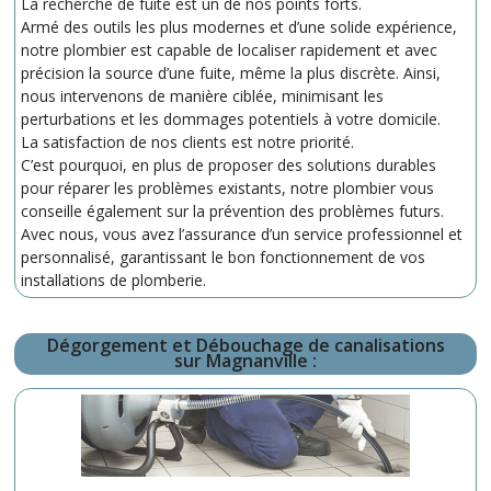
La recherche de fuite est un de nos points forts.
Armé des outils les plus modernes et d’une solide expérience,
notre plombier est capable de localiser rapidement et avec
précision la source d’une fuite, même la plus discrète. Ainsi,
nous intervenons de manière ciblée, minimisant les
perturbations et les dommages potentiels à votre domicile.
La satisfaction de nos clients est notre priorité.
C’est pourquoi, en plus de proposer des solutions durables
pour réparer les problèmes existants, notre plombier vous
conseille également sur la prévention des problèmes futurs.
Avec nous, vous avez l’assurance d’un service professionnel et
personnalisé, garantissant le bon fonctionnement de vos
installations de plomberie.
Dégorgement et Débouchage de canalisations
sur Magnanville :