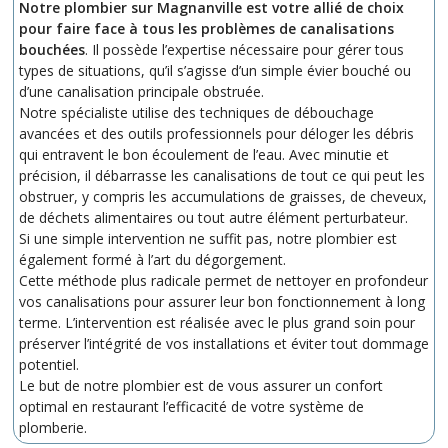
Notre plombier sur Magnanville est votre allié de choix
pour faire face à tous les problèmes de canalisations
bouchées
. Il possède l’expertise nécessaire pour gérer tous
types de situations, qu’il s’agisse d’un simple évier bouché ou
d’une canalisation principale obstruée.
Notre spécialiste utilise des techniques de débouchage
avancées et des outils professionnels pour déloger les débris
qui entravent le bon écoulement de l’eau. Avec minutie et
précision, il débarrasse les canalisations de tout ce qui peut les
obstruer, y compris les accumulations de graisses, de cheveux,
de déchets alimentaires ou tout autre élément perturbateur.
Si une simple intervention ne suffit pas, notre plombier est
également formé à l’art du dégorgement.
Cette méthode plus radicale permet de nettoyer en profondeur
vos canalisations pour assurer leur bon fonctionnement à long
terme. L’intervention est réalisée avec le plus grand soin pour
préserver l’intégrité de vos installations et éviter tout dommage
potentiel.
Le but de notre plombier est de vous assurer un confort
optimal en restaurant l’efficacité de votre système de
plomberie.