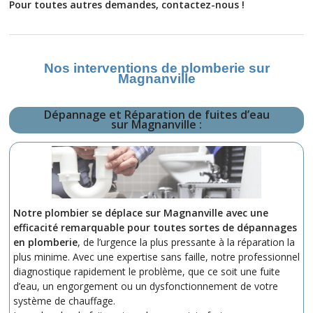
Pour toutes autres demandes, contactez-nous !
Nos interventions de plomberie sur
Magnanville
Dépannage et Réparation de fuites d’eau
sur Magnanville :
Notre plombier se déplace sur Magnanville avec une
efficacité remarquable pour toutes sortes de dépannages
en plomberie
, de l’urgence la plus pressante à la réparation la
plus minime. Avec une expertise sans faille, notre professionnel
diagnostique rapidement le problème, que ce soit une fuite
d’eau, un engorgement ou un dysfonctionnement de votre
système de chauffage.