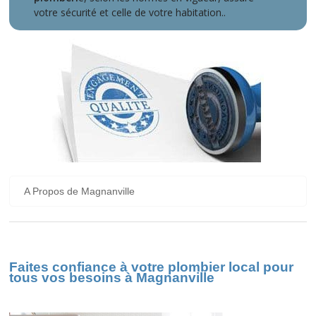
votre sécurité et celle de votre habitation..
A Propos de Magnanville
Faites confiance à votre plombier local pour
tous vos besoins à Magnanville