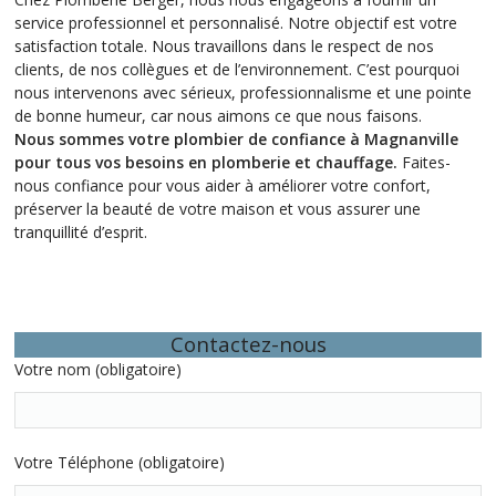
service professionnel et personnalisé. Notre objectif est votre
satisfaction totale. Nous travaillons dans le respect de nos
clients, de nos collègues et de l’environnement. C’est pourquoi
nous intervenons avec sérieux, professionnalisme et une pointe
de bonne humeur, car nous aimons ce que nous faisons.
Nous sommes votre plombier de confiance à Magnanville
pour tous vos besoins en plomberie et chauffage.
Faites-
nous confiance pour vous aider à améliorer votre confort,
préserver la beauté de votre maison et vous assurer une
tranquillité d’esprit.
Contactez-nous
Votre nom (obligatoire)
Votre Téléphone (obligatoire)