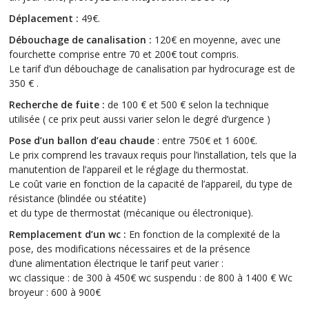
Déplacement :
49€.
Débouchage de canalisation :
120€ en moyenne, avec une
fourchette comprise entre 70 et 200€ tout compris.
Le tarif d’un débouchage de canalisation par hydrocurage est de
350 € .
Recherche de fuite :
de 100 € et 500 € selon la technique
utilisée ( ce prix peut aussi varier selon le degré d’urgence )
Pose d’un ballon d’eau chaude
: entre 750€ et 1 600€.
Le prix comprend les travaux requis pour l’installation, tels que la
manutention de l’appareil et le réglage du thermostat.
Le coût varie en fonction de la capacité de l’appareil, du type de
résistance (blindée ou stéatite)
et du type de thermostat (mécanique ou électronique).
Remplacement d’un wc :
En fonction de la complexité de la
pose, des modifications nécessaires et de la présence
d’une alimentation électrique le tarif peut varier :
wc classique : de 300 à 450€ wc suspendu : de 800 à 1400 € Wc
broyeur : 600 à 900€