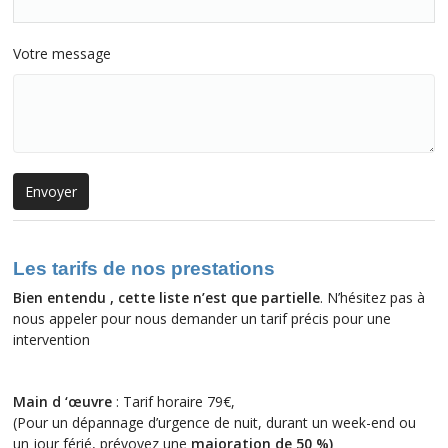
Votre message
Les tarifs de nos prestations
Bien entendu , cette liste n’est que partielle
. N’hésitez pas à
nous appeler pour nous demander un tarif précis pour une
intervention
Main d ‘œuvre
: Tarif horaire 79€,
(Pour un dépannage d’urgence de nuit, durant un week-end ou
un jour férié, prévoyez une
majoration de 50 %
)