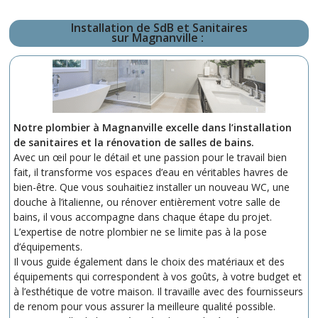
Installation de SdB et Sanitaires
sur Magnanville :
Notre plombier à Magnanville excelle dans l’installation
de sanitaires et la rénovation de salles de bains.
Avec un œil pour le détail et une passion pour le travail bien
fait, il transforme vos espaces d’eau en véritables havres de
bien-être. Que vous souhaitiez installer un nouveau WC, une
douche à l’italienne, ou rénover entièrement votre salle de
bains, il vous accompagne dans chaque étape du projet.
L’expertise de notre plombier ne se limite pas à la pose
d’équipements.
Il vous guide également dans le choix des matériaux et des
équipements qui correspondent à vos goûts, à votre budget et
à l’esthétique de votre maison. Il travaille avec des fournisseurs
de renom pour vous assurer la meilleure qualité possible.