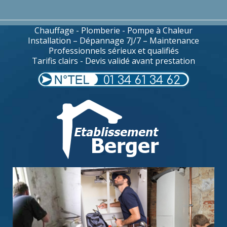
Chauffage - Plomberie - Pompe à Chaleur
Installation – Dépannage 7J/7 – Maintenance
Professionnels sérieux et qualifiés
Tarifis clairs - Devis validé avant prestation
01 34 61 34 62