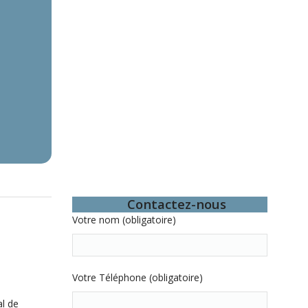
Contactez-nous
Votre nom (obligatoire)
Votre Téléphone (obligatoire)
al de