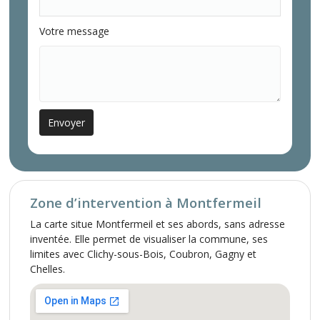
Votre message
Zone d’intervention à Montfermeil
La carte situe Montfermeil et ses abords, sans adresse
inventée. Elle permet de visualiser la commune, ses
limites avec Clichy-sous-Bois, Coubron, Gagny et
Chelles.