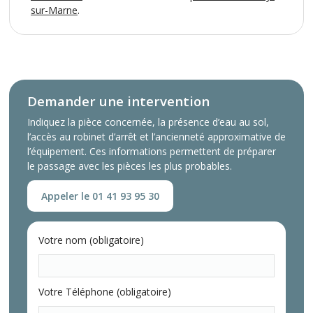
sur-Marne
.
Demander une intervention
Indiquez la pièce concernée, la présence d’eau au sol,
l’accès au robinet d’arrêt et l’ancienneté approximative de
l’équipement. Ces informations permettent de préparer
le passage avec les pièces les plus probables.
Appeler le 01 41 93 95 30
Votre nom (obligatoire)
Votre Téléphone (obligatoire)