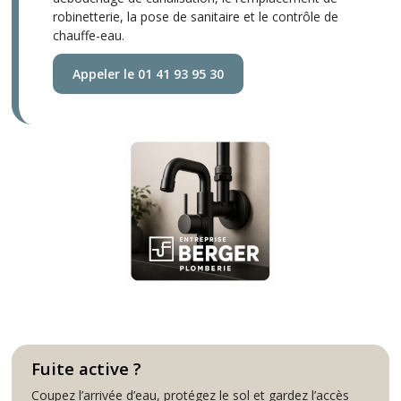
robinetterie, la pose de sanitaire et le contrôle de
chauffe-eau.
Appeler le 01 41 93 95 30
Fuite active ?
Coupez l’arrivée d’eau, protégez le sol et gardez l’accès