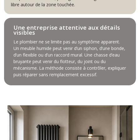
libre autour de la zone touchée.
Une entreprise attentive aux détails
visibles
Le plombier ne se limite pas au symptôme apparent.
Un meuble humide peut venir d’un siphon, d’une bonde,
d’un flexible ou d’un raccord mural. Une chasse d’eau
bruyante peut venir du flotteur, du joint ou du
mécanisme. La méthode consiste à contrôler, expliquer
puis réparer sans remplacement excessif.