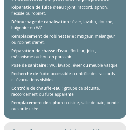
Réparation de fuite d’eau
: joint, raccord, siphon,
flexible ou robinet.
Débouchage de canalisation
: évier, lavabo, douche,
baignoire ou WC.
Remplacement de robinetterie
: mitigeur, mélangeur
ou robinet d’arrêt.
Réparation de chasse d’eau
: flotteur, joint,
mécanisme ou bouton poussoir.
Pose de sanitaire
: WC, lavabo, évier ou meuble vasque.
Recherche de fuite accessible
: contrôle des raccords
et évacuations visibles.
Contrôle de chauffe-eau
: groupe de sécurité,
raccordement ou fuite apparente.
Remplacement de siphon
: cuisine, salle de bain, bonde
ou sortie usée.