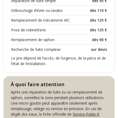
Réparation de fuite simple
dès 95 €
Débouchage d’évier ou lavabo
dès 110 €
Remplacement de mécanisme WC
dès 125 €
Pose de robinetterie
dès 135 €
Remplacement de siphon
dès 90 €
Recherche de fuite complexe
sur devis
Le prix dépend de l’accès, de l’urgence, de la pièce et de
l’état de l’installation.
À quoi faire attention
Après une réparation de fuite ou un remplacement de
siphon, surveillez la zone pendant plusieurs utilisations.
Une micro-goutte peut apparaître seulement après
remplissage, vidage ou remise en pression. En cas de
dégât des eaux, la fiche officielle de
Service-Public.fr