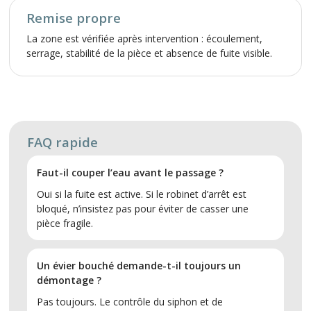
Remise propre
La zone est vérifiée après intervention : écoulement,
serrage, stabilité de la pièce et absence de fuite visible.
FAQ rapide
Faut-il couper l’eau avant le passage ?
Oui si la fuite est active. Si le robinet d’arrêt est
bloqué, n’insistez pas pour éviter de casser une
pièce fragile.
Un évier bouché demande-t-il toujours un
démontage ?
Pas toujours. Le contrôle du siphon et de