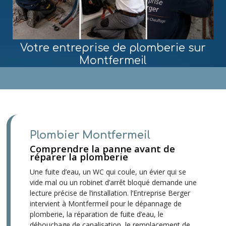
Votre entreprise de plomberie sur
Montfermeil
MENU
Plombier Montfermeil
Comprendre la panne avant de
réparer la plomberie
Une fuite d’eau, un WC qui coule, un évier qui se
vide mal ou un robinet d’arrêt bloqué demande une
lecture précise de l’installation. l’Entreprise Berger
intervient à Montfermeil pour le dépannage de
plomberie, la réparation de fuite d’eau, le
débouchage de canalisation, le remplacement de