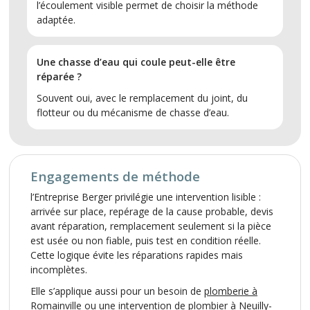
l’écoulement visible permet de choisir la méthode
adaptée.
Une chasse d’eau qui coule peut-elle être
réparée ?
Souvent oui, avec le remplacement du joint, du
flotteur ou du mécanisme de chasse d’eau.
Engagements de méthode
l’Entreprise Berger privilégie une intervention lisible :
arrivée sur place, repérage de la cause probable, devis
avant réparation, remplacement seulement si la pièce
est usée ou non fiable, puis test en condition réelle.
Cette logique évite les réparations rapides mais
incomplètes.
Elle s’applique aussi pour un besoin de
plomberie à
Romainville
ou une intervention de
plombier à Neuilly-