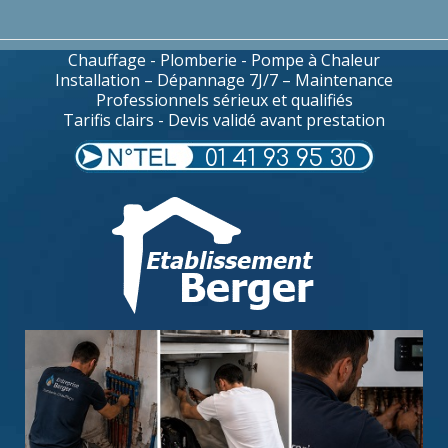
Chauffage - Plomberie - Pompe à Chaleur
Installation – Dépannage 7J/7 – Maintenance
Professionnels sérieux et qualifiés
Tarifis clairs - Devis validé avant prestation
01 41 93 95 30