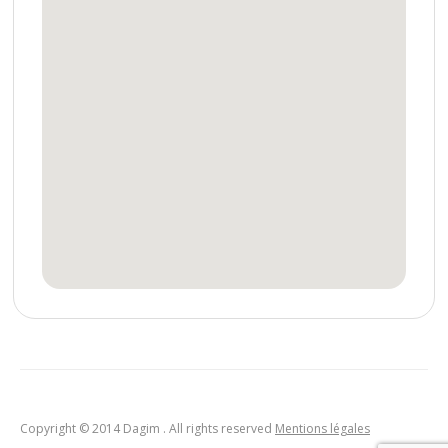
Copyright © 2014 Dagim . All rights reserved
Mentions légales