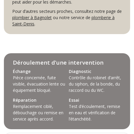
peut aider pour les démarches.
Pour d’autres secteurs proches, consultez notre page de
plombier à Bagnolet
ou notre service de
plomberie à
Saint-Denis
.
Déroulement d’une intervention
Échange
Diagnostic
Pièce concernée, fuite
Contrôle du robinet d’arrêt,
visible, évacuation lente ou
du siphon, de la bonde, du
équipement bloqué.
raccord ou du WC.
Réparation
Essai
Remplacement ciblé,
Test d’écoulement, remise
débouchage ou remise en
en eau et vérification de
service après accord.
l’étanchéité.