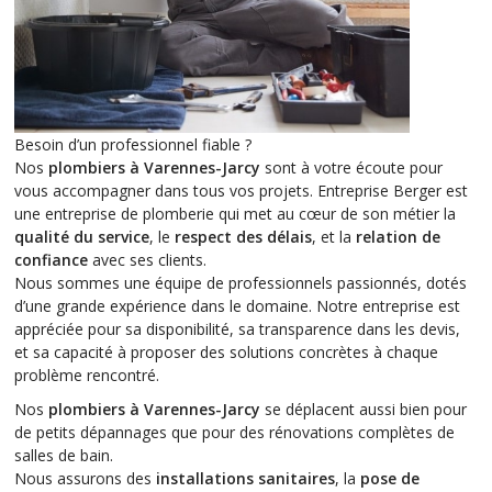
Besoin d’un professionnel fiable ?
Nos
plombiers à Varennes-Jarcy
sont à votre écoute pour
vous accompagner dans tous vos projets. Entreprise Berger est
une entreprise de plomberie qui met au cœur de son métier la
qualité du service
, le
respect des délais
, et la
relation de
confiance
avec ses clients.
Nous sommes une équipe de professionnels passionnés, dotés
d’une grande expérience dans le domaine. Notre entreprise est
appréciée pour sa disponibilité, sa transparence dans les devis,
et sa capacité à proposer des solutions concrètes à chaque
problème rencontré.
Nos
plombiers à Varennes-Jarcy
se déplacent aussi bien pour
de petits dépannages que pour des rénovations complètes de
salles de bain.
Nous assurons des
installations sanitaires
, la
pose de