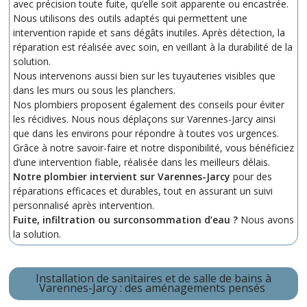
avec précision toute fuite, qu’elle soit apparente ou encastrée.
Nous utilisons des outils adaptés qui permettent une
intervention rapide et sans dégâts inutiles. Après détection, la
réparation est réalisée avec soin, en veillant à la durabilité de la
solution.
Nous intervenons aussi bien sur les tuyauteries visibles que
dans les murs ou sous les planchers.
Nos plombiers proposent également des conseils pour éviter
les récidives. Nous nous déplaçons sur Varennes-Jarcy ainsi
que dans les environs pour répondre à toutes vos urgences.
Grâce à notre savoir-faire et notre disponibilité, vous bénéficiez
d’une intervention fiable, réalisée dans les meilleurs délais.
Notre plombier intervient sur Varennes-Jarcy
pour des
réparations efficaces et durables, tout en assurant un suivi
personnalisé après intervention.
Fuite, infiltration ou surconsommation d’eau ?
Nous avons
la solution.
Installation de sanitaires et de salle de bains à
Varennes-Jarcy : des aménagements pensés