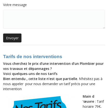
Votre message
Tarifs de nos interventions
Vous cherchez le prix d’une intervention d’un Plombier pour
vos travaux et dépannages ?
Voici
quelques-uns
de nos tarifs
Bien entendu , cette liste n’est que partielle
. N’hésitez pas à
nous appeler
pour nous demander un tarif précis pour une
intervention
Main d
‘œuvre
: Tarif
horaire 79€,