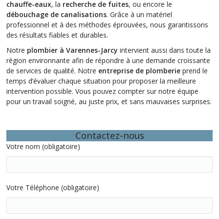
chauffe-eaux
, la
recherche de fuites
, ou encore le
débouchage de canalisations
. Grâce à un matériel
professionnel et à des méthodes éprouvées, nous garantissons
des résultats fiables et durables.
Notre
plombier à Varennes-Jarcy
intervient aussi dans toute la
région environnante afin de répondre à une demande croissante
de services de qualité. Notre
entreprise de plomberie
prend le
temps d’évaluer chaque situation pour proposer la meilleure
intervention possible. Vous pouvez compter sur notre équipe
pour un travail soigné, au juste prix, et sans mauvaises surprises.
Contactez-nous
Votre nom (obligatoire)
Votre Téléphone (obligatoire)