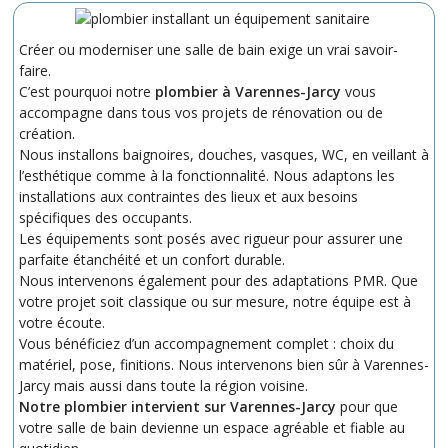
Créer ou moderniser une salle de bain exige un vrai savoir-
faire.
C’est pourquoi notre
plombier à Varennes-Jarcy
vous
accompagne dans tous vos projets de rénovation ou de
création.
Nous installons baignoires, douches, vasques, WC, en veillant à
l’esthétique comme à la fonctionnalité. Nous adaptons les
installations aux contraintes des lieux et aux besoins
spécifiques des occupants.
Les équipements sont posés avec rigueur pour assurer une
parfaite étanchéité et un confort durable.
Nous intervenons également pour des adaptations PMR. Que
votre projet soit classique ou sur mesure, notre équipe est à
votre écoute.
Vous bénéficiez d’un accompagnement complet : choix du
matériel, pose, finitions. Nous intervenons bien sûr à Varennes-
Jarcy mais aussi dans toute la région voisine.
Notre plombier intervient sur Varennes-Jarcy
pour que
votre salle de bain devienne un espace agréable et fiable au