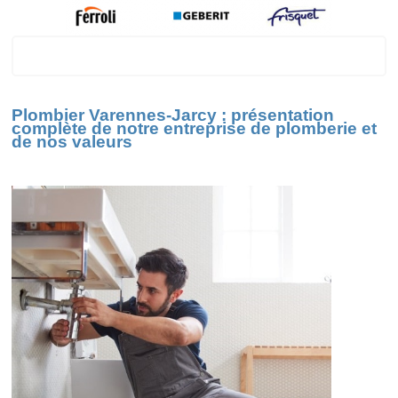
Varennes-Jarcy
Plombier Varennes-Jarcy : présentation
complète de notre entreprise de plomberie et
de nos valeurs