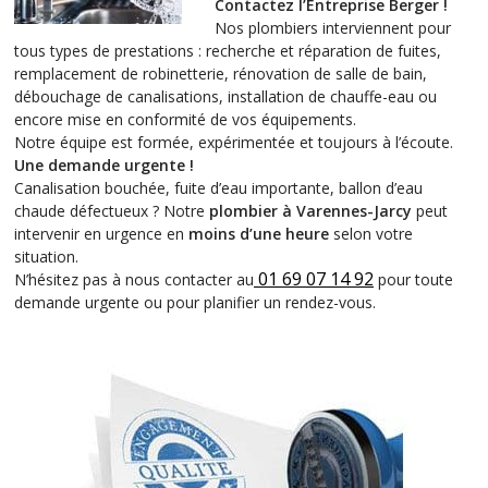
Contactez l’Entreprise Berger !
Nos plombiers interviennent pour
tous types de prestations : recherche et réparation de fuites,
remplacement de robinetterie, rénovation de salle de bain,
débouchage de canalisations, installation de chauffe-eau ou
encore mise en conformité de vos équipements.
Notre équipe est formée, expérimentée et toujours à l’écoute.
Une demande urgente !
Canalisation bouchée, fuite d’eau importante, ballon d’eau
chaude défectueux ? Notre
plombier à Varennes-Jarcy
peut
intervenir en urgence en
moins d’une heure
selon votre
situation.
01 69 07 14 92
N’hésitez pas à nous contacter au
pour toute
demande urgente ou pour planifier un rendez-vous.