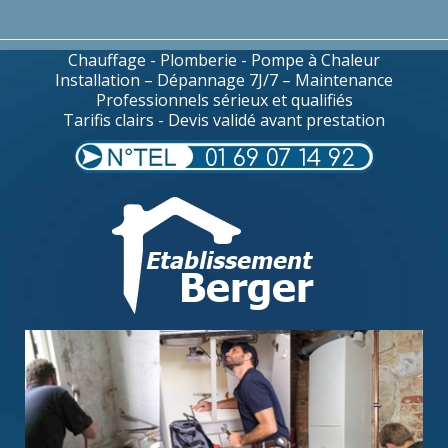
Chauffage - Plomberie - Pompe à Chaleur
Installation – Dépannage 7J/7 – Maintenance
Professionnels sérieux et qualifiés
Tarifis clairs - Devis validé avant prestation
01 69 07 14 92