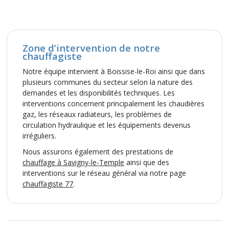
Zone d’intervention de notre
chauffagiste
Notre équipe intervient à Boissise-le-Roi ainsi que dans
plusieurs communes du secteur selon la nature des
demandes et les disponibilités techniques. Les
interventions concernent principalement les chaudières
gaz, les réseaux radiateurs, les problèmes de
circulation hydraulique et les équipements devenus
irréguliers.
Nous assurons également des prestations de
chauffage à Savigny-le-Temple
ainsi que des
interventions sur le réseau général via notre page
chauffagiste 77
.