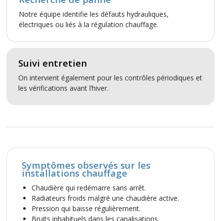
Notre équipe identifie les défauts hydrauliques,
électriques ou liés à la régulation chauffage.
Suivi entretien
On intervient également pour les contrôles périodiques et
les vérifications avant l’hiver.
Symptômes observés sur les
installations chauffage
Chaudière qui redémarre sans arrêt.
Radiateurs froids malgré une chaudière active.
Pression qui baisse régulièrement.
Bruits inhabituels dans les canalisations.