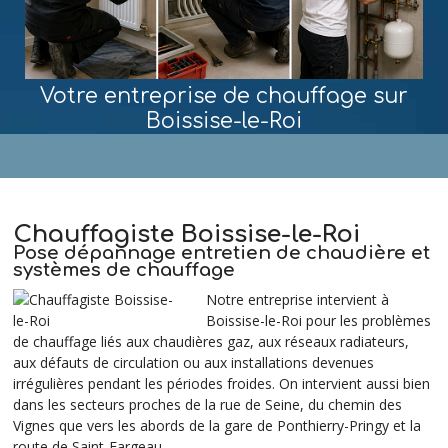
Votre entreprise de chauffage sur
Boissise-le-Roi
MENU
Chauffagiste Boissise-le-Roi
Pose dépannage entretien de chaudière et
systèmes de chauffage
Notre entreprise intervient à
Boissise-le-Roi pour les problèmes
de chauffage liés aux chaudières gaz, aux réseaux radiateurs,
aux défauts de circulation ou aux installations devenues
irrégulières pendant les périodes froides. On intervient aussi bien
dans les secteurs proches de la rue de Seine, du chemin des
Vignes que vers les abords de la gare de Ponthierry-Pringy et la
route de Saint-Fargeau.