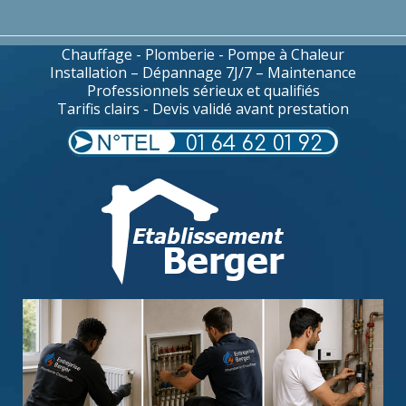
Chauffage - Plomberie - Pompe à Chaleur
Installation – Dépannage 7J/7 – Maintenance
Professionnels sérieux et qualifiés
Tarifis clairs - Devis validé avant prestation
01 64 62 01 92