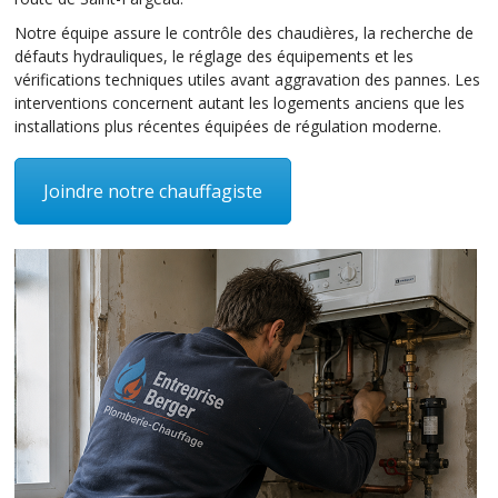
Notre équipe assure le contrôle des chaudières, la recherche de
défauts hydrauliques, le réglage des équipements et les
vérifications techniques utiles avant aggravation des pannes. Les
interventions concernent autant les logements anciens que les
installations plus récentes équipées de régulation moderne.
Joindre notre chauffagiste