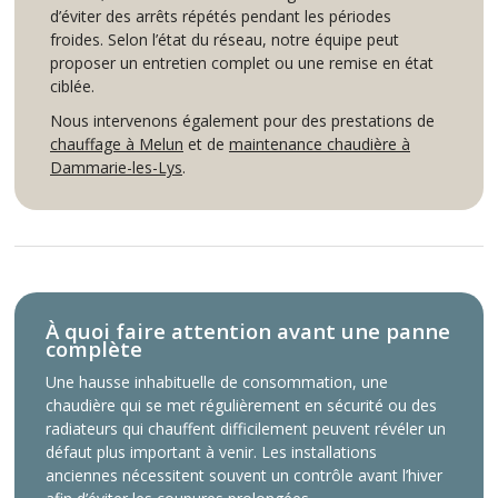
d’éviter des arrêts répétés pendant les périodes
froides. Selon l’état du réseau, notre équipe peut
proposer un entretien complet ou une remise en état
ciblée.
Nous intervenons également pour des prestations de
chauffage à Melun
et de
maintenance chaudière à
Dammarie-les-Lys
.
À quoi faire attention avant une panne
complète
Une hausse inhabituelle de consommation, une
chaudière qui se met régulièrement en sécurité ou des
radiateurs qui chauffent difficilement peuvent révéler un
défaut plus important à venir. Les installations
anciennes nécessitent souvent un contrôle avant l’hiver