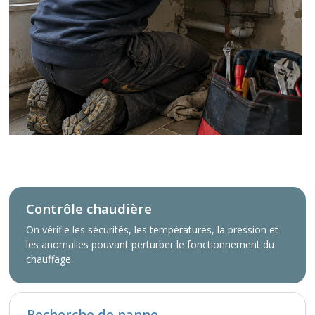
Contrôle chaudière
On vérifie les sécurités, les températures, la pression et
les anomalies pouvant perturber le fonctionnement du
chauffage.
Recherche de panne