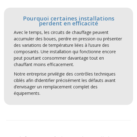
Pourquoi certaines installations
perdent en efficacité
Avec le temps, les circuits de chauffage peuvent
accumuler des boues, perdre en pression ou présenter
des variations de température liées à l’usure des
composants. Une installation qui fonctionne encore
peut pourtant consommer davantage tout en
chauffant moins efficacement.
Notre entreprise privilégie des contrôles techniques
ciblés afin d’identifier précisément les défauts avant
d’envisager un remplacement complet des
équipements.