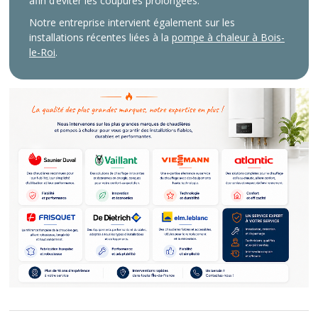
afin d’éviter les coupures prolongées.
Notre entreprise intervient également sur les
installations récentes liées à la
pompe à chaleur à Bois-
le-Roi
.