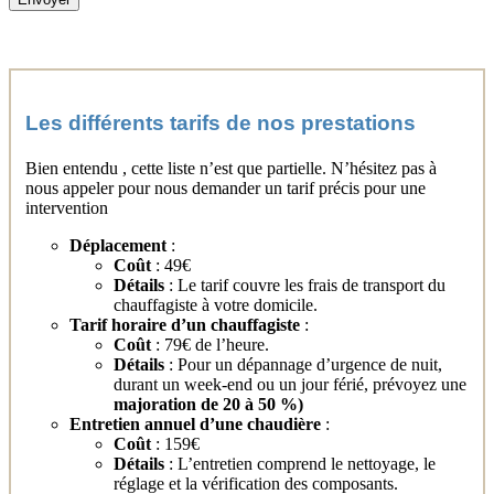
Les différents tarifs de nos prestations
Bien entendu , cette liste n’est que partielle. N’hésitez pas à
nous appeler pour nous demander un tarif précis pour une
intervention
Déplacement
:
Coût
: 49€
Détails
: Le tarif couvre les frais de transport du
chauffagiste à votre domicile.
Tarif horaire d’un chauffagiste
:
Coût
: 79€ de l’heure.
Détails
: Pour un dépannage d’urgence de nuit,
durant un week-end ou un jour férié, prévoyez une
majoration de 20 à 50 %
)
Entretien annuel d’une chaudière
:
Coût
: 159€
Détails
: L’entretien comprend le nettoyage, le
réglage et la vérification des composants.