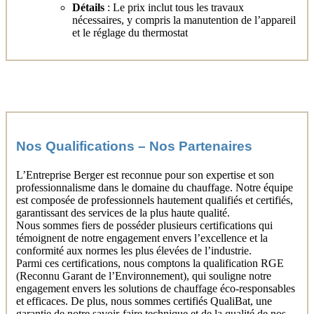
Détails
: Le prix inclut tous les travaux
nécessaires, y compris la manutention de l’appareil
et le réglage du thermostat
Nos Qualifications – Nos Partenaires
L’Entreprise Berger est reconnue pour son expertise et son
professionnalisme dans le domaine du chauffage. Notre équipe
est composée de professionnels hautement qualifiés et certifiés,
garantissant des services de la plus haute qualité.
Nous sommes fiers de posséder plusieurs certifications qui
témoignent de notre engagement envers l’excellence et la
conformité aux normes les plus élevées de l’industrie.
Parmi ces certifications, nous comptons la qualification RGE
(Reconnu Garant de l’Environnement), qui souligne notre
engagement envers les solutions de chauffage éco-responsables
et efficaces. De plus, nous sommes certifiés QualiBat, une
garantie de notre savoir-faire technique et de la qualité de nos