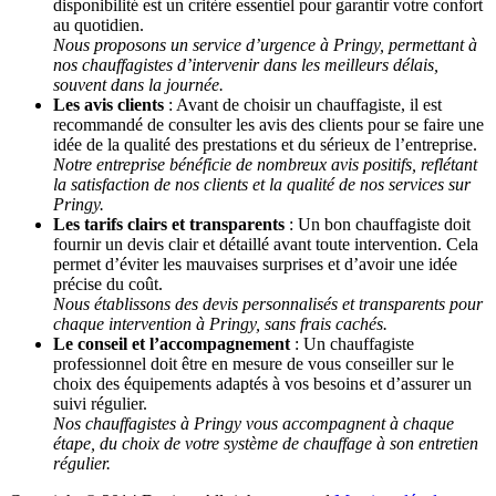
disponibilité est un critère essentiel pour garantir votre confort
au quotidien.
Nous proposons un service d’urgence à Pringy, permettant à
nos chauffagistes d’intervenir dans les meilleurs délais,
souvent dans la journée.
Les avis clients
: Avant de choisir un chauffagiste, il est
recommandé de consulter les avis des clients pour se faire une
idée de la qualité des prestations et du sérieux de l’entreprise.
Notre entreprise bénéficie de nombreux avis positifs, reflétant
la satisfaction de nos clients et la qualité de nos services sur
Pringy.
Les tarifs clairs et transparents
: Un bon chauffagiste doit
fournir un devis clair et détaillé avant toute intervention. Cela
permet d’éviter les mauvaises surprises et d’avoir une idée
précise du coût.
Nous établissons des devis personnalisés et transparents pour
chaque intervention à Pringy, sans frais cachés.
Le conseil et l’accompagnement
: Un chauffagiste
professionnel doit être en mesure de vous conseiller sur le
choix des équipements adaptés à vos besoins et d’assurer un
suivi régulier.
Nos chauffagistes à Pringy vous accompagnent à chaque
étape, du choix de votre système de chauffage à son entretien
régulier.