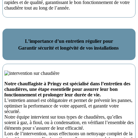
rapides et de qualité, garantissant le bon fonctionnement de votre
chaudière tout au long de l’année.
L’importance d’un entretien régulier pour
Garantir sécurité et longévité de vos installations
Notre chauffagiste à Pringy est spécialisé dans l’entretien des
chaudières, une étape essentielle pour assurer leur bon
fonctionnement et prolonger leur durée de vie.
L’entretien annuel est obligatoire et permet de prévenir les pannes,
optimiser la performance de votre appareil, et garantir votre
sécurité.
Notre équipe intervient sur tous types de chaudières, qu’elles
soient à gaz, à fioul, ou à condensation, en vérifiant l’ensemble des
éléments pour s’assurer de leur efficacité.
Lors de l’intervention, nous effectuons un nettoyage complet de la