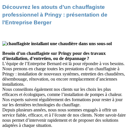
Découvrez les atouts d’un chauffagiste
professionnel à Pringy : présentation de
l’Entreprise Berger
Besoin d’un chauffagiste sur Pringy pour des travaux
d’installation, d’entretien, ou de dépannage ?
L’équipe de l’Entreprise Bernard est là pour répondre à vos besoins.
Nous prenons en charge toutes les prestations d’un chauffagiste à
Pringy : installation de nouveaux systèmes, entretien des chaudières,
désembouage, rénovation, ou encore remplacement d’anciennes
installations.
Nous conseillons également nos clients sur les choix les plus
efficaces et écologiques, comme l’installation de pompes à chaleur.
Nos experts suivent régulièrement des formations pour rester à jour
sur les dernières technologies du chauffage.
Depuis plusieurs années, nous nous sommes engagés à offrir un
service fiable, efficace, et à l’écoute de nos clients. Notre savoir-faire
nous permet d’intervenir rapidement et de proposer des solutions
adaptées à chaque situation.