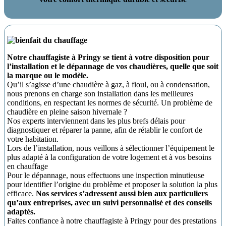
Notre chauffagiste à Pringy se tient à votre disposition pour
l’installation et le dépannage de vos chaudières, quelle que soit
la marque ou le modèle.
Qu’il s’agisse d’une chaudière à gaz, à fioul, ou à condensation,
nous prenons en charge son installation dans les meilleures
conditions, en respectant les normes de sécurité. Un problème de
chaudière en pleine saison hivernale ?
Nos experts interviennent dans les plus brefs délais pour
diagnostiquer et réparer la panne, afin de rétablir le confort de
votre habitation.
Lors de l’installation, nous veillons à sélectionner l’équipement le
plus adapté à la configuration de votre logement et à vos besoins
en chauffage
Pour le dépannage, nous effectuons une inspection minutieuse
pour identifier l’origine du problème et proposer la solution la plus
efficace.
Nos services s’adressent aussi bien aux particuliers
qu’aux entreprises, avec un suivi personnalisé et des conseils
adaptés.
Faites confiance à notre chauffagiste à Pringy pour des prestations