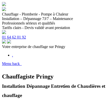
Chauffage - Plomberie - Pompe à Chaleur
Installation – Dépannage 7J/7 – Maintenance
Professionnels sérieux et qualifiés
Tarifis clairs - Devis validé avant prestation
01 64 62 01 92
Votre entreprise de chauffage sur Pringy
.
Menu
back
Chauffagiste Pringy
Installation Dépannage Entretien de Chaudières et
chauffage