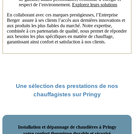
respect de l’environnement.
Explorez leurs solutions
En collaborant avec ces marques prestigieuses, l’Entreprise
Berger assure à ses clients l’accès aux dernières innovations et
aux produits les plus fiables du marché. Notre expertise,
combinée à ces partenariats de qualité, nous permet de répondre
aux besoins les plus spécifiques en matière de chauffage,
garantissant ainsi confort et satisfaction à nos clients.
Une sélection des prestations de nos
chauffagistes sur Pringy
Installation et dépannage de chaudières à Pringy
votre confort thermique durable et sécurisé