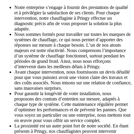
Notre entreprise s’engage à fournir des prestations de qualité
et à privilégier la satisfaction de ses clients. Pour chaque
intervention, notre chauffagiste à Pringy effectue un
diagnostic précis afin de vous proposer la solution la plus
adaptée.
Nous sommes formés pour travailler sur toutes les marques de
systèmes de chauffage, ce qui nous permet d’apporter des
réponses sur mesure à chaque besoin. L’un de nos atouts
majeurs est notre réactivité. Nous comprenons l’importance
d’un système de chauffage fonctionnel, surtout pendant les
périodes de grand froid. Ainsi, nous nous efforçons
d’intervenir dans les meilleurs délais à Pringy.
Avant chaque intervention, nous fournissons un devis détaillé
pour que vous puissiez avoir une vision claire des travaux et
des coûts associés. Nous misons sur une relation de confiance,
sans mauvaises surprises.
Pour garantir la longévité de votre installation, nous
proposons des contrats d’entretien sur mesure, adaptés à
chaque type de système. Cette maintenance régulière permet
d’optimiser les performances et de prévenir les pannes. Que
vous soyez un particulier ou une entreprise, nous mettons tout
en œuvre pour vous offrir un service complet.
La proximité est un autre point fort de notre société. En étant
présents à Pringy, nos chauffagistes peuvent intervenir