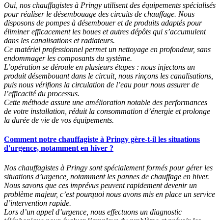
Oui, nos chauffagistes à Pringy utilisent des équipements spécialisés
pour réaliser le désembouage des circuits de chauffage. Nous
disposons de pompes à désembouer et de produits adaptés pour
éliminer efficacement les boues et autres dépôts qui s’accumulent
dans les canalisations et radiateurs.
Ce matériel professionnel permet un nettoyage en profondeur, sans
endommager les composants du système.
L’opération se déroule en plusieurs étapes : nous injectons un
produit désembouant dans le circuit, nous rinçons les canalisations,
puis nous vérifions la circulation de l’eau pour nous assurer de
l’efficacité du processus.
Cette méthode assure une amélioration notable des performances
de votre installation, réduit la consommation d’énergie et prolonge
la durée de vie de vos équipements.
Comment notre chauffagiste à Pringy gère-t-il les situations
d'urgence, notamment en hiver ?
Nos chauffagistes à Pringy sont spécialement formés pour gérer les
situations d’urgence, notamment les pannes de chauffage en hiver.
Nous savons que ces imprévus peuvent rapidement devenir un
problème majeur, c’est pourquoi nous avons mis en place un service
d’intervention rapide.
Lors d’un appel d’urgence, nous effectuons un diagnostic