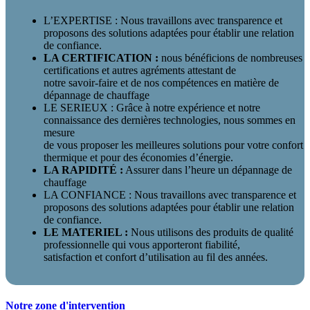
L’EXPERTISE : Nous travaillons avec transparence et
proposons des solutions adaptées pour établir une relation
de confiance.
LA CERTIFICATION :
nous bénéficions de nombreuses
certifications et autres agréments attestant de
notre savoir-faire et de nos compétences en matière de
dépannage de chauffage
LE SERIEUX : Grâce à notre expérience et notre
connaissance des dernières technologies, nous sommes en
mesure
de vous proposer les meilleures solutions pour votre confort
thermique et pour des économies d’énergie.
LA RAPIDITÉ :
Assurer dans l’heure un dépannage de
chauffage
LA CONFIANCE : Nous travaillons avec transparence et
proposons des solutions adaptées pour établir une relation
de confiance.
LE MATERIEL :
Nous utilisons des produits de qualité
professionnelle qui vous apporteront fiabilité,
satisfaction et confort d’utilisation au fil des années.
Notre zone d'intervention