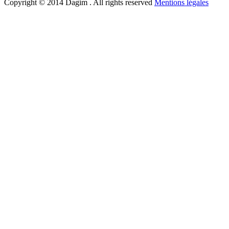
Copyright © 2014 Dagim . All rights reserved
Mentions légales