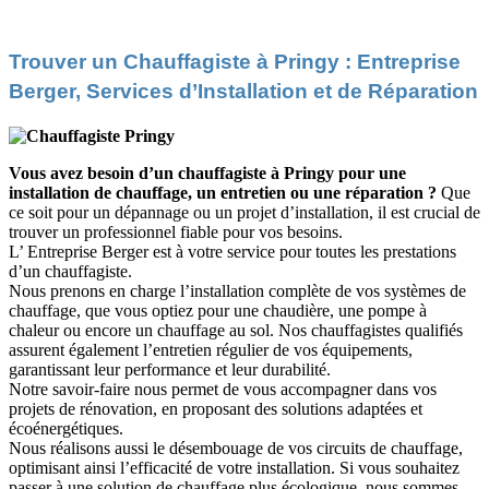
Trouver un Chauffagiste à Pringy : Entreprise
Berger, Services d’Installation et de Réparation
Vous avez besoin d’un chauffagiste à Pringy pour une
installation de chauffage, un entretien ou une réparation ?
Que
ce soit pour un dépannage ou un projet d’installation, il est crucial de
trouver un professionnel fiable pour vos besoins.
L’ Entreprise Berger est à votre service pour toutes les prestations
d’un chauffagiste.
Nous prenons en charge l’installation complète de vos systèmes de
chauffage, que vous optiez pour une chaudière, une pompe à
chaleur ou encore un chauffage au sol. Nos chauffagistes qualifiés
assurent également l’entretien régulier de vos équipements,
garantissant leur performance et leur durabilité.
Notre savoir-faire nous permet de vous accompagner dans vos
projets de rénovation, en proposant des solutions adaptées et
écoénergétiques.
Nous réalisons aussi le désembouage de vos circuits de chauffage,
optimisant ainsi l’efficacité de votre installation. Si vous souhaitez
passer à une solution de chauffage plus écologique, nous sommes