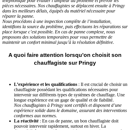
téléphonique pour évaluer l’ampleur du problème et prévoir les
pièces nécessaires. Nos chauffagistes se déplacent ensuite à Pringy
dans les meilleurs délais, équipés du matériel nécessaire pour
réparer la panne.
Nous procédons à une inspection complète de l’installation,
identifions la source du problème, puis effectuons les réparations sur
place lorsque c’est possible. En cas de panne complexe, nous
proposons des solutions temporaires pour vous permettre de
maintenir un confort minimal jusqu’à la résolution définitive.
A quoi faire attention lorsqu’on choisit son
chauffagiste sur Pringy
L’expérience et les qualifications
: Il est crucial de choisir un
chauffagiste possédant les qualifications nécessaires pour
intervenir sur différents types de systèmes de chauffage. Une
longue expérience est un gage de qualité et de fiabilité.
Nos chauffagistes à Pringy sont certifiés et disposent d’une
expérience solide dans le domaine, assurant des interventions
conformes aux normes.
La réactivité
: En cas de panne, un bon chauffagiste doit
pouvoir intervenir rapidement, surtout en hiver. La