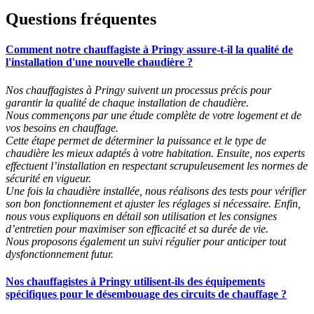
Questions fréquentes
Comment notre chauffagiste à Pringy assure-t-il la qualité de
l'installation d'une nouvelle chaudière ?
Nos chauffagistes à Pringy suivent un processus précis pour
garantir la qualité de chaque installation de chaudière.
Nous commençons par une étude complète de votre logement et de
vos besoins en chauffage.
Cette étape permet de déterminer la puissance et le type de
chaudière les mieux adaptés à votre habitation. Ensuite, nos experts
effectuent l’installation en respectant scrupuleusement les normes de
sécurité en vigueur.
Une fois la chaudière installée, nous réalisons des tests pour vérifier
son bon fonctionnement et ajuster les réglages si nécessaire. Enfin,
nous vous expliquons en détail son utilisation et les consignes
d’entretien pour maximiser son efficacité et sa durée de vie.
Nous proposons également un suivi régulier pour anticiper tout
dysfonctionnement futur.
Nos chauffagistes à Pringy utilisent-ils des équipements
spécifiques pour le désembouage des circuits de chauffage ?