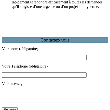
rapidement et répondre efficacement à toutes les demandes,
qu’il s’agisse d’une urgence ou d’un projet à long terme.
Contactez-nous
Votre nom (obligatoire)
Votre Téléphone (obligatoire)
Votre message