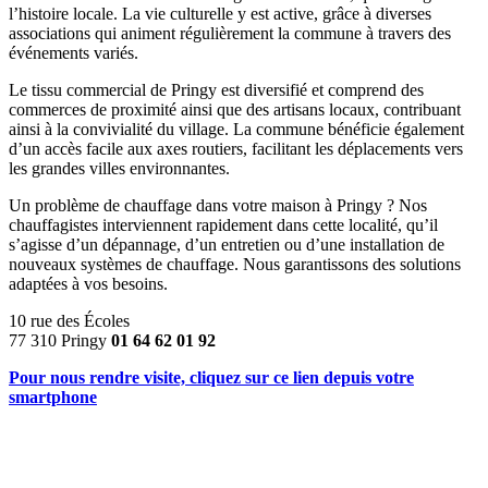
l’histoire locale. La vie culturelle y est active, grâce à diverses
associations qui animent régulièrement la commune à travers des
événements variés.
Le tissu commercial de Pringy est diversifié et comprend des
commerces de proximité ainsi que des artisans locaux, contribuant
ainsi à la convivialité du village. La commune bénéficie également
d’un accès facile aux axes routiers, facilitant les déplacements vers
les grandes villes environnantes.
Un problème de chauffage dans votre maison à Pringy ? Nos
chauffagistes interviennent rapidement dans cette localité, qu’il
s’agisse d’un dépannage, d’un entretien ou d’une installation de
nouveaux systèmes de chauffage. Nous garantissons des solutions
adaptées à vos besoins.
10 rue des Écoles
77 310 Pringy
01 64 62 01 92
Pour nous rendre visite, cliquez sur ce lien depuis votre
smartphone