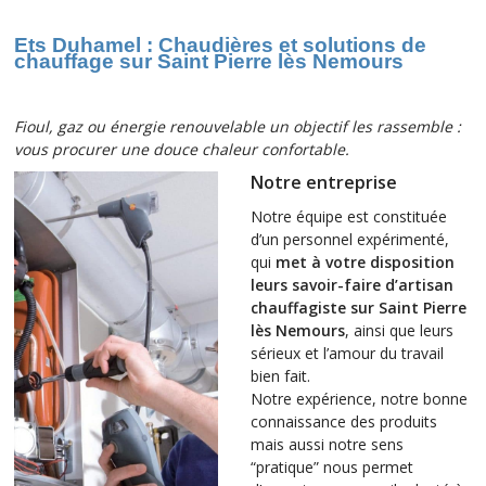
Ets Duhamel : Chaudières et solutions de
chauffage sur
Saint Pierre lès Nemours
Fioul, gaz ou énergie renouvelable un objectif les rassemble :
vous procurer une
douce chaleur confortable.
Notre entreprise
Notre équipe est constituée
d’un personnel expérimenté,
qui
met à votre disposition
leurs savoir-faire d’artisan
chauffagiste sur Saint Pierre
lès Nemours
, ainsi que leurs
sérieux et l’amour du travail
bien fait.
Notre expérience, notre bonne
connaissance des produits
mais aussi notre sens
“pratique” nous permet