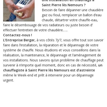
Saint Pierre lès Nemours ?
Besoin de faire dépanner une chaudière
gaz ou fioul, remplacer un ballon d’eau
chaude, détartrer votre chauffe-eau,
faire le désembouage de vos radiateurs ou juste besoin d’
effectuer l’entretien de votre chaudière.…..
Contactez-nous !
L’Entreprise Berger,
à vos côtés 7j/7, vous offre tout son savoir
faire dans l’installation, la réparation et le dépannage de votre
système de chauffe. Nous étudions et vous conseillons dans la
réalisation, la maintenance, le dépannage et l’aménagement de
vos installations. Nous savons qu’un problème de chauffage peut
survenir à n’importe quel moment, donc en cas de nécessité,
un
chauffagiste à
Saint Pierre lès Nemours
est d’astreinte
même le Week-end et prêt à intervenir pour un dépannage
urgent.