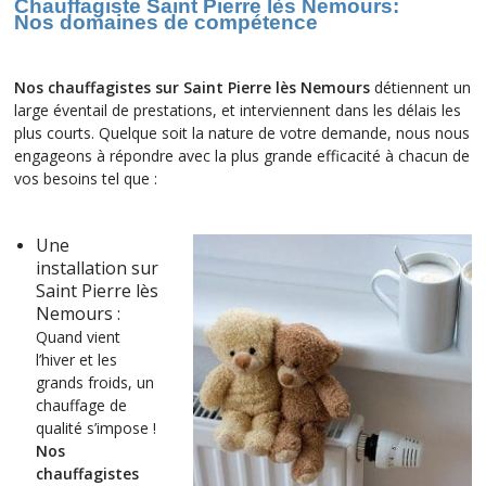
Chauffagiste Saint Pierre lès Nemours:
Nos
domaines de compétence
Nos
c
hauffagistes sur Saint Pierre lès Nemours
détiennent un
large éventail de prestations, et interviennent dans les délais les
plus courts. Quelque soit la nature de votre demande, nous nous
engageons à répondre avec la plus grande efficacité à chacun de
vos besoins tel que :
Une
installation sur
Saint Pierre lès
Nemours :
Quand vient
l’hiver et les
grands froids, un
chauffage de
qualité s’impose !
Nos
chauffagistes