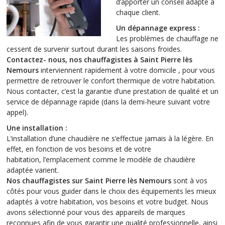
d’apporter un conseil adapté à
chaque client.
Un dépannage express :
Les problèmes de chauffage ne
cessent de survenir surtout durant les saisons froides.
Contactez- nous, nos chauffagistes à Saint Pierre lès
Nemours
interviennent rapidement à votre domicile , pour vous
permettre de retrouver le confort thermique de votre habitation.
Nous contacter, c’est la garantie d’une prestation de qualité et un
service de dépannage rapide (dans la demi-heure suivant votre
appel).
Une installation :
L’installation d’une chaudière ne s’effectue jamais à la légère. En
effet, en fonction de vos besoins et de votre
habitation, l’emplacement comme le modèle de chaudière
adaptée varient.
Nos chauffagistes sur Saint Pierre lès Nemours
sont à vos
côtés pour vous guider dans le choix des équipements les mieux
adaptés à votre habitation, vos besoins et votre budget. Nous
avons sélectionné pour vous des appareils de marques
reconnues afin de vous garantir une qualité professionnelle, ainsi