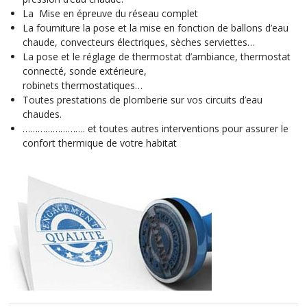
La Mise en épreuve du réseau complet
La fourniture la pose et la mise en fonction de ballons d’eau
chaude, convecteurs électriques, sèches serviettes…
La pose et le réglage de thermostat d’ambiance, thermostat
connecté, sonde extérieure,
robinets thermostatiques…
Toutes prestations de plomberie sur vos circuits d’eau
chaudes.
……………………. et toutes autres interventions pour assurer le
confort thermique de votre habitat