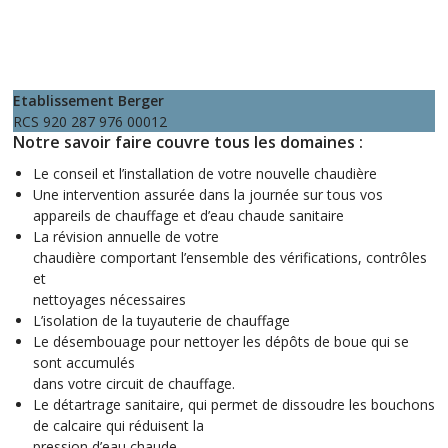
Etablissement Berger
RCS 920 287 976 00012
Notre savoir faire couvre tous les domaines :
Le conseil et l’installation de votre nouvelle chaudière
Une intervention assurée dans la journée sur tous vos
appareils de chauffage et d’eau chaude sanitaire
La révision annuelle de votre
chaudière comportant l’ensemble des vérifications, contrôles
et
nettoyages nécessaires
L’isolation de la tuyauterie de chauffage
Le désembouage pour nettoyer les dépôts de boue qui se
sont accumulés
dans votre circuit de chauffage.
Le détartrage sanitaire, qui permet de dissoudre les bouchons
de calcaire qui réduisent la
pression d’eau chaude.