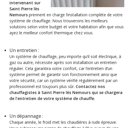
intervenant sur
Saint Pierre lès
Nemours
prennent en charge l’installation complète de votre
système de chauffage. Nous trouverons les meilleurs
solutions selon votre budget et votre habitation afin que vous
ayez le meilleur confort thermique chez vous.
Un entretien :
Un système de chauffage, peu importe qu’il soit électrique, à
gaz ou autre, nécessite après son installation un entretien
régulier. Cela garantira votre confort, car l’entretien d’un
système permet de garantir son fonctionnement ainsi que
votre sécurité, car un système vérifié régulièrement par un
professionnel est toujours plus sûr.
Contactez nos
chauffagistes à
Saint Pierre lès Nemours
qui se chargera
de l’entretien de votre système de chauffe.
Un dépannage :
Chaque année, le froid met les chaudières à rude épreuve.