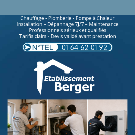
Chauffage - Plomberie - Pompe à Chaleur
Installation – Dépannage 7J/7 – Maintenance
Professionnels sérieux et qualifiés
Tarifis clairs - Devis validé avant prestation
01 64 62 01 92