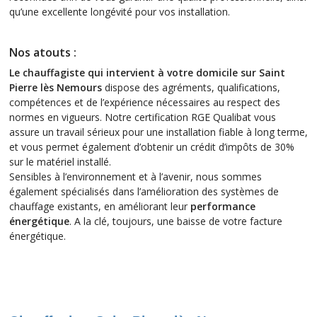
qu’une excellente longévité pour vos installation.
Nos atouts :
Le chauffagiste qui intervient à votre domicile sur Saint
Pierre lès Nemours
dispose des agréments, qualifications,
compétences et de l’expérience nécessaires au respect des
normes en vigueurs. Notre certification RGE Qualibat vous
assure un travail sérieux pour une installation fiable à long terme,
et vous permet également d’obtenir un crédit d’impôts de 30%
sur le matériel installé.
Sensibles à l’environnement et à l’avenir, nous sommes
également spécialisés dans l’amélioration des systèmes de
chauffage existants, en améliorant leur
performance
énergétique
. A la clé, toujours, une baisse de votre facture
énergétique.