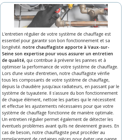
L’entretien régulier de votre système de chauffage est
essentiel pour garantir son bon fonctionnement et sa
longévité.
notre chauffagiste apporte à Vaux-sur-
Seine son expertise pour vous assurer un entretien
de qualité,
qui contribue à prévenir les pannes et à
optimiser la performance de votre système de chauffage.
Lors d’une visite d’entretien, notre chauffagiste vérifie
tous les composants de votre système de chauffage,
depuis la chaudière jusqu’aux radiateurs, en passant par le
système de tuyauterie. Il s’assure du bon fonctionnement
de chaque élément, nettoie les parties qui le nécessitent
et effectue les ajustements nécessaires pour que votre
système de chauffage fonctionne de manière optimale.
Un entretien régulier permet également de détecter les
éventuels problèmes avant qu’ils ne deviennent graves. En
cas de besoin, notre chauffagiste peut procéder au
remplacement de certaines pièces pour éviter une panne