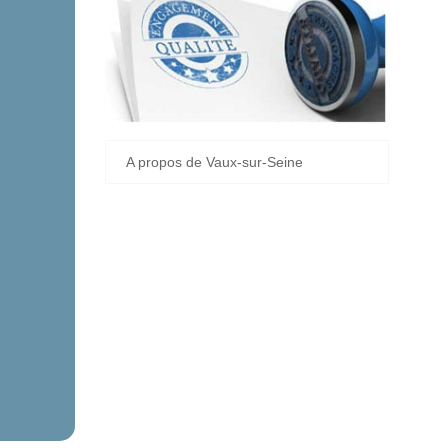
A propos de Vaux-sur-Seine