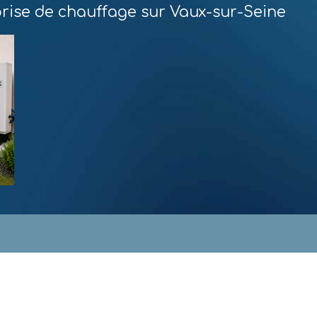
prise de chauffage sur Vaux-sur-Seine