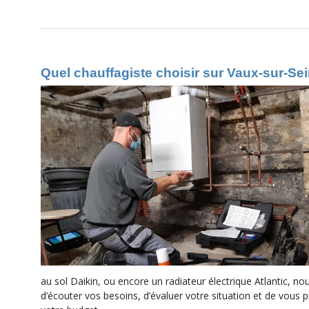
Quel chauffagiste choisir sur Vaux-sur-Se
au sol Daikin, ou encore un radiateur électrique Atlantic,
d’écouter vos besoins, d’évaluer votre situation et de vous