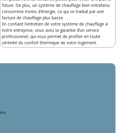
future. De plus, un système de chauffage bien entretenu
consomme moins d’énergie, ce qui se traduit par une
facture de chauffage plus basse.
En confiant l’entretien de votre système de chauffage à
notre entreprise, vous avez la garantie d’un service
professionnel, qui vous permet de profiter en toute
sérénité du confort thermique de votre logement.
aire