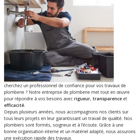
cherchez un professionnel de confiance pour vos travaux de
plomberie ? Notre entreprise de plomberie met tout en œuvre
pour répondre à vos besoins avec
rigueur
,
transparence
et
efficacité
.
Depuis plusieurs années, nous accompagnons nos clients sur
tous leurs projets en leur garantissant un travail de qualité. Nos
plombiers sont formés, soigneux et à l’écoute. Grâce à une
bonne organisation interne et un matériel adapté, nous assurons
une exécution rapide des travaux.