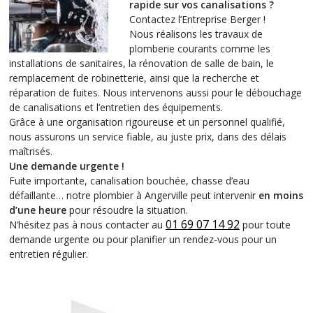
rapide sur vos canalisations ?
Contactez l’Entreprise Berger !
Nous réalisons les travaux de
plomberie courants comme les
installations de sanitaires, la rénovation de salle de bain, le
remplacement de robinetterie, ainsi que la recherche et
réparation de fuites. Nous intervenons aussi pour le débouchage
de canalisations et l’entretien des équipements.
Grâce à une organisation rigoureuse et un personnel qualifié,
nous assurons un service fiable, au juste prix, dans des délais
maîtrisés.
Une demande urgente !
Fuite importante, canalisation bouchée, chasse d’eau
défaillante… notre plombier à Angerville peut intervenir
en moins
d’une heure
pour résoudre la situation.
01 69 07 14 92
N’hésitez pas à nous contacter au
pour toute
demande urgente ou pour planifier un rendez-vous pour un
entretien régulier.