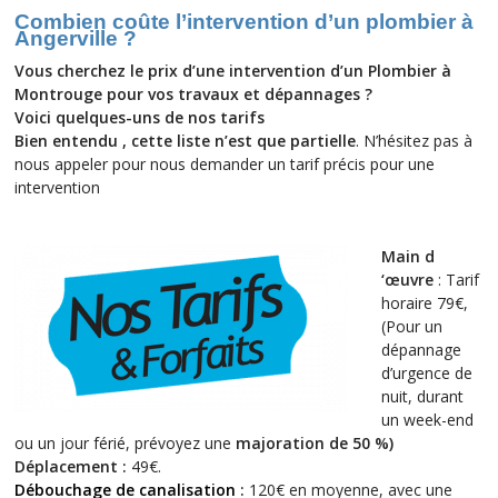
Combien coûte l’intervention d’un plombier à
Angerville ?
Vous cherchez le prix d’une intervention d’un Plombier à
Montrouge pour vos travaux et dépannages ?
Voici
quelques-uns
de nos tarifs
Bien entendu , cette liste n’est que partielle
. N’hésitez pas à
nous appeler pour nous demander un tarif précis pour une
intervention
Main d
‘œuvre
: Tarif
horaire 79€,
(Pour un
dépannage
d’urgence de
nuit, durant
un week-end
ou un jour férié, prévoyez une
majoration de 50 %
)
Déplacement :
49€.
Débouchage de canalisation
:
120€ en moyenne, avec une