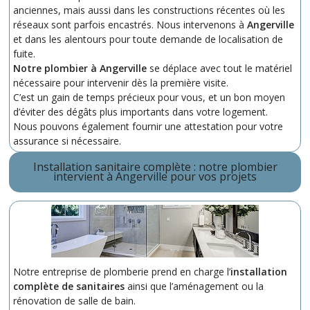
anciennes, mais aussi dans les constructions récentes où les
réseaux sont parfois encastrés. Nous intervenons à
Angerville
et dans les alentours pour toute demande de localisation de
fuite.
Notre plombier à Angerville
se déplace avec tout le matériel
nécessaire pour intervenir dès la première visite.
C’est un gain de temps précieux pour vous, et un bon moyen
d’éviter des dégâts plus importants dans votre logement.
Nous pouvons également fournir une attestation pour votre
assurance si nécessaire.
Installation sanitaire complète : notre plombier
intervient à Angerville pour vos projets
Notre entreprise de plomberie prend en charge l’
installation
complète de sanitaires
ainsi que l’aménagement ou la
rénovation de salle de bain.