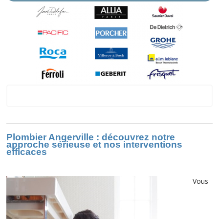
Sur Angerville
Plombier Angerville : découvrez notre
approche sérieuse et nos interventions
efficaces
Vous