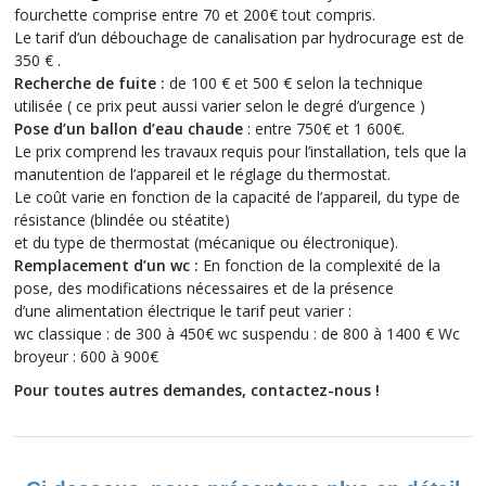
fourchette comprise entre 70 et 200€ tout compris.
Le tarif d’un débouchage de canalisation par hydrocurage est de
350 € .
Recherche de fuite :
de 100 € et 500 € selon la technique
utilisée ( ce prix peut aussi varier selon le degré d’urgence )
Pose d’un ballon d’eau chaude
: entre 750€ et 1 600€.
Le prix comprend les travaux requis pour l’installation, tels que la
manutention de l’appareil et le réglage du thermostat.
Le coût varie en fonction de la capacité de l’appareil, du type de
résistance (blindée ou stéatite)
et du type de thermostat (mécanique ou électronique).
Remplacement d’un wc :
En fonction de la complexité de la
pose, des modifications nécessaires et de la présence
d’une alimentation électrique le tarif peut varier :
wc classique : de 300 à 450€ wc suspendu : de 800 à 1400 € Wc
broyeur : 600 à 900€
Pour toutes autres demandes, contactez-nous !