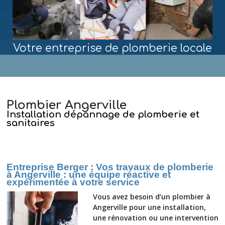
Votre entreprise de plomberie locale
MENU
Plombier Angerville
Installation dépannage de plomberie et
sanitaires
Entreprise Berger : Vos travaux de plomberie
à Angerville : une équipe réactive et
expérimentée à votre service
Vous avez besoin d’un plombier à
Angerville pour une installation,
une rénovation ou une intervention