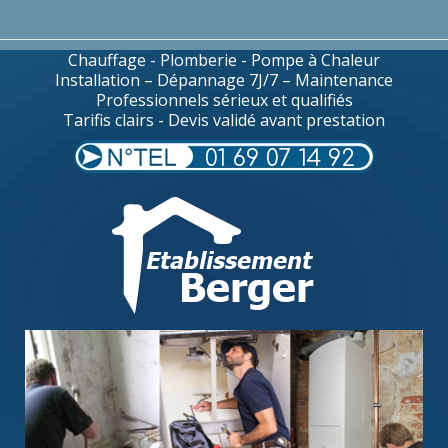
Chauffage - Plomberie - Pompe à Chaleur
Installation – Dépannage 7J/7 – Maintenance
Professionnels sérieux et qualifiés
Tarifis clairs - Devis validé avant prestation
01 69 07 14 92