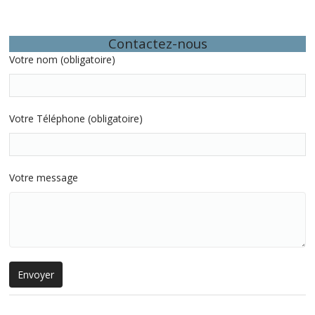
Contactez-nous
Votre nom (obligatoire)
Votre Téléphone (obligatoire)
Votre message