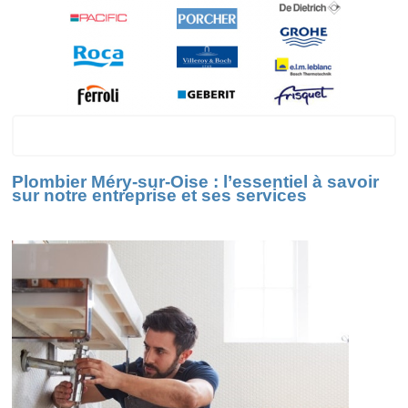
Méry-sur-Oise
Plombier Méry-sur-Oise : l’essentiel à savoir
sur notre entreprise et ses services