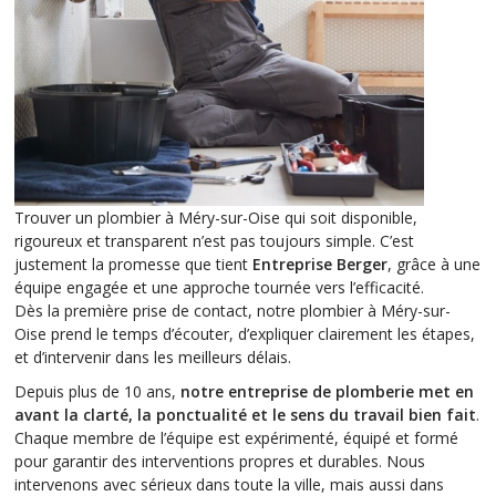
Trouver un plombier à Méry-sur-Oise qui soit disponible,
rigoureux et transparent n’est pas toujours simple. C’est
justement la promesse que tient
Entreprise Berger
, grâce à une
équipe engagée et une approche tournée vers l’efficacité.
Dès la première prise de contact, notre plombier à Méry-sur-
Oise prend le temps d’écouter, d’expliquer clairement les étapes,
et d’intervenir dans les meilleurs délais.
Depuis plus de 10 ans,
notre entreprise de plomberie met en
avant la clarté, la ponctualité et le sens du travail bien fait
.
Chaque membre de l’équipe est expérimenté, équipé et formé
pour garantir des interventions propres et durables. Nous
intervenons avec sérieux dans toute la ville, mais aussi dans