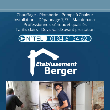
Chauffage - Plomberie - Pompe à Chaleur
Installation – Dépannage 7J/7 – Maintenance
Professionnels sérieux et qualifiés
Tarifis clairs - Devis validé avant prestation
01 34 61 34 62