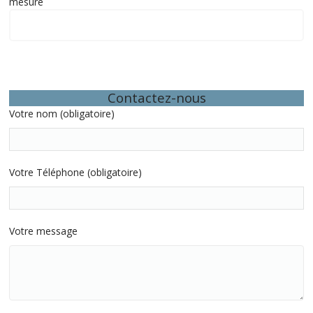
mesure
Quelques exemples d’interventions récentes
Contactez-nous
Votre nom (obligatoire)
Votre Téléphone (obligatoire)
Votre message