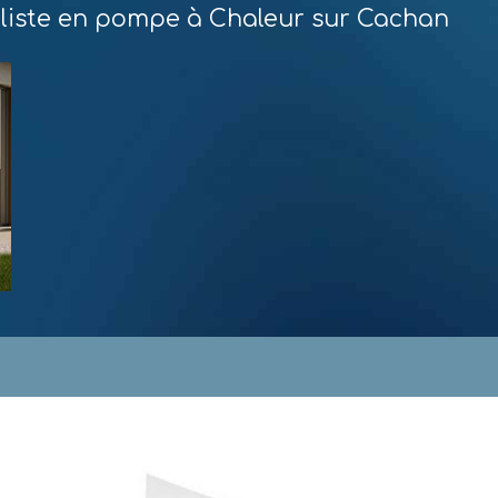
aliste en pompe à Chaleur sur Cachan