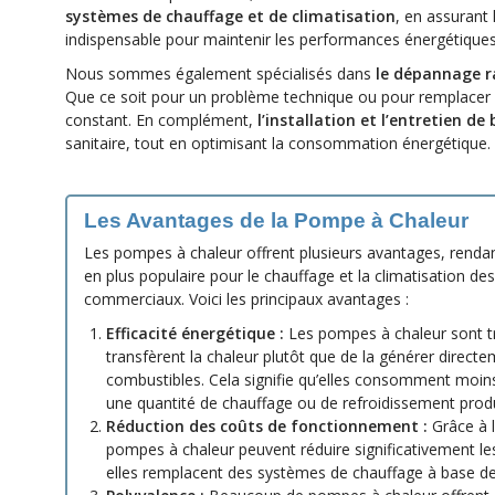
systèmes de chauffage et de climatisation
, en assurant 
indispensable pour maintenir les performances énergétiques
Nous sommes également spécialisés dans
le dépannage r
Que ce soit pour un problème technique ou pour remplacer u
constant. En complément,
l’installation et l’entretien 
sanitaire, tout en optimisant la consommation énergétique.
Les Avantages de la Pompe à Chaleur
Les pompes à chaleur offrent plusieurs avantages, rendan
en plus populaire pour le chauffage et la climatisation des
commerciaux. Voici les principaux avantages :
Efficacité énergétique :
Les pompes à chaleur sont trè
transfèrent la chaleur plutôt que de la générer direct
combustibles. Cela signifie qu’elles consomment moins
une quantité de chauffage ou de refroidissement produ
Réduction des coûts de fonctionnement :
Grâce à l
pompes à chaleur peuvent réduire significativement les 
elles remplacent des systèmes de chauffage à base de