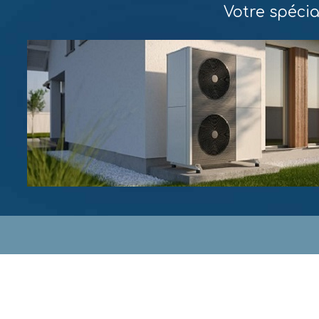
Votre spéci