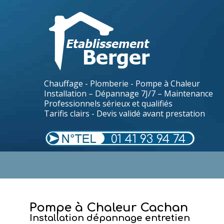
Chauffage - Plomberie - Pompe à Chaleur
Installation – Dépannage 7J/7 – Maintenance
Professionnels sérieux et qualifiés
Tarifis clairs - Devis validé avant prestation
01 41 93 94 74
.
Pompe à Chaleur Cachan
Installation dépannage entretien