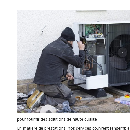
pour fournir des solutions de haute qualité.
En matière de prestations, nos services couvrent l’ensembl