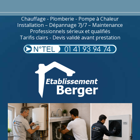
Chauffage - Plomberie - Pompe à Chaleur
Installation – Dépannage 7J/7 – Maintenance
Professionnels sérieux et qualifiés
Tarifis clairs - Devis validé avant prestation
01 41 93 94 74