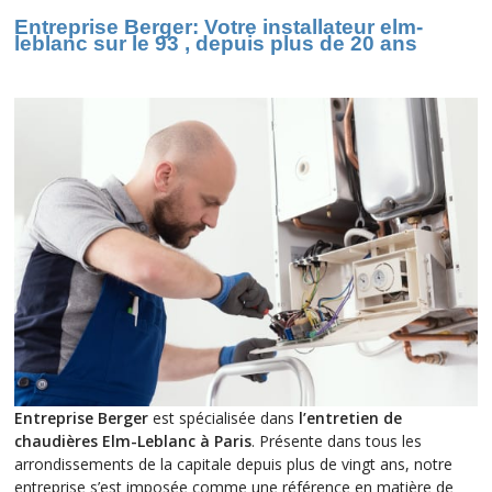
Entreprise Berger: Votre installateur elm-
leblanc sur le 93 , depuis plus de 20 ans
Entreprise Berger
est spécialisée dans
l’entretien de
chaudières Elm-Leblanc à Paris
. Présente dans tous les
arrondissements de la capitale depuis plus de vingt ans, notre
entreprise s’est imposée comme une référence en matière de