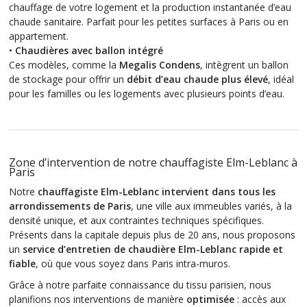
chauffage de votre logement et la production instantanée d’eau
chaude sanitaire. Parfait pour les petites surfaces à Paris ou en
appartement.
•
Chaudières avec ballon intégré
Ces modèles, comme la
Megalis Condens
, intègrent un ballon
de stockage pour offrir un
débit d’eau chaude plus élevé
, idéal
pour les familles ou les logements avec plusieurs points d’eau.
Zone d’intervention de notre chauffagiste Elm-Leblanc à
Paris
Notre
chauffagiste Elm-Leblanc intervient dans tous les
arrondissements de Paris
, une ville aux immeubles variés, à la
densité unique, et aux contraintes techniques spécifiques.
Présents dans la capitale depuis plus de 20 ans, nous proposons
un
service d’entretien de chaudière Elm-Leblanc rapide et
fiable
, où que vous soyez dans Paris intra-muros.
Grâce à notre parfaite connaissance du tissu parisien, nous
planifions nos interventions de manière
optimisée
: accès aux