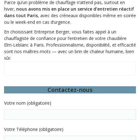
Parce qu’un problème de chauffage n’attend pas, surtout en
hiver,
nous avons mis en place un service d’entretien réactif
dans tout Paris
, avec des créneaux disponibles même en soirée
ou le week-end en cas d’urgence.
En choisissant Entreprise Berger, vous faites appel à un
chauffagiste de confiance pour l’entretien de votre chaudière
Elm-Leblanc à Paris. Professionnalisme, disponibilité, et efficacité
sont nos maîtres-mots — avec un brin de chaleur humaine, bien
sûr.
Quelques-unes de nos interventions
Contactez-nous
Votre nom (obligatoire)
Votre Téléphone (obligatoire)