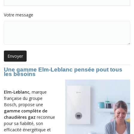
Votre message
Une gamme Elm-Leblanc pensée pout tous
les besoins
Elm-Leblanc
, marque
française du groupe
Bosch, propose une
gamme complète de
chaudières gaz
reconnue
pour sa fiabilité, son
efficacité énergétique et