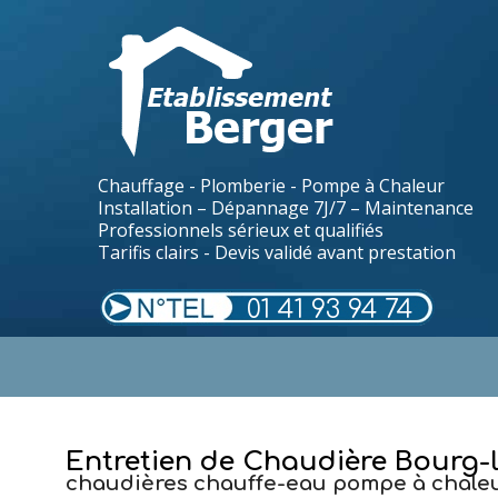
Chauffage - Plomberie - Pompe à Chaleur
Installation – Dépannage 7J/7 – Maintenance
Professionnels sérieux et qualifiés
Tarifis clairs - Devis validé avant prestation
01 41 93 94 74
.
Entretien de Chaudière Bourg-
chaudières chauffe-eau pompe à chaleu