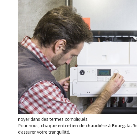
noyer dans des termes compliqués.
Pour nous,
chaque entretien de chaudière à Bourg-la-R
d’assurer votre tranquillité.