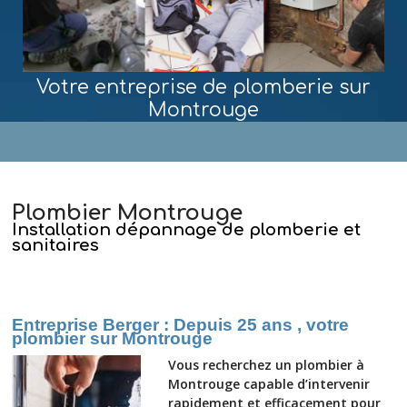
Votre entreprise de plomberie sur
Montrouge
MENU
Plombier Montrouge
Installation dépannage de plomberie et
sanitaires
Entreprise Berger : Depuis 25 ans , votre
plombier sur Montrouge
Vous recherchez un plombier à
Montrouge capable d’intervenir
rapidement et efficacement pour