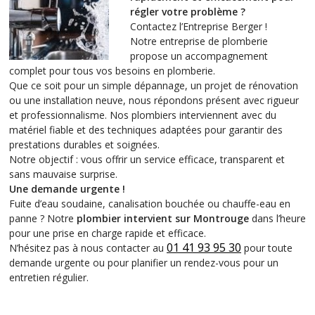
régler votre problème ?
Contactez l’Entreprise Berger !
Notre entreprise de plomberie
propose un accompagnement
complet pour tous vos besoins en plomberie.
Que ce soit pour un simple dépannage, un projet de rénovation
ou une installation neuve, nous répondons présent avec rigueur
et professionnalisme. Nos plombiers interviennent avec du
matériel fiable et des techniques adaptées pour garantir des
prestations durables et soignées.
Notre objectif : vous offrir un service efficace, transparent et
sans mauvaise surprise.
Une demande urgente !
Fuite d’eau soudaine, canalisation bouchée ou chauffe-eau en
panne ? Notre
plombier intervient sur Montrouge
dans l’heure
pour une prise en charge rapide et efficace.
01 41 93 95 30
N’hésitez pas à nous contacter au
pour toute
demande urgente ou pour planifier un rendez-vous pour un
entretien régulier.