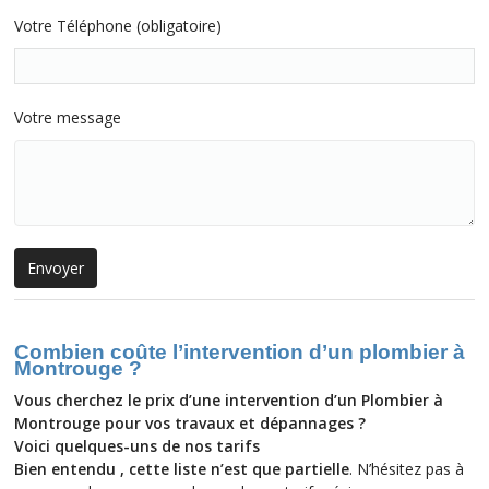
Votre Téléphone (obligatoire)
Votre message
Combien coûte l’intervention d’un plombier à
Montrouge ?
Vous cherchez le prix d’une intervention d’un Plombier à
Montrouge pour vos travaux et dépannages ?
Voici
quelques-uns
de nos tarifs
Bien entendu , cette liste n’est que partielle
. N’hésitez pas à