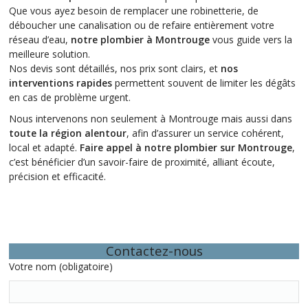
Que vous ayez besoin de remplacer une robinetterie, de
déboucher une canalisation ou de refaire entièrement votre
réseau d’eau,
notre plombier à Montrouge
vous guide vers la
meilleure solution.
Nos devis sont détaillés, nos prix sont clairs, et
nos
interventions rapides
permettent souvent de limiter les dégâts
en cas de problème urgent.
Nous intervenons non seulement à Montrouge mais aussi dans
toute la région alentour
, afin d’assurer un service cohérent,
local et adapté.
Faire appel à notre plombier sur Montrouge
,
c’est bénéficier d’un savoir-faire de proximité, alliant écoute,
précision et efficacité.
Contactez-nous
Votre nom (obligatoire)