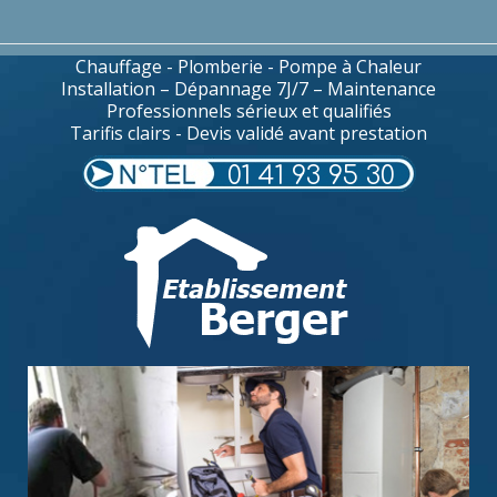
Chauffage - Plomberie - Pompe à Chaleur
Installation – Dépannage 7J/7 – Maintenance
Professionnels sérieux et qualifiés
Tarifis clairs - Devis validé avant prestation
01 41 93 95 30