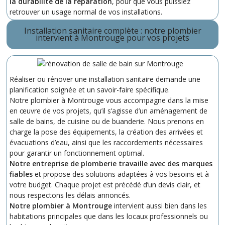
la durabilité de la réparation
, pour que vous puissiez
retrouver un usage normal de vos installations.
Installation sanitaire complète : notre plombier
intervient à Montrouge pour vos projets
Réaliser ou rénover une installation sanitaire demande une
planification soignée et un savoir-faire spécifique.
Notre plombier à Montrouge vous accompagne dans la mise
en œuvre de vos projets, qu’il s’agisse d’un aménagement de
salle de bains, de cuisine ou de buanderie. Nous prenons en
charge la pose des équipements, la création des arrivées et
évacuations d’eau, ainsi que les raccordements nécessaires
pour garantir un fonctionnement optimal.
Notre entreprise de plomberie travaille avec des marques
fiables
et propose des solutions adaptées à vos besoins et à
votre budget. Chaque projet est précédé d’un devis clair, et
nous respectons les délais annoncés.
Notre plombier à Montrouge
intervient aussi bien dans les
habitations principales que dans les locaux professionnels ou