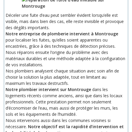
Déceler une fuite d’eau peut sembler évident lorsqu’elle est
visible, mais dans bien des cas, elle reste invisible et provoque
des dégâts importants.
Notre entreprise de plomberie intervient à Montrouge
pour localiser les fuites, qu’elles soient apparentes ou
encastrées, grâce à des techniques de détection précises.
Nous réparons ensuite l’origine du problème avec des
matériaux durables et une méthode adaptée à la configuration
de vos installations.
Nos plombiers analysent chaque situation avec soin afin de
choisir la solution la plus adaptée, tout en limitant au
maximum les travaux destructifs.
Notre plombier intervient sur Montrouge
dans les
logements récents comme anciens, ainsi que dans les locaux
professionnels. Cette prestation permet non seulement
d’économiser de l’eau, mais aussi de protéger les murs, les
sols et les équipements de l’humidité.
Nous intervenons aussi dans les communes voisines si
nécessaire.
Notre objectif est la rapidité d’intervention et