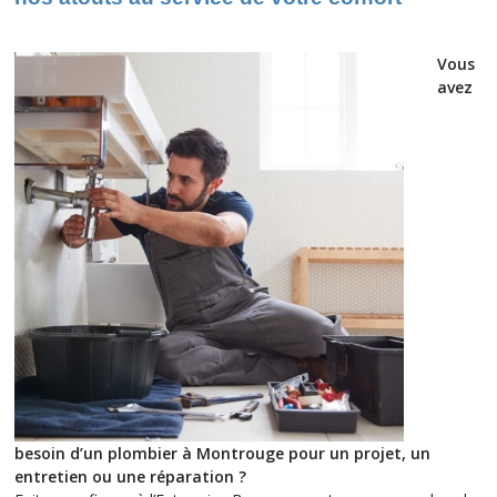
Vous
avez
besoin d’un plombier à Montrouge pour un projet, un
entretien ou une réparation ?