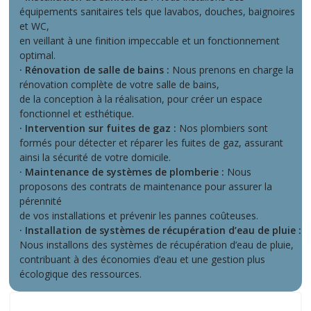
équipements sanitaires tels que lavabos, douches, baignoires
et WC,
en veillant à une finition impeccable et un fonctionnement
optimal.
· Rénovation de salle de bains :
Nous prenons en charge la
rénovation complète de votre salle de bains,
de la conception à la réalisation, pour créer un espace
fonctionnel et esthétique.
· Intervention sur fuites de gaz :
Nos plombiers sont
formés pour détecter et réparer les fuites de gaz, assurant
ainsi la sécurité de votre domicile.
· Maintenance de systèmes de plomberie :
Nous
proposons des contrats de maintenance pour assurer la
pérennité
de vos installations et prévenir les pannes coûteuses.
· Installation de systèmes de récupération d’eau de pluie :
Nous installons des systèmes de récupération d’eau de pluie,
contribuant à des économies d’eau et une gestion plus
écologique des ressources.
Sur Saulx-les-Chartreux