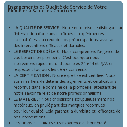
Engagements et Qualité de Service de Votre
Plombier à Saulx-les-Chartreux
LA QUALITÉ DE SERVICE
: Notre entreprise se distingue par
l’intervention d’artisans diplômés et expérimentés.
La qualité est au cœur de nos préoccupations, assurant
des interventions efficaces et durables.
LE RESPECT DES DÉLAIS
: Nous comprenons l’urgence de
vos besoins en plomberie. C’est pourquoi nous
intervenons rapidement, disponibles 24h/24 et 7J/7, en
respectant toujours les délais convenus.
LA CERTIFICATION
: Notre expertise est certifiée. Nous
sommes fiers de détenir des agréments et certifications
reconnus dans le domaine de la plomberie, attestant de
notre savoir-faire et de notre professionnalisme.
LE MATÉRIEL
: Nous choisissons scrupuleusement nos
matériaux, en privilégiant des marques reconnues
pour leur qualité. Cela garantit la durabilité et l’efficacité de
nos interventions.
LES DEVIS ET TARIFS
: Transparence et honnêteté