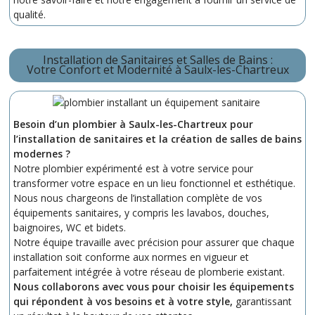
qualité.
Installation de Sanitaires et Salles de Bains :
Votre Confort et Modernité à Saulx-les-Chartreux
Besoin d’un plombier à Saulx-les-Chartreux pour
l’installation de sanitaires et la création de salles de bains
modernes ?
Notre plombier expérimenté est à votre service pour
transformer votre espace en un lieu fonctionnel et esthétique.
Nous nous chargeons de l’installation complète de vos
équipements sanitaires, y compris les lavabos, douches,
baignoires, WC et bidets.
Notre équipe travaille avec précision pour assurer que chaque
installation soit conforme aux normes en vigueur et
parfaitement intégrée à votre réseau de plomberie existant.
Nous collaborons avec vous pour choisir les équipements
qui répondent à vos besoins et à votre style,
garantissant