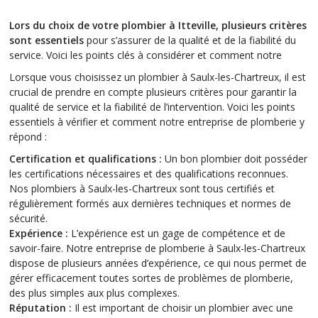
Lors du choix de votre plombier à Itteville, plusieurs critères
sont essentiels
pour s’assurer de la qualité et de la fiabilité du
service. Voici les points clés à considérer et comment notre
Lorsque vous choisissez un plombier à Saulx-les-Chartreux, il est
crucial de prendre en compte plusieurs critères pour garantir la
qualité de service et la fiabilité de l’intervention. Voici les points
essentiels à vérifier et comment notre entreprise de plomberie y
répond :
Certification et qualifications :
Un bon plombier doit posséder
les certifications nécessaires et des qualifications reconnues.
Nos plombiers à Saulx-les-Chartreux sont tous certifiés et
régulièrement formés aux dernières techniques et normes de
sécurité.
Expérience :
L’expérience est un gage de compétence et de
savoir-faire. Notre entreprise de plomberie à Saulx-les-Chartreux
dispose de plusieurs années d’expérience, ce qui nous permet de
gérer efficacement toutes sortes de problèmes de plomberie,
des plus simples aux plus complexes.
Réputation :
Il est important de choisir un plombier avec une