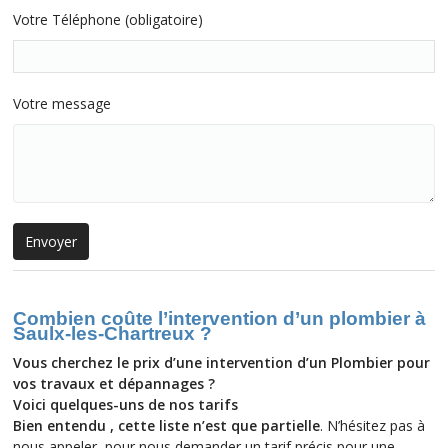
Votre Téléphone (obligatoire)
Votre message
Combien coûte l’intervention d’un plombier à
Saulx-les-Chartreux ?
Vous cherchez le prix d’une intervention d’un Plombier pour
vos travaux et dépannages ?
Voici
quelques-uns
de nos tarifs
Bien entendu , cette liste n’est que partielle
. N’hésitez pas à
nous appeler
pour nous demander un tarif précis pour une