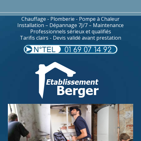
Chauffage - Plomberie - Pompe à Chaleur
Installation – Dépannage 7J/7 – Maintenance
Professionnels sérieux et qualifiés
Tarifis clairs - Devis validé avant prestation
01 69 07 14 92