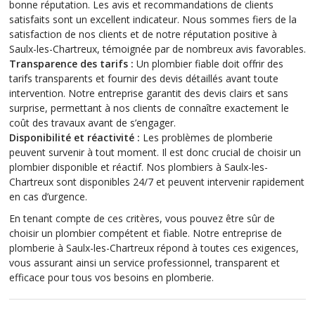
bonne réputation. Les avis et recommandations de clients
satisfaits sont un excellent indicateur. Nous sommes fiers de la
satisfaction de nos clients et de notre réputation positive à
Saulx-les-Chartreux, témoignée par de nombreux avis favorables.
Transparence des tarifs :
Un plombier fiable doit offrir des
tarifs transparents et fournir des devis détaillés avant toute
intervention. Notre entreprise garantit des devis clairs et sans
surprise, permettant à nos clients de connaître exactement le
coût des travaux avant de s’engager.
Disponibilité et réactivité :
Les problèmes de plomberie
peuvent survenir à tout moment. Il est donc crucial de choisir un
plombier disponible et réactif. Nos plombiers à Saulx-les-
Chartreux sont disponibles 24/7 et peuvent intervenir rapidement
en cas d’urgence.
En tenant compte de ces critères, vous pouvez être sûr de
choisir un plombier compétent et fiable. Notre entreprise de
plomberie à Saulx-les-Chartreux répond à toutes ces exigences,
vous assurant ainsi un service professionnel, transparent et
efficace pour tous vos besoins en plomberie.