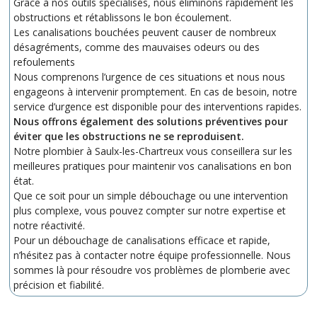
Grâce à nos outils spécialisés, nous éliminons rapidement les
obstructions et rétablissons le bon écoulement.
Les canalisations bouchées peuvent causer de nombreux
désagréments, comme des mauvaises odeurs ou des
refoulements
Nous comprenons l’urgence de ces situations et nous nous
engageons à intervenir promptement. En cas de besoin, notre
service d’urgence est disponible pour des interventions rapides.
Nous offrons également des solutions préventives pour
éviter que les obstructions ne se reproduisent.
Notre plombier à Saulx-les-Chartreux vous conseillera sur les
meilleures pratiques pour maintenir vos canalisations en bon
état.
Que ce soit pour un simple débouchage ou une intervention
plus complexe, vous pouvez compter sur notre expertise et
notre réactivité.
Pour un débouchage de canalisations efficace et rapide,
n’hésitez pas à contacter notre équipe professionnelle. Nous
sommes là pour résoudre vos problèmes de plomberie avec
précision et fiabilité.