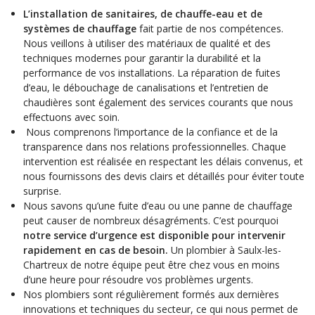
L’installation de sanitaires, de chauffe-eau et de
systèmes de chauffage
fait partie de nos compétences.
Nous veillons à utiliser des matériaux de qualité et des
techniques modernes pour garantir la durabilité et la
performance de vos installations. La réparation de fuites
d’eau, le débouchage de canalisations et l’entretien de
chaudières sont également des services courants que nous
effectuons avec soin.
Nous comprenons l’importance de la confiance et de la
transparence dans nos relations professionnelles. Chaque
intervention est réalisée en respectant les délais convenus, et
nous fournissons des devis clairs et détaillés pour éviter toute
surprise.
Nous savons qu’une fuite d’eau ou une panne de chauffage
peut causer de nombreux désagréments. C’est pourquoi
notre service d’urgence est disponible pour intervenir
rapidement en cas de besoin.
Un plombier à Saulx-les-
Chartreux de notre équipe peut être chez vous en moins
d’une heure pour résoudre vos problèmes urgents.
Nos plombiers sont régulièrement formés aux dernières
innovations et techniques du secteur, ce qui nous permet de