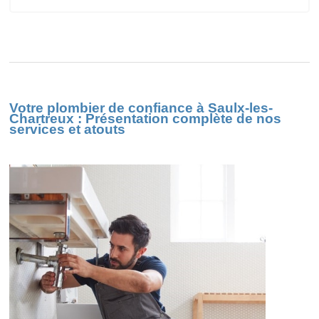
Votre plombier de confiance à Saulx-les-
Chartreux : Présentation complète de nos
services et atouts