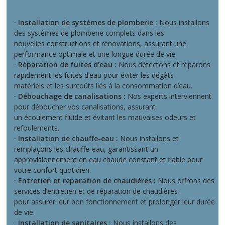
· Installation de systèmes de plomberie :
Nous installons
des systèmes de plomberie complets dans les
nouvelles constructions et rénovations, assurant une
performance optimale et une longue durée de vie.
· Réparation de fuites d’eau :
Nous détectons et réparons
rapidement les fuites d’eau pour éviter les dégâts
matériels et les surcoûts liés à la consommation d’eau.
· Débouchage de canalisations :
Nos experts interviennent
pour déboucher vos canalisations, assurant
un écoulement fluide et évitant les mauvaises odeurs et
refoulements.
· Installation de chauffe-eau :
Nous installons et
remplaçons les chauffe-eau, garantissant un
approvisionnement en eau chaude constant et fiable pour
votre confort quotidien.
· Entretien et réparation de chaudières :
Nous offrons des
services d’entretien et de réparation de chaudières
pour assurer leur bon fonctionnement et prolonger leur durée
de vie.
· Installation de sanitaires :
Nous installons des