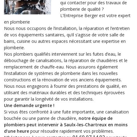
qui contacter pour des travaux de
plomberie de qualité ?
L’Entreprise Berger est votre expert
en plomberie
Nous nous occupons de l’installation, la réparation et l’entretien
de vos équipements sanitaires, qu’il s’agisse de votre salle de
bains, cuisine ou autres espaces nécessitant une expertise en
plomberie.
Nos plombiers qualifiés interviennent sur les fuites d’eau, le
débouchage de canalisations, la réparation de chaudières et le
remplacement de chauffe-eau. Nous assurons également
l’installation de systèmes de plomberie dans les nouvelles
constructions et la rénovation de vos anciens équipements.
Nous nous engageons à fournir des prestations de qualité, en
utilisant des matériaux durables et des techniques éprouvées
pour garantir la longévité de vos installations.
Une demande urgente !
Si vous êtes confronté à une fuite importante, une canalisation
bouchée ou une panne de chaudière,
notre équipe de
plombiers peut intervenir à Saulx-les-Chartreux en moins
d’une heure
pour résoudre rapidement vos problèmes.