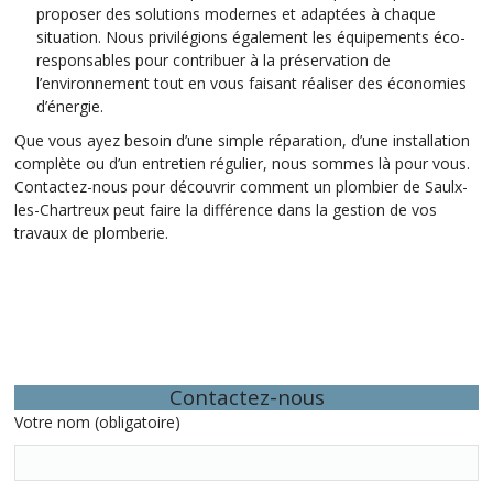
proposer des solutions modernes et adaptées à chaque
situation. Nous privilégions également les équipements éco-
responsables pour contribuer à la préservation de
l’environnement tout en vous faisant réaliser des économies
d’énergie.
Que vous ayez besoin d’une simple réparation, d’une installation
complète ou d’un entretien régulier, nous sommes là pour vous.
Contactez-nous pour découvrir comment un plombier de Saulx-
les-Chartreux peut faire la différence dans la gestion de vos
travaux de plomberie.
Contactez-nous
Votre nom (obligatoire)