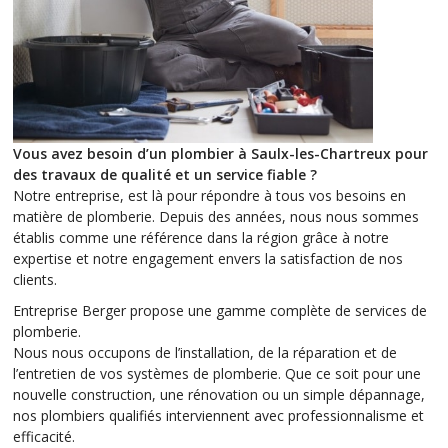
Vous avez besoin d’un plombier à Saulx-les-Chartreux pour
des travaux de qualité et un service fiable ?
Notre entreprise, est là pour répondre à tous vos besoins en
matière de plomberie. Depuis des années, nous nous sommes
établis comme une référence dans la région grâce à notre
expertise et notre engagement envers la satisfaction de nos
clients.
Entreprise Berger propose une gamme complète de services de
plomberie.
Nous nous occupons de l’installation, de la réparation et de
l’entretien de vos systèmes de plomberie. Que ce soit pour une
nouvelle construction, une rénovation ou un simple dépannage,
nos plombiers qualifiés interviennent avec professionnalisme et
efficacité.