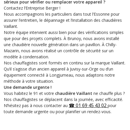
sérieux pour vérifier ou remplacer votre appareil ?
Contactez l’Entreprise Berger !
Nous accompagnons les particuliers dans tout l’Essonne pour
assurer l’entretien, le dépannage et l’installation des chaudières
Vaillant.
Notre équipe intervient aussi bien pour des vérifications simples
que pour des projets complets. À Brunoy, nous avons installé
une chaudière nouvelle génération dans un pavillon. À Chilly-
Mazarin, nous avons réalisé un contrôle de sécurité sur un
modèle à condensation.
Nos chauffagistes sont formés en continu sur la marque Vaillant.
Qu’il s’agisse d’un ancien appareil à Juvisy-sur-Orge ou d’un
équipement connecté à Longjumeau, nous adaptons notre
méthode à votre situation.
Une demande urgente !
Vous habitez le 91 et votre
chaudière Vaillant
ne chauffe plus ?
Nos chauffagistes se déplacent dans la journée, avec efficacité.
☎
01 69 45 43 02
N’hésitez pas à nous contacter au
pour
toute demande urgente ou pour planifier un rendez-vous.