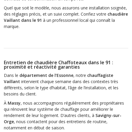
Quel que soit le modèle, nous assurons une installation soignée,
des réglages précis, et un suivi complet. Confiez votre
chaudière
Vaillant dans le 91
à un professionnel local qui connaît la
marque.
Entretien de chaudière Chaffoteaux dans le 91 :
proximité et réactivité garanties
Dans le
département de l’Essonne
, notre
chauffagiste
Vaillant
intervient chaque semaine dans des contextes très
différents, selon le type d’habitat, l’âge de l’installation, et les
besoins du client.
À
Massy
, nous accompagnons régulièrement des propriétaires
qui rénovent leur système de chauffage pour améliorer le
rendement de leur logement. D’autres clients, à
Savigny-sur-
Orge
, nous contactent pour des entretiens de routine,
notamment en début de saison.