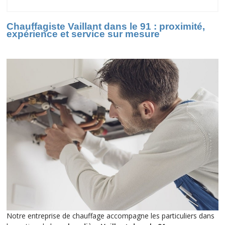
91
Chauffagiste Vaillant dans le 91 : proximité,
expérience et service sur mesure
Notre entreprise de chauffage accompagne les particuliers dans