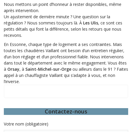
Nous mettons un point d’honneur à rester disponibles, même
après intervention.
Un ajustement de dernière minute ? Une question sur la
régulation ? Nous sommes toujours là. À
Les Ulis
, ce sont ces
petits détails qui font la différence, selon les retours que nous
recevons.
En Essonne, chaque type de logement a ses contraintes. Mais
toutes les chaudières Vaillant ont besoin d’un entretien régulier,
d’un bon réglage et d’un professionnel fiable. Nous intervenons
dans tout le département avec le même engagement. Vous êtes
à
Orsay
, à
Saint-Michel-sur-Orge
ou ailleurs dans le 91 ? Faites
appel à un chauffagiste Vaillant qui s’adapte à vous, et non
l’inverse.
Quelques-unes de nos interventions
Contactez-nous
Votre nom (obligatoire)