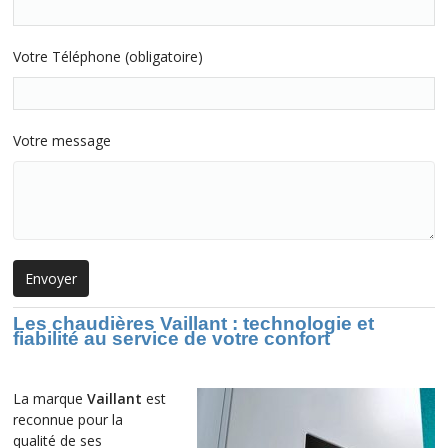
Votre Téléphone (obligatoire)
Votre message
Les chaudières Vaillant : technologie et
fiabilité au service de votre confort
La marque
Vaillant
est
reconnue pour la
qualité de ses