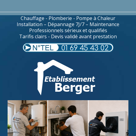
Chauffage - Plomberie - Pompe à Chaleur
Installation – Dépannage 7J/7 – Maintenance
Professionnels sérieux et qualifiés
Tarifis clairs - Devis validé avant prestation
01 69 45 43 02