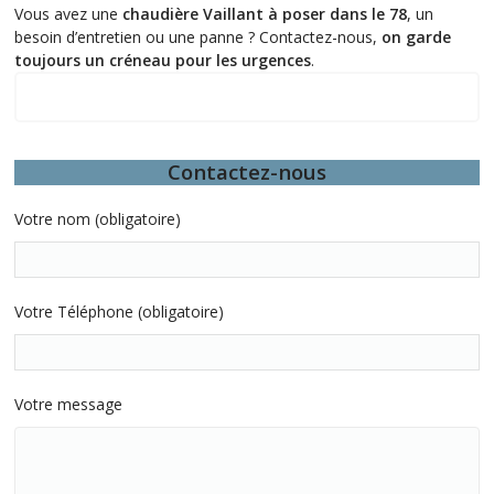
Vous avez une
chaudière Vaillant à poser dans le 78
, un
besoin d’entretien ou une panne ? Contactez-nous,
on garde
toujours un créneau pour les urgences
.
Quelques-unes de nos interventions
Contactez-nous
Votre nom (obligatoire)
Votre Téléphone (obligatoire)
Votre message