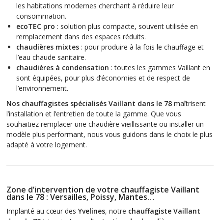
les habitations modernes cherchant à réduire leur
consommation.
ecoTEC pro
: solution plus compacte, souvent utilisée en
remplacement dans des espaces réduits.
chaudières mixtes
: pour produire à la fois le chauffage et
l’eau chaude sanitaire.
chaudières à condensation
: toutes les gammes Vaillant en
sont équipées, pour plus d’économies et de respect de
l’environnement.
Nos chauffagistes spécialisés Vaillant dans le 78
maîtrisent
l’installation et l’entretien de toute la gamme. Que vous
souhaitiez remplacer une chaudière vieillissante ou installer un
modèle plus performant, nous vous guidons dans le choix le plus
adapté à votre logement.
Zone d’intervention de votre chauffagiste Vaillant
dans le 78 : Versailles, Poissy, Mantes…
Implanté au cœur des
Yvelines
, notre
chauffagiste Vaillant