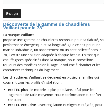
Découverte de la gamme de chaudières
Vaillant pour le 78
La marque
Vaillant
propose une gamme de chaudières reconnue pour sa fiabilité, sa
performance énergétique et sa longévité. Que ce soit pour une
maison individuelle, un appartement ou un petit collectif dans le
78, il existe une solution adaptée à chaque besoin. En tant que
chauffagistes spécialisés dans la marque, nous conseillons
toujours des modèles selon l’usage, le volume à chauffer et les
contraintes techniques du logement.
Les
chaudières Vaillant
se déclinent en plusieurs familles qui
couvrent tous les profils d’installation :
ecoTEC plus
: le modèle le plus populaire, idéal pour les
logements de taille moyenne. Haute performance et confort
constant.
ecoTEC exclusive
: avec régulation intelligente intégrée, pour