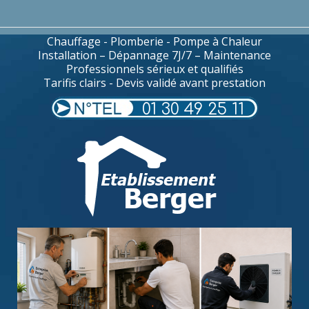
Chauffage - Plomberie - Pompe à Chaleur
Installation – Dépannage 7J/7 – Maintenance
Professionnels sérieux et qualifiés
Tarifis clairs - Devis validé avant prestation
01 30 49 25 11