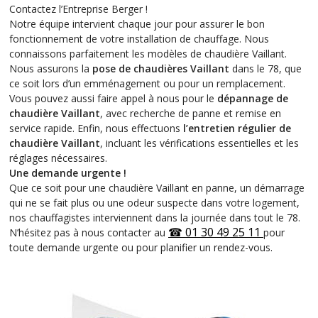
Contactez l’Entreprise Berger !
Notre équipe intervient chaque jour pour assurer le bon
fonctionnement de votre installation de chauffage. Nous
connaissons parfaitement les modèles de chaudière Vaillant.
Nous assurons la
pose de chaudières Vaillant
dans le 78, que
ce soit lors d’un emménagement ou pour un remplacement.
Vous pouvez aussi faire appel à nous pour le
dépannage de
chaudière Vaillant
, avec recherche de panne et remise en
service rapide. Enfin, nous effectuons
l’entretien régulier de
chaudière Vaillant
, incluant les vérifications essentielles et les
réglages nécessaires.
Une demande urgente !
Que ce soit pour une chaudière Vaillant en panne, un démarrage
qui ne se fait plus ou une odeur suspecte dans votre logement,
nos chauffagistes interviennent dans la journée dans tout le 78.
☎
01 30 49 25 11
N’hésitez pas à nous contacter au
pour
toute demande urgente ou pour planifier un rendez-vous.