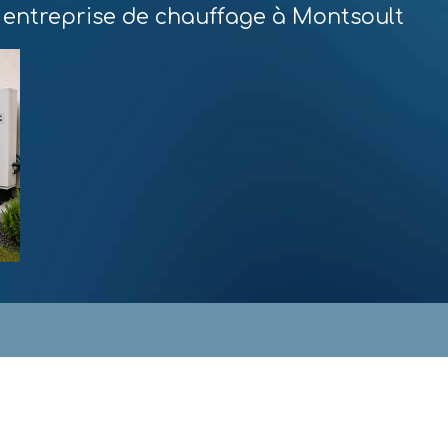
 entreprise de chauffage à Montsoult