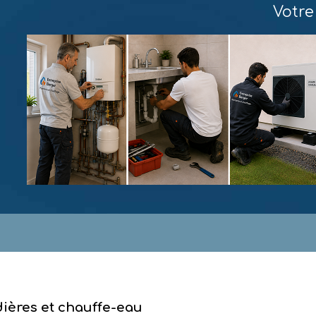
Votre
ières et chauffe-eau