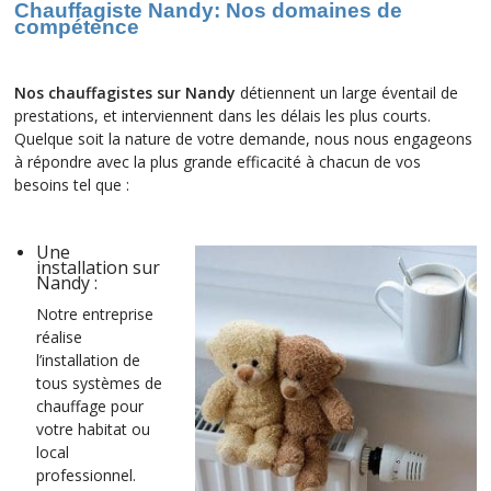
Chauffagiste Nandy: Nos
domaines de
compétence
Nos
c
hauffagistes sur Nandy
détiennent un large éventail de
prestations, et interviennent dans les délais les plus courts.
Quelque soit la nature de votre demande, nous nous engageons
à répondre avec la plus grande efficacité à chacun de vos
besoins tel que :
Une
installation sur
Nandy :
Notre entreprise
réalise
l’installation de
tous systèmes de
chauffage pour
votre habitat ou
local
professionnel.