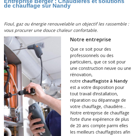
Entreprise Berger : Chaudières et solutions
de chauffage sur Nandy
Fioul, gaz ou énergie renouvelable un objectif les rassemble :
vous procurer une
douce chaleur confortable.
Notre entreprise
Que ce soit pour des
professionnels ou des
particuliers, que ce soit pour
une construction neuve ou une
rénovation,
notre
chauffagiste à Nandy
est a votre disposition pour
tout travail d’installation,
réparation ou dépannage de
votre chauffage, chaudière…
Notre entreprise de chauffage
forte d’une expérience de plus
de 20 ans compte parmi elles
les meilleurs chauffagistes afin