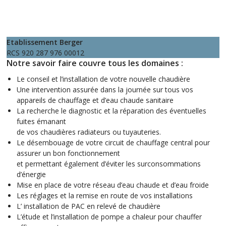
Etablissement Berger
RCS 920 287 976 00012
Notre savoir faire couvre tous les domaines :
Le conseil et l’installation de votre nouvelle chaudière
Une intervention assurée dans la journée sur tous vos
appareils de chauffage et d’eau chaude sanitaire
La recherche le diagnostic et la réparation des éventuelles
fuites émanant
de vos chaudières radiateurs ou tuyauteries.
Le désembouage de votre circuit de chauffage central pour
assurer un bon fonctionnement
et permettant également d’éviter les surconsommations
d’énergie
Mise en place de votre réseau d’eau chaude et d’eau froide
Les réglages et la remise en route de vos installations
L’ installation de PAC en relevé de chaudière
L’étude et l’installation de pompe a chaleur pour chauffer