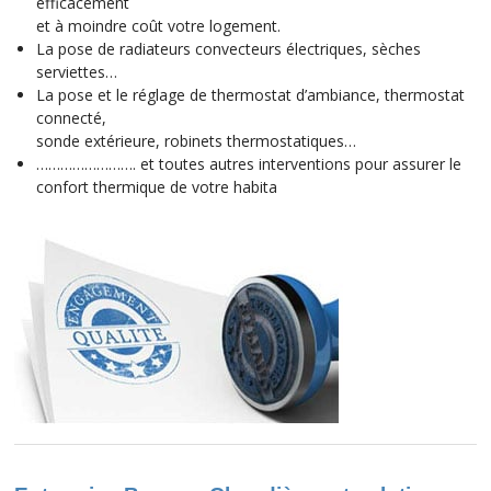
efficacement
et à moindre coût votre logement.
La pose de radiateurs convecteurs électriques, sèches
serviettes…
La pose et le réglage de thermostat d’ambiance, thermostat
connecté,
sonde extérieure, robinets thermostatiques…
……………………. et toutes autres interventions pour assurer le
confort thermique de votre habita