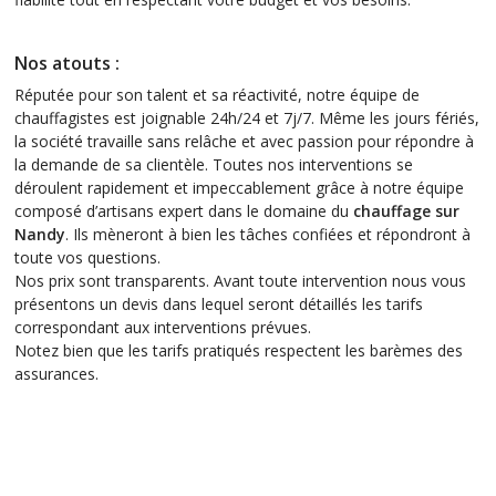
Nos atouts :
Réputée pour son talent et sa réactivité, notre équipe de
chauffagistes est joignable 24h/24 et 7j/7. Même les jours fériés,
la société travaille sans relâche et avec passion pour répondre à
la demande de sa clientèle. Toutes nos interventions se
déroulent rapidement et impeccablement grâce à notre équipe
composé d’artisans expert dans le domaine du
chauffage
sur
Nandy
. Ils mèneront à bien les tâches confiées et répondront à
toute vos questions.
Nos prix sont transparents. Avant toute intervention nous vous
présentons un devis dans lequel seront détaillés les tarifs
correspondant aux interventions prévues.
Notez bien que les tarifs pratiqués respectent les barèmes des
assurances.