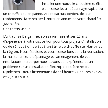
Installer une nouvelle chaudière et être
bien conseillé, un dépannage rapide sur
un chauffe-eau en panne, vos radiateurs perdent de leur
rendements, faire réaliser l’ entretien annuel de votre chaudière
gaz ou fioul…….
Contactez-nous!
L’Entreprise Berger met son savoir-faire et ses 20 ans
d’expérience à votre disposition pour tous projets d’installation
ou de
rénovation de tout système de chauffe sur Nandy et
la région.
Nous étudions et vous conseillons dans la réalisation,
la maintenance, le dépannage et l’aménagement de vos
installations. Parce que nous savons par expérience qu’un
problème sur une installation électrique doit être résolu
rapidement,
nous intervenons dans l’heure 24 heures sur 24
et 7 jours sur 7.