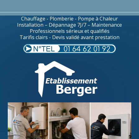
Chauffage - Plomberie - Pompe à Chaleur
Installation – Dépannage 7J/7 – Maintenance
Professionnels sérieux et qualifiés
Tarifis clairs - Devis validé avant prestation
01 64 62 01 92