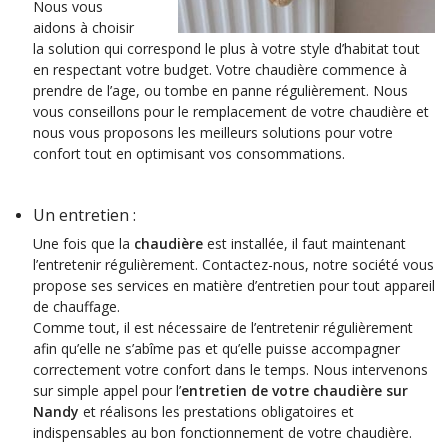
Nous vous
aidons à choisir
la solution qui correspond le plus à votre style d’habitat tout
en respectant votre budget. Votre chaudière commence à
prendre de l’age, ou tombe en panne régulièrement. Nous
vous conseillons pour le remplacement de votre chaudière et
nous vous proposons les meilleurs solutions pour votre
confort tout en optimisant vos consommations.
Un entretien :
Une fois que la
chaudière
est installée, il faut maintenant
l’entretenir régulièrement. Contactez-nous, notre société vous
propose ses services en matière d’entretien pour tout appareil
de chauffage.
Comme tout, il est nécessaire de l’entretenir régulièrement
afin qu’elle ne s’abîme pas et qu’elle puisse accompagner
correctement votre confort dans le temps. Nous intervenons
sur simple appel pour l’
entretien de votre chaudière sur
Nandy
et réalisons les prestations obligatoires et
indispensables au bon fonctionnement de votre chaudière.