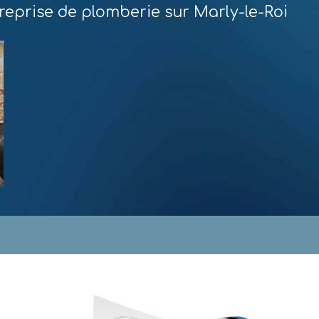
reprise de plomberie sur Marly-le-Roi