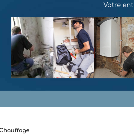
Votre ent
 Chauffage