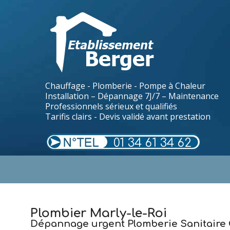
Chauffage - Plomberie - Pompe à Chaleur
Installation – Dépannage 7J/7 – Maintenance
Professionnels sérieux et qualifiés
Tarifis clairs - Devis validé avant prestation
01 34 61 34 62
.
Plombier Marly-le-Roi
Dépannage urgent Plomberie Sanitaire