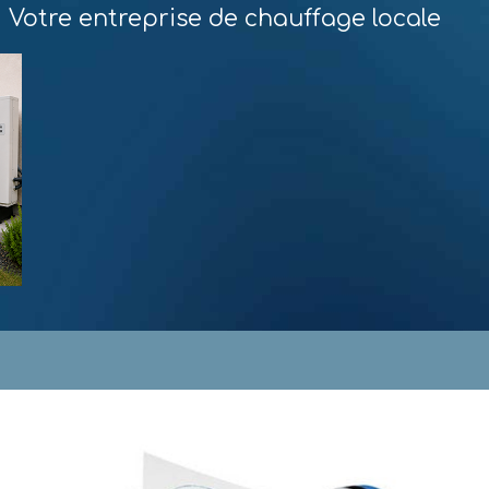
Votre entreprise de chauffage locale