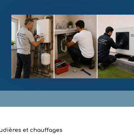
udières et chauffages