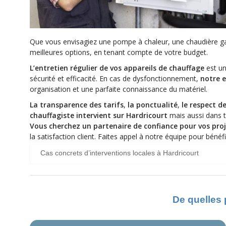
Que vous envisagiez une pompe à chaleur, une chaudière ga
meilleures options, en tenant compte de votre budget.
L’entretien régulier de vos appareils de chauffage
est un
sécurité et efficacité. En cas de dysfonctionnement,
notre e
organisation et une parfaite connaissance du matériel.
La transparence des tarifs
,
la ponctualité
,
le respect de
chauffagiste intervient sur Hardricourt
mais aussi dans t
Vous cherchez un partenaire de confiance pour vos proj
la satisfaction client. Faites appel à notre équipe pour bénéf
Cas concrets d’interventions locales à Hardricourt
De quelles 