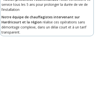
service tous les 5 ans pour prolonger la durée de vie de
l’installation
Notre équipe de chauffagistes intervenant sur
Hardricourt et la région
réalise ces opérations sans
démontage complexe, dans un délai court et à un tarif
transparent.