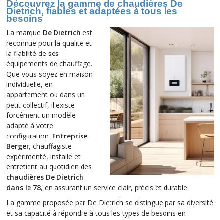
Découvrez la gamme de chaudières De
Dietrich, fiables et adaptées à tous les
besoins
La marque
De Dietrich
est
reconnue pour la qualité et
la fiabilité de ses
équipements de chauffage.
Que vous soyez en maison
individuelle, en
appartement ou dans un
petit collectif, il existe
forcément un modèle
adapté à votre
configuration.
Entreprise
Berger
, chauffagiste
expérimenté, installe et
entretient au quotidien des
chaudières De Dietrich
dans le 78
, en assurant un service clair, précis et durable.
La gamme proposée par De Dietrich se distingue par sa diversité
et sa capacité à répondre à tous les types de besoins en