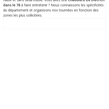
dans le 78
à faire entretenir ? Nous connaissons les spécificités
du département et organisons nos tournées en fonction des
zones les plus sollicitées.
Notre zone d'intervention