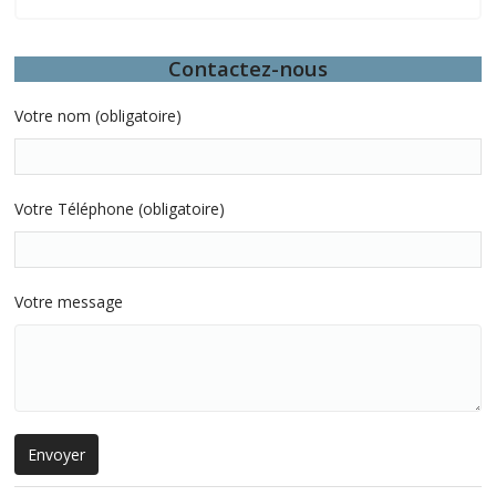
Contactez-nous
Votre nom (obligatoire)
Votre Téléphone (obligatoire)
Votre message