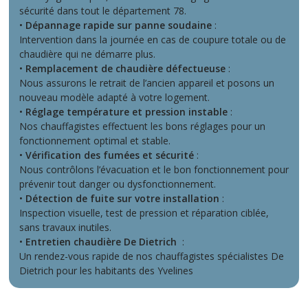
sécurité dans tout le département 78.
•
Dépannage rapide sur panne soudaine
:
Intervention dans la journée en cas de coupure totale ou de
chaudière qui ne démarre plus.
•
Remplacement de chaudière défectueuse
:
Nous assurons le retrait de l’ancien appareil et posons un
nouveau modèle adapté à votre logement.
•
Réglage température et pression instable
:
Nos chauffagistes effectuent les bons réglages pour un
fonctionnement optimal et stable.
•
Vérification des fumées et sécurité
:
Nous contrôlons l’évacuation et le bon fonctionnement pour
prévenir tout danger ou dysfonctionnement.
•
Détection de fuite sur votre installation
:
Inspection visuelle, test de pression et réparation ciblée,
sans travaux inutiles.
•
Entretien chaudière De Dietrich
:
Un rendez-vous rapide de nos chauffagistes spécialistes De
Dietrich pour les habitants des Yvelines