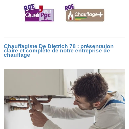
78
Chauffagiste De Dietrich 78 : présentation
claire et complète de notre entreprise de
chauffage