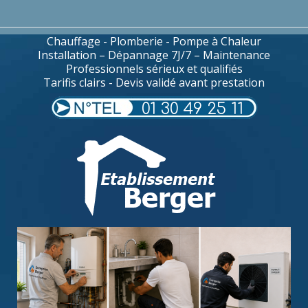
Chauffage - Plomberie - Pompe à Chaleur
Installation – Dépannage 7J/7 – Maintenance
Professionnels sérieux et qualifiés
Tarifis clairs - Devis validé avant prestation
01 30 49 25 11